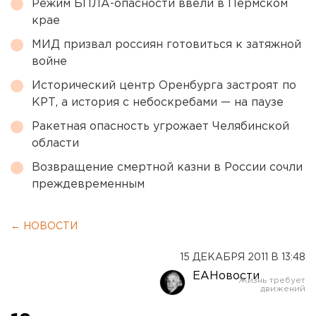
Режим БПЛА-опасности ввели в Пермском
крае
МИД призвал россиян готовиться к затяжной
войне
Исторический центр Оренбурга застроят по
КРТ, а история с небоскребами — на паузе
Ракетная опасность угрожает Челябинской
области
Возвращение смертной казни в России сочли
преждевременным
← НОВОСТИ
15 ДЕКАБРЯ 2011 В 13:48
ЕАНовости