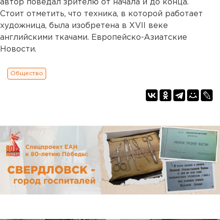
автор поведал зрителю от начала и до конца.
Стоит отметить, что техника, в которой работает
художница, была изобретена в XVII веке
английскими ткачами. Европейско-Азиатские
Новости.
Общество