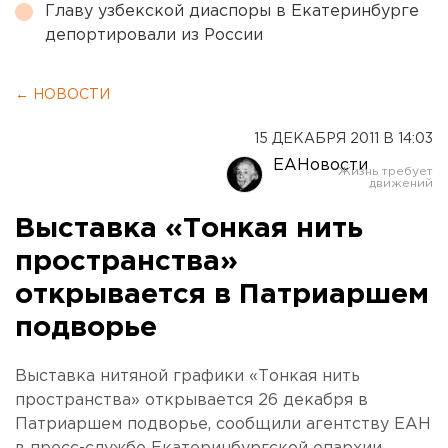
Главу узбекской диаспоры в Екатеринбурге
депортировали из России
← НОВОСТИ
15 ДЕКАБРЯ 2011 В 14:03
ЕАНовости
Выставка «Тонкая нить
пространства»
открывается в Патриаршем
подворье
Выставка нитяной графики «Тонкая нить
пространства» открывается 26 декабря в
Патриаршем подворье, сообщили агентству ЕАН