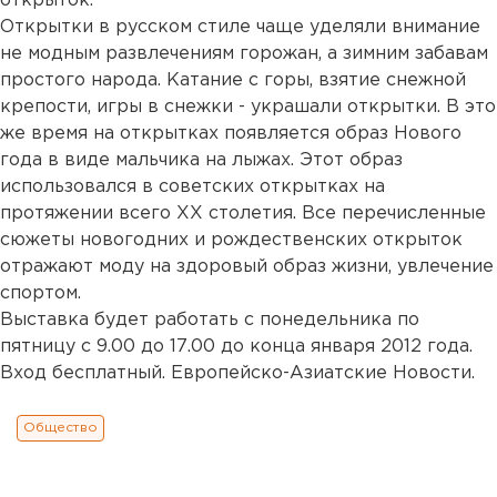
открыток.
Открытки в русском стиле чаще уделяли внимание
не модным развлечениям горожан, а зимним забавам
простого народа. Катание с горы, взятие снежной
крепости, игры в снежки - украшали открытки. В это
же время на открытках появляется образ Нового
года в виде мальчика на лыжах. Этот образ
использовался в советских открытках на
протяжении всего XX столетия. Все перечисленные
сюжеты новогодних и рождественских открыток
отражают моду на здоровый образ жизни, увлечение
спортом.
Выставка будет работать с понедельника по
пятницу с 9.00 до 17.00 до конца января 2012 года.
Вход бесплатный. Европейско-Азиатские Новости.
Общество