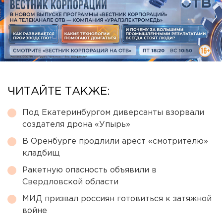
ЧИТАЙТЕ ТАКЖЕ:
Под Екатеринбургом диверсанты взорвали
создателя дрона «Упырь»
В Оренбурге продлили арест «смотрителю»
кладбищ
Ракетную опасность объявили в
Свердловской области
МИД призвал россиян готовиться к затяжной
войне