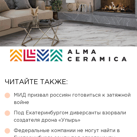
ЧИТАЙТЕ ТАКЖЕ:
МИД призвал россиян готовиться к затяжной
войне
Под Екатеринбургом диверсанты взорвали
создателя дрона «Упырь»
Федеральные компании не могут найти в