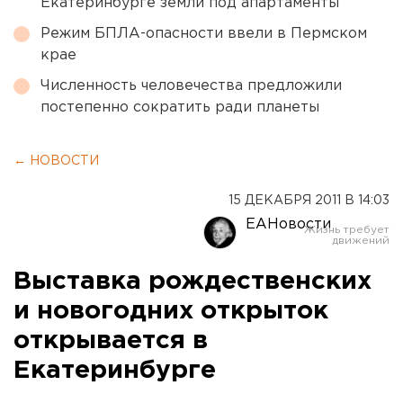
Екатеринбурге земли под апартаменты
Режим БПЛА-опасности ввели в Пермском
крае
Численность человечества предложили
постепенно сократить ради планеты
← НОВОСТИ
15 ДЕКАБРЯ 2011 В 14:03
ЕАНовости
Выставка рождественских
и новогодних открыток
открывается в
Екатеринбурге