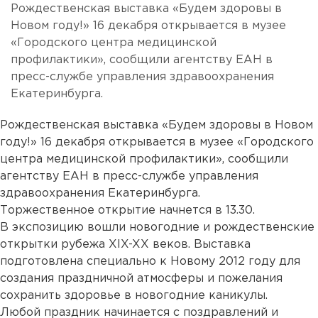
Рождественская выставка «Будем здоровы в
Новом году!» 16 декабря открывается в музее
«Городского центра медицинской
профилактики», сообщили агентству ЕАН в
пресс-службе управления здравоохранения
Екатеринбурга.
Рождественская выставка «Будем здоровы в Новом
году!» 16 декабря открывается в музее «Городского
центра медицинской профилактики», сообщили
агентству ЕАН в пресс-службе управления
здравоохранения Екатеринбурга.
Торжественное открытие начнется в 13.30.
В экспозицию вошли новогодние и рождественские
открытки рубежа XIX-XX веков. Выставка
подготовлена специально к Новому 2012 году для
создания праздничной атмосферы и пожелания
сохранить здоровье в новогодние каникулы.
Любой праздник начинается с поздравлений и