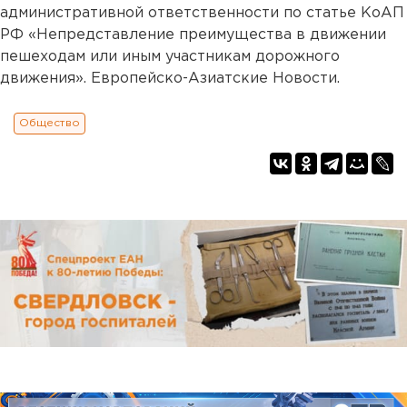
административной ответственности по статье КоАП
РФ «Непредставление преимущества в движении
пешеходам или иным участникам дорожного
движения». Европейско-Азиатские Новости.
Общество