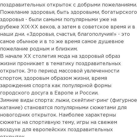
поздравительных открыток с добрыми пожеланиями.
Пожелание здоровья, быть здоровыми, богатырского
здоровья - были самыми популярными уже на
рубеже XIX-XX веков, а затем в советское время и в
наши дни. «Здоровья, счастья, благополучия!» - это
самое обычное и в то же время самое душевное
пожелание родным и близким.
В начале XX столетия мода на здоровый образ
жизни проникает в тематику поздравительных
открыток. Это период массовой увлеченности
спортом, здоровым образом жизни, время
зарождения спорта как популярной формы
городского досуга в Европе и России.
Зимние виды спорта: лыжи, скейтинг-ринг (фигурное
катание) становятся популярными сюжетами для
новогодних открыток. Наиболее характерны
сюжеты на спортивную тему, игры на свежем
воздухе для европейских поздравительных