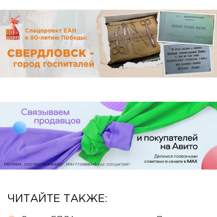
ЧИТАЙТЕ ТАКЖЕ: