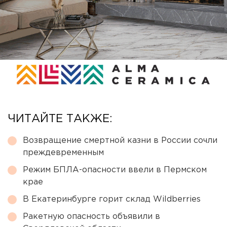
ЧИТАЙТЕ ТАКЖЕ:
Возвращение смертной казни в России сочли
преждевременным
Режим БПЛА-опасности ввели в Пермском
крае
В Екатеринбурге горит склад Wildberries
Ракетную опасность объявили в