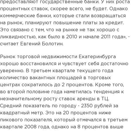
предоставляют государственные банки. У них роста
процентных ставок, скорее всего, не будет. Однако
коммерческие банки, которые стали возвращаться
на рынок, планируют повышение платы за кредит.
Это связано с тем, что на рынке не так хорошо с
ликвидностью, как было в 2010 и начале 2011 года», -
считает Евгений Болотин.
Рынок торговой недвижимости Екатеринбурга
хорошо восстановился и чувствует себя достаточно
уверенно. В третьем квартале текущего года
количество вакантных площадей в торговых
центрах сократилось до 2 процентов. Кроме того,
во второй половине года наметилась тенденция к
незначительному росту ставок аренды в ТЦ.
Средний показатель по городу - 2350 рублей за
квадратный метр. Это на 20 процентов ниже
пикового показателя, который отмечался в третьем
квартале 2008 года, однако на 8 процентов выше