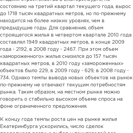
состоянию на третий квартал текущего года, вырос
до 1718 тысяч квадратных метров, но по-прежнему
находится на более низких уровнях, чем в
предыдущие годы. Для сравнения, объем
строящегося жилья в четвертом квартале 2010 года
составлял 1949 квадратных метров, в конце 2009
года - 2192, в 2008 году - 2467. При этом объем
«замороженного» жилья снизился до 157 тысяч
квадратных метров, в 2010 году «замороженных»
объектов было 229, в 2009 году - 629, в 2008 году -
734. Однако темпы вывода новых объектов на рынок
по-прежнему не отвечают текущим потребностям
рынка. Таким образом, на местном рынке можно
говорить о стабильно высоком объеме спроса на
фоне ограниченного предложения.
К концу года темпы роста цен на рынке жилья
Екатеринбурга ускорились, число сделок