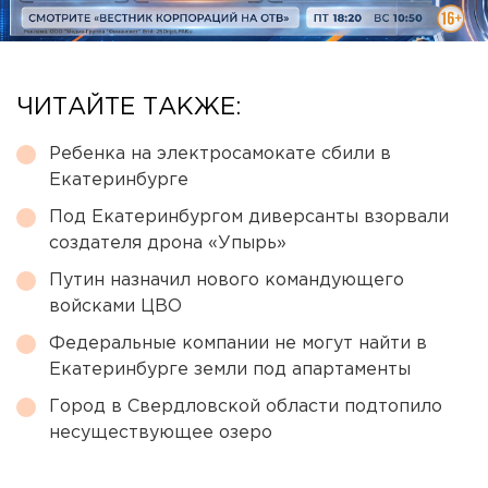
ЧИТАЙТЕ ТАКЖЕ:
Ребенка на электросамокате сбили в
Екатеринбурге
Под Екатеринбургом диверсанты взорвали
создателя дрона «Упырь»
Путин назначил нового командующего
войсками ЦВО
Федеральные компании не могут найти в
Екатеринбурге земли под апартаменты
Город в Свердловской области подтопило
несуществующее озеро