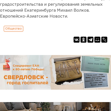
градостроительства и регулирования земельных
отношений Екатеринбурга Михаил Волков.
Европейско-Азиатские Новости.
Общество