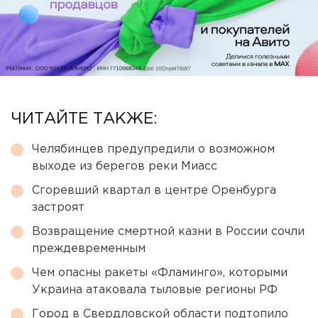
ЧИТАЙТЕ ТАКЖЕ:
Челябинцев предупредили о возможном
выходе из берегов реки Миасс
Сгоревший квартал в центре Оренбурга
застроят
Возвращение смертной казни в России сочли
преждевременным
Чем опасны ракеты «Фламинго», которыми
Украина атаковала тыловые регионы РФ
Город в Свердловской области подтопило