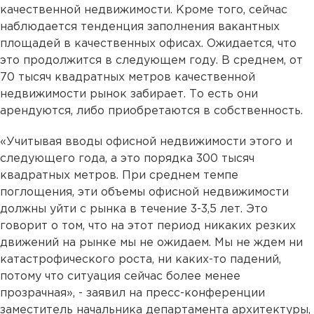
качественной недвижимости. Кроме того, сейчас
наблюдается тенденция заполнения вакантных
площадей в качественных офисах. Ожидается, что
это продолжится в следующем году. В среднем, от
70 тысяч квадратных метров качественной
недвижимости рынок забирает. То есть они
арендуются, либо приобретаются в собственность.
«Учитывая вводы офисной недвижимости этого и
следующего года, а это порядка 300 тысяч
квадратных метров. При среднем темпе
поглощения, эти объемы офисной недвижимости
должны уйти с рынка в течение 3-3,5 лет. Это
говорит о том, что на этот период никаких резких
движений на рынке мы не ожидаем. Мы не ждем ни
катастрофического роста, ни каких-то падений,
потому что ситуация сейчас более менее
прозрачная», - заявил на пресс-конференции
заместитель начальника департамента архитектуры,