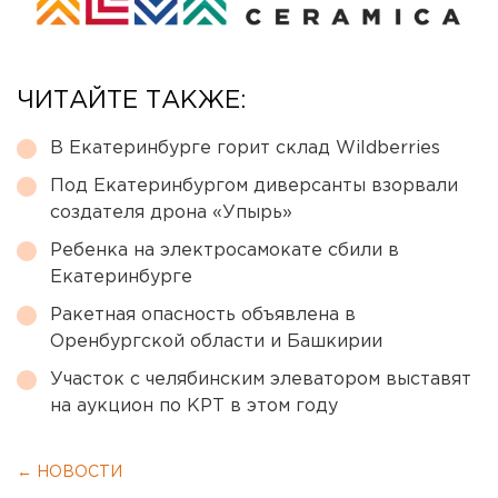
ЧИТАЙТЕ ТАКЖЕ:
В Екатеринбурге горит склад Wildberries
Под Екатеринбургом диверсанты взорвали
создателя дрона «Упырь»
Ребенка на электросамокате сбили в
Екатеринбурге
Ракетная опасность объявлена в
Оренбургской области и Башкирии
Участок с челябинским элеватором выставят
на аукцион по КРТ в этом году
← НОВОСТИ