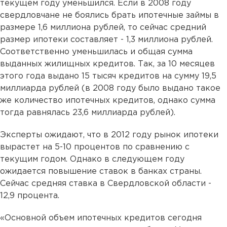
текущем году уменьшился. Если в 2008 году
свердловчане не боялись брать ипотечные займы в
размере 1,6 миллиона рублей, то сейчас средний
размер ипотеки составляет - 1,3 миллиона рублей.
Соответственно уменьшилась и общая сумма
выданных жилищных кредитов. Так, за 10 месяцев
этого года выдано 15 тысяч кредитов на сумму 19,5
миллиарда рублей (в 2008 году было выдано такое
же количество ипотечных кредитов, однако сумма
тогда равнялась 23,6 миллиарда рублей).
Эксперты ожидают, что в 2012 году рынок ипотеки
вырастет на 5-10 процентов по сравнению с
текущим годом. Однако в следующем году
ожидается повышение ставок в банках страны.
Сейчас средняя ставка в Свердловской области -
12,9 процента.
«Основной объем ипотечных кредитов сегодня