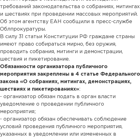
требований законодательства о собраниях, митингах
и шествиях при проведении массовых мероприятий.
Об этом агентству ЕАН сообщили в пресс-службе
Облпрокуратуры.
В силу 31 статьи Конституции РФ граждане страны
имеют право собираться мирно, без оружия,
проводить собрания, митинги и демонстрации,
шествия и пикетирование.
Обязанности организатора публичного
мероприятия закреплены в 4 статье Федерального
закона «О собраниях, митингах, демонстрациях,
шествиях и пикетированиях»
:
- организатор обязан подать в орган власти
уведомление о проведении публичного
мероприятия;
- организатор обязан обеспечивать соблюдение
условий проведения публичного мероприятия,
указанных в уведомлении или измененных в