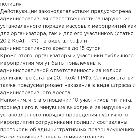
полиция.
Действующим законодательством предусмотрена
административная ответственность за нарушение
установленного порядка массовых мероприятий как
для организатора, так и для его участников (статья
20.2 КоАП РФ) - в виде штрафа и
административного ареста до 15 суток.
Кроме этого, организаторы и участники публичного
мероприятия могут быть привлечены к
административной ответственности за мелкое
хулиганство (статья 20.1 КоАП РФ). Санкция статьи
также предусматривает наказание в виде штрафа и
административного ареста.
Напомним, что в отношении 10 участников митинга,
прошедшего в минувшие выходные, за нарушение
установленного порядка проведения публичного
мероприятия сотрудниками полиции составлены
протоколы об административных правонарушениях.
На сегодняшний день в администрацию