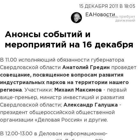
15 ДЕКАБРЯ 2011 В 18:05
ЕАНовости
Анонсы событий и
мероприятий на 16 декабря
В 11.00 исполняющий обязанности губернатора
Свердловской области
Анатолий Гредин
проведет
совещание, посвященное вопросам развития
индустриальных парков на территории нашего
региона
. Участники:
Михаил Максимов
- первый
вице-премьер, министр инвестиций и развития
Свердловской области;
Александр Галушка
-
президент общероссийской общественной
организации «Деловая Россия» и другие.
В 12.00-13.00 в Деловом информационно-