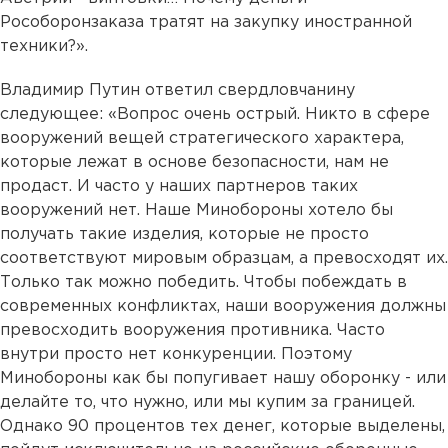
Рособоронзаказа тратят на закупку иностранной
техники?».
Владимир Путин ответил свердловчанину
следующее: «Вопрос очень острый. Никто в сфере
вооружений вещей стратегического характера,
которые лежат в основе безопасности, нам не
продаст. И часто у наших партнеров таких
вооружений нет. Наше Минобороны хотело бы
получать такие изделия, которые не просто
соответствуют мировым образцам, а превосходят их.
Только так можно победить. Чтобы побеждать в
современных конфликтах, наши вооружения должны
превосходить вооружения противника. Часто
внутри просто нет конкуренции. Поэтому
Минобороны как бы попугивает нашу оборонку - или
делайте то, что нужно, или мы купим за границей.
Однако 90 процентов тех денег, которые выделены,