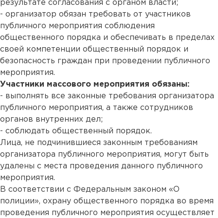
результате согласования с органом власти;
- организатор обязан требовать от участников
публичного мероприятия соблюдения
общественного порядка и обеспечивать в пределах
своей компетенции общественный порядок и
безопасность граждан при проведении публичного
мероприятия.
Участники массового мероприятия обязаны:
- выполнять все законные требования организатора
публичного мероприятия, а также сотрудников
органов внутренних дел;
- соблюдать общественный порядок.
Лица, не подчинившиеся законным требованиям
организатора публичного мероприятия, могут быть
удалены с места проведения данного публичного
мероприятия.
В соответствии с Федеральным законом «О
полиции», охрану общественного порядка во время
проведения публичного мероприятия осуществляет