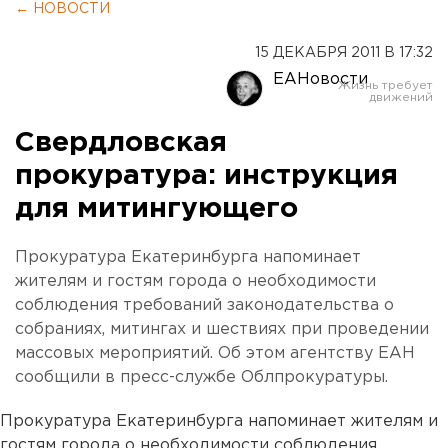
← НОВОСТИ
15 ДЕКАБРЯ 2011 В 17:32
ЕАНовости
Свердловская
прокуратура: инструкция
для митингующего
Прокуратура Екатеринбурга напоминает
жителям и гостям города о необходимости
соблюдения требований законодательства о
собраниях, митингах и шествиях при проведении
массовых мероприятий. Об этом агентству ЕАН
сообщили в пресс-службе Облпрокуратуры.
Прокуратура Екатеринбурга напоминает жителям и
гостям города о необходимости соблюдения