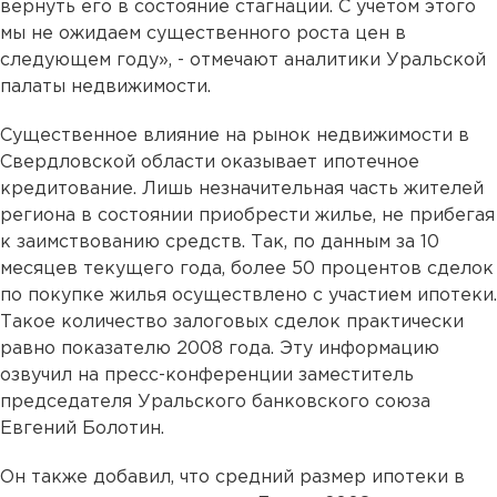
вернуть его в состояние стагнации. С учетом этого
мы не ожидаем существенного роста цен в
следующем году», - отмечают аналитики Уральской
палаты недвижимости.
Существенное влияние на рынок недвижимости в
Свердловской области оказывает ипотечное
кредитование. Лишь незначительная часть жителей
региона в состоянии приобрести жилье, не прибегая
к заимствованию средств. Так, по данным за 10
месяцев текущего года, более 50 процентов сделок
по покупке жилья осуществлено с участием ипотеки.
Такое количество залоговых сделок практически
равно показателю 2008 года
.
Эту информацию
озвучил на пресс-конференции заместитель
председателя Уральского банковского союза
Евгений Болотин.
Он также добавил, что средний размер ипотеки в