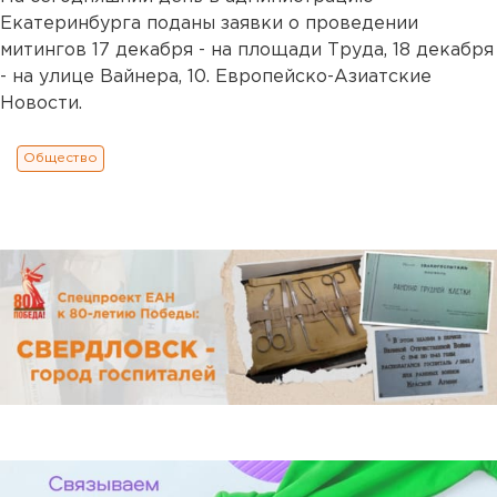
Екатеринбурга поданы заявки о проведении
митингов 17 декабря - на площади Труда, 18 декабря
- на улице Вайнера, 10. Европейско-Азиатские
Новости.
Общество