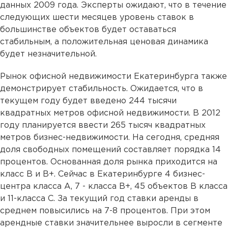
данных 2009 года. Эксперты ожидают, что в течение
следующих шести месяцев уровень ставок в
большинстве объектов будет оставаться
стабильным, а положительная ценовая динамика
будет незначительной.
Рынок офисной недвижимости Екатеринбурга также
демонстрирует стабильность. Ожидается, что в
текущем году будет введено 244 тысячи
квадратных метров офисной недвижимости. В 2012
году планируется ввести 265 тысяч квадратных
метров бизнес-недвижимости. На сегодня, средняя
доля свободных помещений составляет порядка 14
процентов. Основанная доля рынка приходится на
класс В и В+. Сейчас в Екатеринбурге 4 бизнес-
центра класса А, 7 - класса В+, 45 объектов В класса
и 11-класса С. За текущий год ставки аренды в
среднем повысились на 7-8 процентов. При этом
арендные ставки значительнее выросли в сегменте