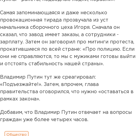
Самая запоминающаяся и даже несколько
провокационная тирада прозвучала из уст
начальника сборочного цеха Игоря. Сначала он
сказал, что завод имеет заказы, а сотрудники -
зарплату. Затем он заговорил про митинги протеста,
прокатившиеся по всей стране: «Про полицию. Если
они не справляются, то мы с мужиками готовы выйти
и отстоять стабильность нашей страны».
Владимир Путин тут же среагировал:
«Подъезжайте!». Затем, впрочем, глава
правительства оговорился, что нужно «оставаться в
рамках закона».
Добавим, что Владимир Путин отвечает на вопросы
граждан уже более четырех часов.
Общество