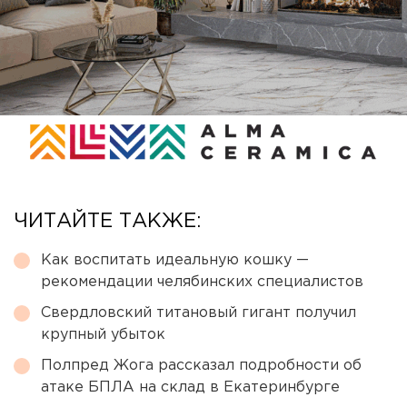
ЧИТАЙТЕ ТАКЖЕ:
Как воспитать идеальную кошку —
рекомендации челябинских специалистов
Свердловский титановый гигант получил
крупный убыток
Полпред Жога рассказал подробности об
атаке БПЛА на склад в Екатеринбурге