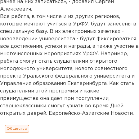
ранее на них записаться», - добавил Сергей
Алексеевич.
Все ребята, в том числе и из других регионов,
которые мечтают учиться в УрФУ, будут занесены в
специальную базу. В их электронных зачетках -
нововведении университета - будут фиксироваться
все достижения, успехи и награды, а также участие в
многочисленных мероприятиях УрФУ. Например,
ребята смогут стать слушателями открытого
молодежного университета, нового совместного
проекта Уральского федерального университета и
Управления образования Екатеринбурга. Как стать
слушателями этой программы и какие
преимущества она дает при поступлении,
старшеклассники смогут узнать во время Дней
открытых дверей. Европейско-Азиатские Новости.
Общество