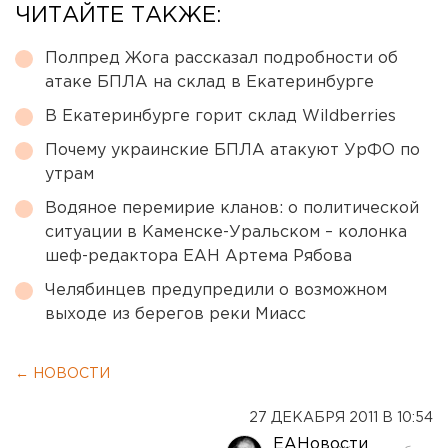
ЧИТАЙТЕ ТАКЖЕ:
Полпред Жога рассказал подробности об
атаке БПЛА на склад в Екатеринбурге
В Екатеринбурге горит склад Wildberries
Почему украинские БПЛА атакуют УрФО по
утрам
Водяное перемирие кланов: о политической
ситуации в Каменске-Уральском – колонка
шеф-редактора ЕАН Артема Рябова
Челябинцев предупредили о возможном
выходе из берегов реки Миасс
← НОВОСТИ
27 ДЕКАБРЯ 2011 В 10:54
ЕАНовости