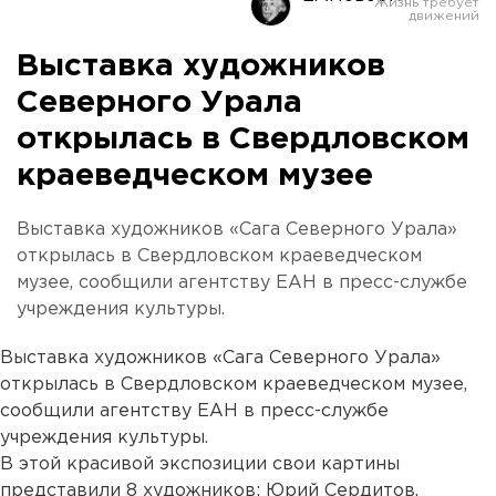
Выставка художников
Северного Урала
открылась в Свердловском
краеведческом музее
Выставка художников «Сага Северного Урала»
открылась в Свердловском краеведческом
музее, сообщили агентству ЕАН в пресс-службе
учреждения культуры.
Выставка художников «Сага Северного Урала»
открылась в Свердловском краеведческом музее,
сообщили агентству ЕАН в пресс-службе
учреждения культуры.
В этой красивой экспозиции свои картины
представили 8 художников: Юрий Сердитов,