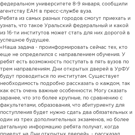
федеральном университете 8-9 января, сообщили
агентству ЕАН в пресс-службе вуза.
Ребята из самых разных городов смогут приехать и
узнать, что такое Уральский федеральный и какой
из 16-ти институтов может стать для них дорогой в
успешное будущее.
«Наша задача - проинформировать сейчас тех, кто
еще не определился с направлением обучения. У
ребят есть возможность поступать в пять вузов по
трем направлениям. Дни открытых дверей в УрФУ
будут проводиться по институтам. Существует
необходимость подробно рассказать о каждом, так
как есть очень важные особенности. Могу сказать
заранее, что это более крупные, по сравнению с
факультетами, образования, что абитуриенту для
поступления будет нужно сдать два обязательных и
один из трех дополнительных экзаменов, но более
детальную информацию ребята получат, когда
приедут на Дни открытых дверей», - рассказал