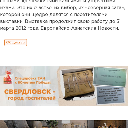
соснами, «денежкиными камнями» и узорчатыми
мхами. Это их счастье, их выбор, их «северная сага»,
которой они щедро делятся с посетителями
выставки. Выставка продолжит свою работу до 31
марта 2012 года. Европейско-Азиатские Новости.
Общество