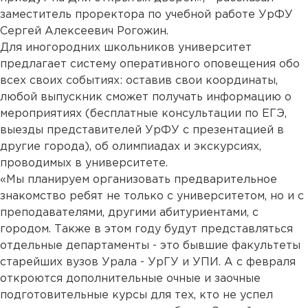
заместитель проректора по учебной работе УрФУ
Сергей Алексеевич Рогожин.
Для иногородних школьников университет
предлагает систему оперативного оповещения обо
всех своих событиях: оставив свои координаты,
любой выпускник сможет получать информацию о
мероприятиях (бесплатные консультации по ЕГЭ,
выезды представителей УрФУ с презентацией в
другие города), об олимпиадах и экскурсиях,
проводимых в университете.
«Мы планируем организовать предварительное
знакомство ребят не только с университетом, но и с
преподавателями, другими абитуриентами, с
городом. Также в этом году будут представляться
отдельные департаменты - это бывшие факультеты
старейших вузов Урала - УрГУ и УПИ. А с февраля
откроются дополнительные очные и заочные
подготовительные курсы для тех, кто не успел