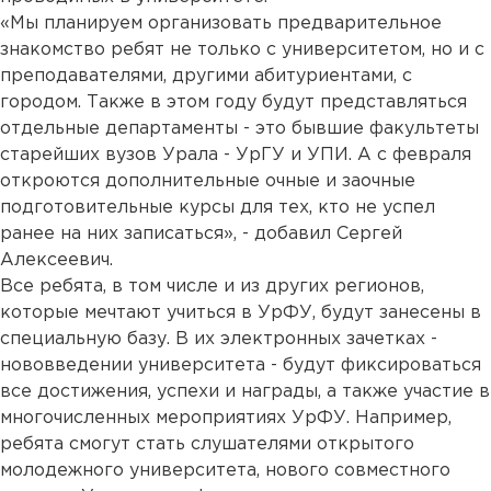
«Мы планируем организовать предварительное
знакомство ребят не только с университетом, но и с
преподавателями, другими абитуриентами, с
городом. Также в этом году будут представляться
отдельные департаменты - это бывшие факультеты
старейших вузов Урала - УрГУ и УПИ. А с февраля
откроются дополнительные очные и заочные
подготовительные курсы для тех, кто не успел
ранее на них записаться», - добавил Сергей
Алексеевич.
Все ребята, в том числе и из других регионов,
которые мечтают учиться в УрФУ, будут занесены в
специальную базу. В их электронных зачетках -
нововведении университета - будут фиксироваться
все достижения, успехи и награды, а также участие в
многочисленных мероприятиях УрФУ. Например,
ребята смогут стать слушателями открытого
молодежного университета, нового совместного