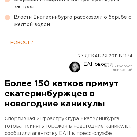
застроят
Власти Екатеринбурга рассказали о борьбе с
желтой водой
← НОВОСТИ
27 ДЕКАБРЯ 2011 В 11:34
ЕАНовости
Более 150 катков примут
екатеринбуржцев в
новогодние каникулы
Спортивная инфраструктура Екатеринбурга
готова принять горожан в новогодние каникулы,
сообщили агентству ЕАН в пресс-службе