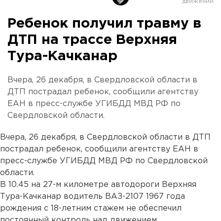
Ребенок получил травму в
ДТП на трассе Верхняя
Тура-Качканар
Вчера, 26 декабря, в Свердловской области в
ДТП пострадал ребенок, сообщили агентству
ЕАН в пресс-службе УГИБДД МВД РФ по
Свердловской области.
Вчера, 26 декабря, в Свердловской области в ДТП
пострадал ребенок, сообщили агентству ЕАН в
пресс-службе УГИБДД МВД РФ по Свердловской
области.
В 10.45 на 27-м километре автодороги Верхняя
Тура-Качканар водитель ВАЗ-2107 1967 года
рождения с 18-летним стажем не обеспечил
постоянный контроль над движением