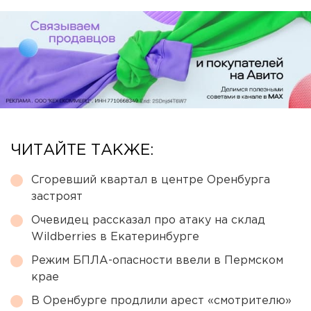
ЧИТАЙТЕ ТАКЖЕ:
Сгоревший квартал в центре Оренбурга
застроят
Очевидец рассказал про атаку на склад
Wildberries в Екатеринбурге
Режим БПЛА-опасности ввели в Пермском
крае
В Оренбурге продлили арест «смотрителю»