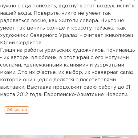
нужно сюда приехать, вдохнуть этот воздух, испить
нашей воды. Поверьте, никто не умеет так
радоваться весне, как жители севера. Никто не
умеет так ценить солнце и красоту пейзажа, как
художники Северного Урала», - считает живописец
Юрий Сердитов.
Глядя на работы уральских художников, понимаешь
- их авторы влюблены в этот край с его могучими
соснами, «денежкиными камнями» и узорчатыми
мхами. Это их счастье, их выбор, их «северная сага»,
которой они щедро делятся с посетителями
выставки. Выставка продолжит свою работу до 31
марта 2012 года. Европейско-Азиатские Новости.
Общество