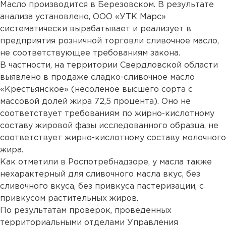
Масло производится в Березовском. В результате
анализа установлено, ООО «УТК Марс»
систематически вырабатывает и реализует в
предприятия розничной торговли сливочное масло,
не соответствующее требованиям закона.
В частности, на территории Свердловской области
выявлено в продаже сладко-сливочное масло
«Крестьянское» (несоленое высшего сорта с
массовой долей жира 72,5 процента). Оно не
соответствует требованиям по жирно-кислотному
составу жировой фазы исследованного образца, не
соответствует жирно-кислотному составу молочного
жира.
Как отметили в Роспотребнадзоре, у масла также
нехарактерный для сливочного масла вкус, без
сливочного вкуса, без привкуса пастеризации, с
привкусом растительных жиров.
По результатам проверок, проведенных
территориальными отделами Управления