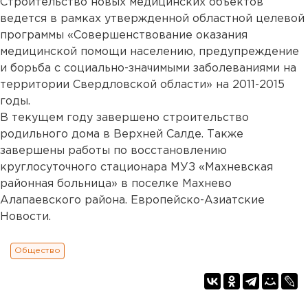
Строительство новых медицинских объектов
ведется в рамках утвержденной областной целевой
программы «Совершенствование оказания
медицинской помощи населению, предупреждение
и борьба с социально-значимыми заболеваниями на
территории Свердловской области» на 2011-2015
годы.
В текущем году завершено строительство
родильного дома в Верхней Салде. Также
завершены работы по восстановлению
круглосуточного стационара МУЗ «Махневская
районная больница» в поселке Махнево
Алапаевского района. Европейско-Азиатские
Новости.
Общество