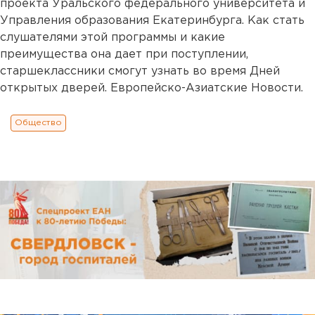
проекта Уральского федерального университета и
Управления образования Екатеринбурга. Как стать
слушателями этой программы и какие
преимущества она дает при поступлении,
старшеклассники смогут узнать во время Дней
открытых дверей. Европейско-Азиатские Новости.
Общество