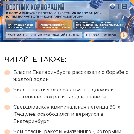
ЧИТАЙТЕ ТАКЖЕ:
Власти Екатеринбурга рассказали о борьбе с
желтой водой
Численность человечества предложили
постепенно сократить ради планеты
Свердловская криминальная легенда 90-х
Федулев освободился и вернулся в
Екатеринбург
Чем опасны ракеты «Фламинго», которыми