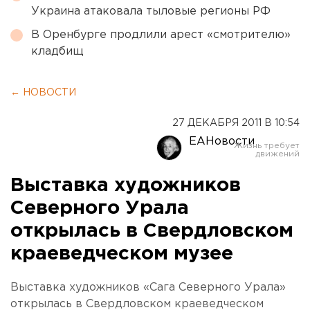
Украина атаковала тыловые регионы РФ
В Оренбурге продлили арест «смотрителю»
кладбищ
← НОВОСТИ
27 ДЕКАБРЯ 2011 В 10:54
ЕАНовости
Выставка художников
Северного Урала
открылась в Свердловском
краеведческом музее
Выставка художников «Сага Северного Урала»
открылась в Свердловском краеведческом