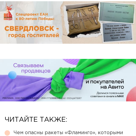
ЧИТАЙТЕ ТАКЖЕ:
Чем опасны ракеты «Фламинго», которыми