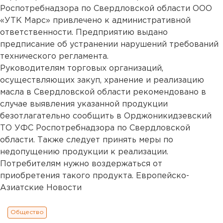
Роспотребнадзора по Свердловской области ООО
«УТК Марс» привлечено к административной
ответственности. Предприятию выдано
предписание об устранении нарушений требований
технического регламента.
Руководителям торговых организаций,
осуществляющих закуп, хранение и реализацию
масла в Свердловской области рекомендовано в
случае выявления указанной продукции
безотлагательно сообщить в Орджоникидзевский
ТО УФС Роспотребнадзора по Свердловской
области. Также следует принять меры по
недопущению продукции к реализации.
Потребителям нужно воздержаться от
приобретения такого продукта. Европейско-
Азиатские Новости
Общество