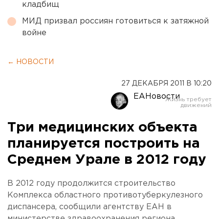
кладбищ
МИД призвал россиян готовиться к затяжной
войне
← НОВОСТИ
27 ДЕКАБРЯ 2011 В 10:20
ЕАНовости
Три медицинских объекта
планируется построить на
Среднем Урале в 2012 году
В 2012 году продолжится строительство
Комплекса областного противотуберкулезного
диспансера, сообщили агентству ЕАН в
министерстве здравоохранения региона.