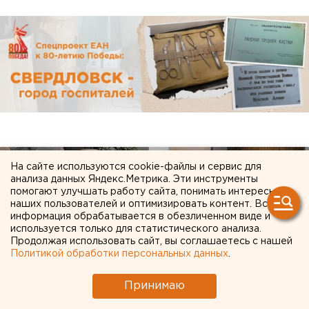
На сайте используются cookie-файлы и сервис для
анализа данных Яндекс.Метрика. Эти инструменты
помогают улучшать работу сайта, понимать интересы
наших пользователей и оптимизировать контент. Вся
информация обрабатывается в обезличенном виде и
используется только для статистического анализа.
Продолжая использовать сайт, вы соглашаетесь с нашей
Политикой обработки персональных данных
.
Принимаю