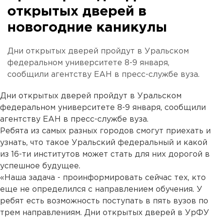
открытых дверей в
новогодние каникулы
Дни открытых дверей пройдут в Уральском
федеральном университете 8-9 января,
сообщили агентству ЕАН в пресс-службе вуза.
Дни открытых дверей пройдут в Уральском
федеральном университете 8-9 января, сообщили
агентству ЕАН в пресс-службе вуза.
Ребята из самых разных городов смогут приехать и
узнать, что такое Уральский федеральный и какой
из 16-ти институтов может стать для них дорогой в
успешное будущее.
«Наша задача - проинформировать сейчас тех, кто
еще не определился с направлением обучения. У
ребят есть возможность поступать в пять вузов по
трем направлениям. Дни открытых дверей в УрФУ