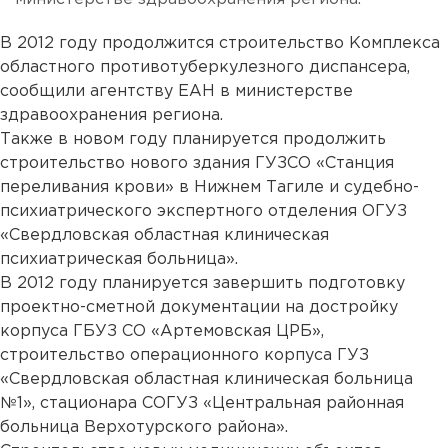
В 2012 году продолжится строительство Комплекса
областного противотуберкулезного диспансера,
сообщили агентству ЕАН в министерстве
здравоохранения региона.
Также в новом году планируется продолжить
строительство нового здания ГУЗСО «Станция
переливания крови» в Нижнем Тагиле и судебно-
психиатрического экспертного отделения ОГУЗ
«Свердловская областная клиническая
психиатрическая больница».
В 2012 году планируется завершить подготовку
проектно-сметной документации на достройку
корпуса ГБУЗ СО «Артемовская ЦРБ»,
строительство операционного корпуса ГУЗ
«Свердловская областная клиническая больница
№1», стационара СОГУЗ «Центральная районная
больница Верхотурского района».