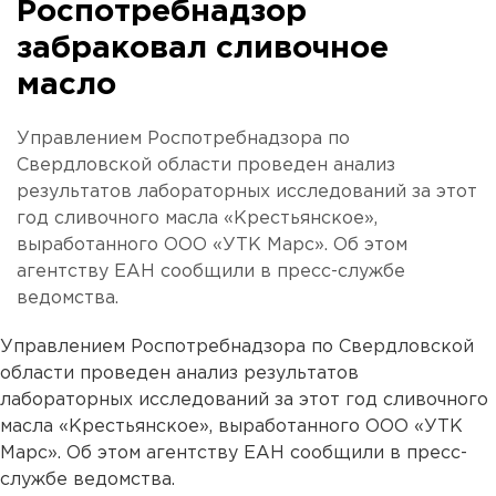
Роспотребнадзор
забраковал сливочное
масло
Управлением Роспотребнадзора по
Свердловской области проведен анализ
результатов лабораторных исследований за этот
год сливочного масла «Крестьянское»,
выработанного ООО «УТК Марс». Об этом
агентству ЕАН сообщили в пресс-службе
ведомства.
Управлением Роспотребнадзора по Свердловской
области проведен анализ результатов
лабораторных исследований за этот год сливочного
масла «Крестьянское», выработанного ООО «УТК
Марс». Об этом агентству ЕАН сообщили в пресс-
службе ведомства.