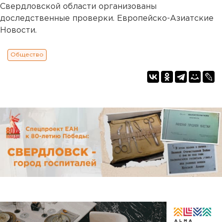
Свердловской области организованы
доследственные проверки. Европейско-Азиатские
Новости.
Общество