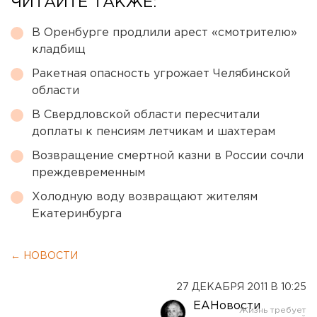
ЧИТАЙТЕ ТАКЖЕ:
В Оренбурге продлили арест «смотрителю»
кладбищ
Ракетная опасность угрожает Челябинской
области
В Свердловской области пересчитали
доплаты к пенсиям летчикам и шахтерам
Возвращение смертной казни в России сочли
преждевременным
Холодную воду возвращают жителям
Екатеринбурга
← НОВОСТИ
27 ДЕКАБРЯ 2011 В 10:25
ЕАНовости