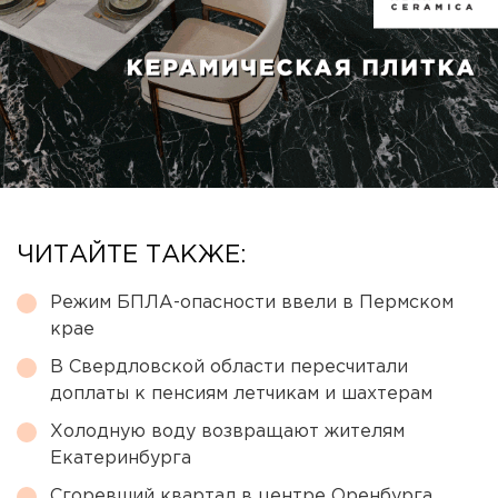
ЧИТАЙТЕ ТАКЖЕ:
Режим БПЛА-опасности ввели в Пермском
крае
В Свердловской области пересчитали
доплаты к пенсиям летчикам и шахтерам
Холодную воду возвращают жителям
Екатеринбурга
Сгоревший квартал в центре Оренбурга