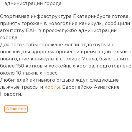
администрации города.
Спортивная инфраструктура Екатеринбурга готова
принять горожан в новогодние каникулы, сообщили
агентству ЕАН в пресс-службе администрации
города.
Для того чтобы горожане могли отдохнуть и с
пользой для здоровья провести время в длительные
новогодние каникулы в столице Урала, было залито
более 150 катков и хоккейных кортов, подготовлено
около 10 лыжных трасс.
Любителей активного отдыха ждут следующие
лыжные трассы и
корты
. Европейско-Азиатские
Новости.
Общество