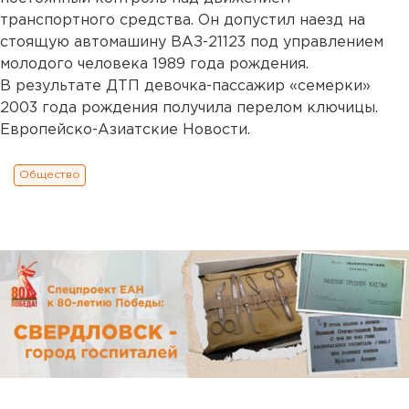
транспортного средства. Он допустил наезд на
стоящую автомашину ВАЗ-21123 под управлением
молодого человека 1989 года рождения.
В результате ДТП девочка-пассажир «семерки»
2003 года рождения получила перелом ключицы.
Европейско-Азиатские Новости.
Общество