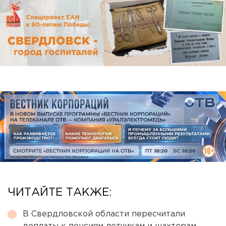
ЧИТАЙТЕ ТАКЖЕ:
В Свердловской области пересчитали