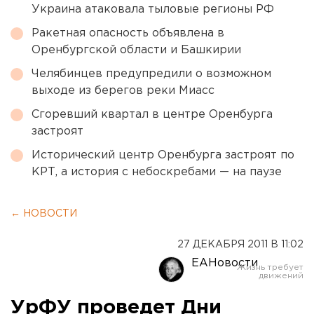
Украина атаковала тыловые регионы РФ
Ракетная опасность объявлена в
Оренбургской области и Башкирии
Челябинцев предупредили о возможном
выходе из берегов реки Миасс
Сгоревший квартал в центре Оренбурга
застроят
Исторический центр Оренбурга застроят по
КРТ, а история с небоскребами — на паузе
← НОВОСТИ
27 ДЕКАБРЯ 2011 В 11:02
ЕАНовости
УрФУ проведет Дни