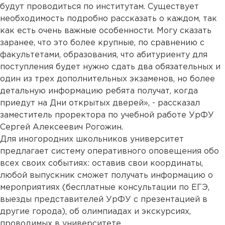
будут проводиться по институтам. Существует
необходимость подробно рассказать о каждом, так
как есть очень важные особенности. Могу сказать
заранее, что это более крупные, по сравнению с
факультетами, образования, что абитуриенту для
поступления будет нужно сдать два обязательных и
один из трех дополнительных экзаменов, но более
детальную информацию ребята получат, когда
приедут на Дни открытых дверей», - рассказал
заместитель проректора по учебной работе УрФУ
Сергей Алексеевич Рогожин.
Для иногородних школьников университет
предлагает систему оперативного оповещения обо
всех своих событиях: оставив свои координаты,
любой выпускник сможет получать информацию о
мероприятиях (бесплатные консультации по ЕГЭ,
выезды представителей УрФУ с презентацией в
другие города), об олимпиадах и экскурсиях,
проводимых в университете.