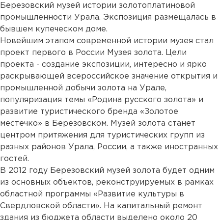
Березовский музей истории золотоплатиновой
промышленности Урала. Экспозиция размещалась в
бывшем купеческом доме.
Новейшим этапом современной истории музея стал
проект первого в России Музея золота. Цели
проекта - создание экспозиции, интересно и ярко
раскрывающей всероссийское значение открытия и
промышленной добычи золота на Урале,
популяризация темы «Родина русского золота» и
развитие туристического бренда «Золотое
местечко» в Березовском. Музей золота станет
центром притяжения для туристических групп из
разных районов Урала, России, а также иностранных
гостей.
В 2012 году Березовский музей золота будет одним
из основных объектов, реконструируемых в рамках
областной программы «Развитие культуры в
Свердловской области». На капитальный ремонт
здания из бюджета области выделено около 20