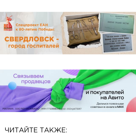
ЧИТАЙТЕ ТАКЖЕ: