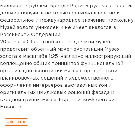
миллионов рублей. Бренд «Родина русского золота»
должен получить не только региональное, но и
федеральное и международное значение, поскольку
Музей золота уникален и не имеет аналогов в
Российской Федерации.
20 января Областной краеведческий музей
представит объемный макет экспозиции Музея
золота в масштабе 1:25, наглядно иллюстрирующий
воплощение общих принципов функциональной
организации экспозиции музея с проработкой
планировочных решений и художественного
оформления интерьеров выставочных зон и
оригинальных имиджевых решений фасада и
входной группы музея. Европейско-Азиатские
Новости.
Общество