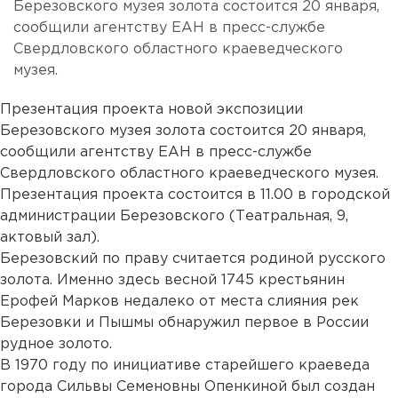
Березовского музея золота состоится 20 января,
сообщили агентству ЕАН в пресс-службе
Свердловского областного краеведческого
музея.
Презентация проекта новой экспозиции
Березовского музея золота состоится 20 января,
сообщили агентству ЕАН в пресс-службе
Свердловского областного краеведческого музея.
Презентация проекта состоится в 11.00 в городской
администрации Березовского (Театральная, 9,
актовый зал).
Березовский по праву считается родиной русского
золота. Именно здесь весной 1745 крестьянин
Ерофей Марков недалеко от места слияния рек
Березовки и Пышмы обнаружил первое в России
рудное золото.
В 1970 году по инициативе старейшего краеведа
города Сильвы Семеновны Опенкиной был создан