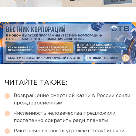
ЧИТАЙТЕ ТАКЖЕ:
Возвращение смертной казни в России сочли
преждевременным
Численность человечества предложили
постепенно сократить ради планеты
Ракетная опасность угрожает Челябинской