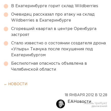
В Екатеринбурге горит склад Wildberries
Очевидец рассказал про атаку на склад
Wildberries в Екатеринбурге
Сгоревший квартал в центре Оренбурга
застроят
Стало известно о состоянии создателя дрона
«Упырь» Ткачука после покушения под
Екатеринбургом
Беспилотная опасность объявлена в
Челябинской области
← НОВОСТИ
18 ЯНВАРЯ 2012 В 12:28
ЕАНовости