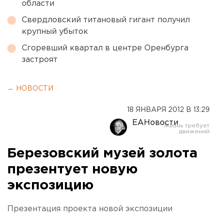
области
Свердловский титановый гигант получил
крупный убыток
Сгоревший квартал в центре Оренбурга
застроят
← НОВОСТИ
18 ЯНВАРЯ 2012 В 13:29
ЕАНовости
Березовский музей золота
презентует новую
экспозицию
Презентация проекта новой экспозиции