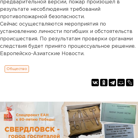
предварительной версии, пожар произошел в
результате несоблюдения требований
противопожарной безопасности.
Сейчас осуществляются мероприятия по
установлению личности погибших и обстоятельств
происшествия. По результатам проверки органами
следствия будет принято процессуальное решение.
Европейско-Азиатские Новости.
Общество