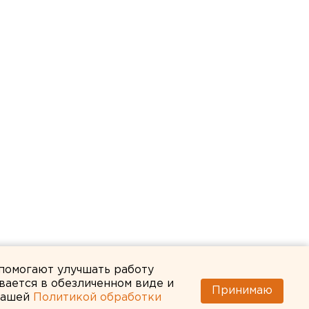
 помогают улучшать работу
вается в обезличенном виде и
Принимаю
 нашей
Политикой обработки