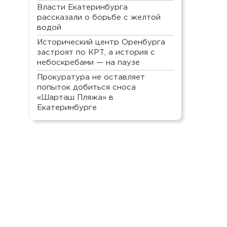
Власти Екатеринбурга
рассказали о борьбе с желтой
водой
Исторический центр Оренбурга
застроят по КРТ, а история с
небоскребами — на паузе
Прокуратура не оставляет
попыток добиться сноса
«Шарташ Пляжа» в
Екатеринбурге