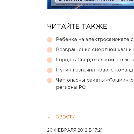
ЧИТАЙТЕ ТАКЖЕ:
Ребенка на электросамокате с
Возвращение смертной казни 
Город в Свердловской облас
Путин назначил нового коман
Чем опасны ракеты «Фламинго
регионы РФ
← НОВОСТИ
20 ФЕВРАЛЯ 2012 В 17:21