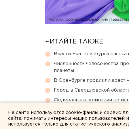
ЧИТАЙТЕ ТАКЖЕ:
Власти Екатеринбурга рассказ
Численность человечества пр
планеты
В Оренбурге продлили арест
Город в Свердловской облас
Федеральные компании не мог
апартаменты
На сайте используются cookie-файлы и сервис д
сайта, понимать интересы наших пользователей 
используется только для статистического анализ