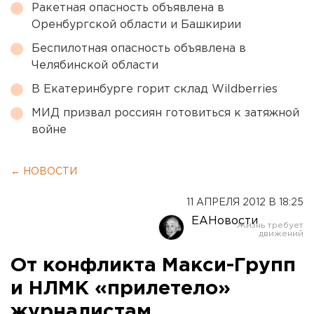
Ракетная опасность объявлена в
Оренбургской области и Башкирии
Беспилотная опасность объявлена в
Челябинской области
В Екатеринбурге горит склад Wildberries
МИД призвал россиян готовиться к затяжной
войне
← НОВОСТИ
11 АПРЕЛЯ 2012 В 18:25
ЕАНовости
От конфликта Макси-Групп
и НЛМК «прилетело»
журналистам