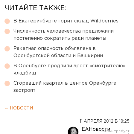
ЧИТАЙТЕ ТАКЖЕ:
В Екатеринбурге горит склад Wildberries
Численность человечества предложили
постепенно сократить ради планеты
Ракетная опасность объявлена в
Оренбургской области и Башкирии
В Оренбурге продлили арест «смотрителю»
кладбищ
Сгоревший квартал в центре Оренбурга
застроят
← НОВОСТИ
11 АПРЕЛЯ 2012 В 18:25
ЕАНовости