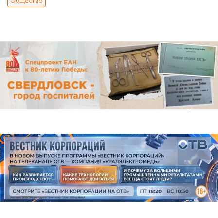
Общество