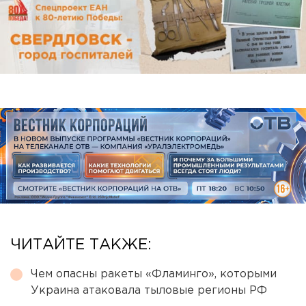
ЧИТАЙТЕ ТАКЖЕ:
Чем опасны ракеты «Фламинго», которыми
Украина атаковала тыловые регионы РФ