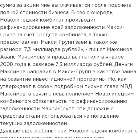
сумма за акции мне выплачивается после подсчета
полной стоимости бизнеса. В свою очередь,
Новолипецкий комбинат производит
рефинансирование всей задолженности Макси-
Групп за счет средств комбината, а также
предоставляет Макси-Групп заем в таком же
размере, 7,3 миллиарда рублей», - пишет Максимов.
Аванс Максимову и правда выплатили в январе
2008 года в размере 7,3 миллиарда рублей. Деньги
Максимов направил в Макси-Групп в качестве займа
на развитие инвестиционной программы. Но, как
утверждает в своем подробном письме главе МВД
Максимов, в связи с невыполнением Новолипецким
комбинатом обязательств по рефинансированию
задолженности Макси-Групп, эти денежные
средства стали использоваться на погашение
текущих задолженностей.
Дальше еще любопытней. Новолипецкий комбинат с