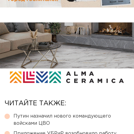
ЧИТАЙТЕ ТАКЖЕ:
Путин назначил нового командующего
войсками ЦВО
Приложение УБРиР возобновило работу