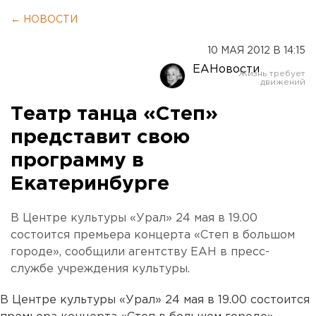
← НОВОСТИ
10 МАЯ 2012 В 14:15
ЕАНовости
Театр танца «Степ»
представит свою
программу в
Екатеринбурге
В Центре культуры «Урал» 24 мая в 19.00
состоится премьера концерта «Степ в большом
городе», сообщили агентству ЕАН в пресс-
службе учреждения культуры.
В Центре культуры «Урал» 24 мая в 19.00 состоится