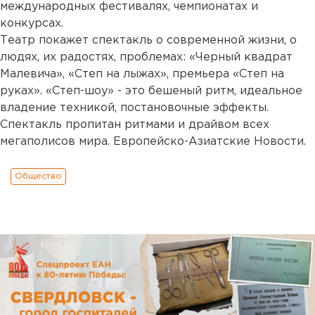
международных фестивалях, чемпионатах и
конкурсах.
Театр покажет спектакль о современной жизни, о
людях, их радостях, проблемах: «Черный квадрат
Малевича», «Степ на лыжах», премьера «Степ на
руках». «Степ-шоу» - это бешеный ритм, идеальное
владение техникой, постановочные эффекты.
Спектакль пропитан ритмами и драйвом всех
мегаполисов мира. Европейско-Азиатские Новости.
Общество