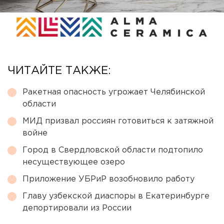
ЧИТАЙТЕ ТАКЖЕ:
Ракетная опасность угрожает Челябинской
области
МИД призвал россиян готовиться к затяжной
войне
Город в Свердловской области подтопило
несуществующее озеро
Приложение УБРиР возобновило работу
Главу узбекской диаспоры в Екатеринбурге
депортировали из России