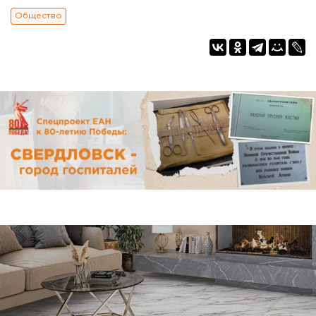
Общество