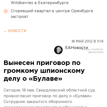
Wildberries в Екатеринбурге
Сгоревший квартал в центре Оренбурга
застроят
← НОВОСТИ
18 МАЯ 2012 В 11:14
ЕАНовости
Вынесен приговор по
громкому шпионскому
делу о «Булаве»
Сегодня, 18 мая, Свердловский областной суд
провозгласил приговор по делу о «Булаве».
Сотрудник закрытого оборонного