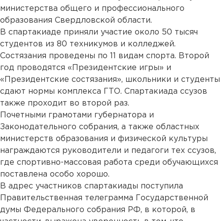
министерства общего и профессионального
образования Свердловской области.
В спартакиаде приняли участие около 50 тысяч
студентов из 80 техникумов и колледжей.
Состязания проведены по 11 видам спорта. Второй
год проводятся «Президентские игры» и
«Президентские состязания», школьники и студенты
сдают нормы комплекса ГТО. Спартакиада ссузов
также проходит во второй раз.
Почетными грамотами губернатора и
Законодательного собрания, а также областных
министерств образования и физической культуры
награждаются руководители и педагоги тех ссузов,
где спортивно-массовая работа среди обучающихся
поставлена особо хорошо.
В адрес участников спартакиады поступила
Правительственная телеграмма Государственной
думы Федерального собрания РФ, в которой, в