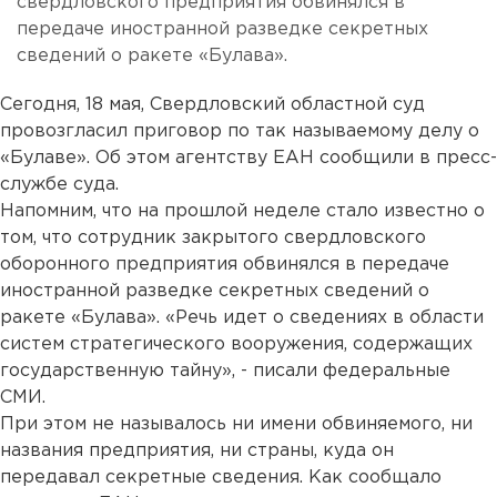
свердловского предприятия обвинялся в
передаче иностранной разведке секретных
сведений о ракете «Булава».
Сегодня, 18 мая, Свердловский областной суд
провозгласил приговор по так называемому делу о
«Булаве». Об этом агентству ЕАН сообщили в пресс-
службе суда.
Напомним, что на прошлой неделе стало известно о
том, что сотрудник закрытого свердловского
оборонного предприятия обвинялся в передаче
иностранной разведке секретных сведений о
ракете «Булава». «Речь идет о сведениях в области
систем стратегического вооружения, содержащих
государственную тайну», - писали федеральные
СМИ.
При этом не называлось ни имени обвиняемого, ни
названия предприятия, ни страны, куда он
передавал секретные сведения. Как сообщало