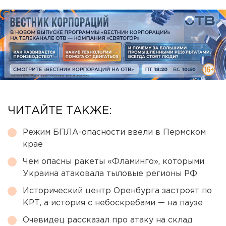
ЧИТАЙТЕ ТАКЖЕ:
Режим БПЛА-опасности ввели в Пермском
крае
Чем опасны ракеты «Фламинго», которыми
Украина атаковала тыловые регионы РФ
Исторический центр Оренбурга застроят по
КРТ, а история с небоскребами — на паузе
Очевидец рассказал про атаку на склад