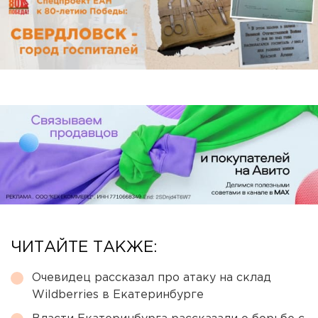
ЧИТАЙТЕ ТАКЖЕ:
Очевидец рассказал про атаку на склад
Wildberries в Екатеринбурге