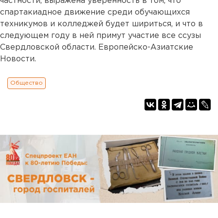
частности, выражена уверенность в том, что
спартакиадное движение среди обучающихся
техникумов и колледжей будет шириться, и что в
следующем году в ней примут участие все ссузы
Свердловской области. Европейско-Азиатские
Новости.
Общество