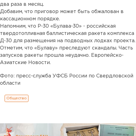
два раза в месяц.
Добавим, что приговор может быть обжалован в
кассационном порядке.
Напомним, что Р-30 «Булава-30» - российская
твердотопливная баллистическая ракета комплекса
Д-30 для размещения на подводных лодках проекта.
Отметим, что «Булаву» преследуют скандалы. Часть
запусков ракеты прошла неудачно. Европейско-
Азиатские Новости.
Фото: пресс-служба УФСБ России по Свердловской
области
Общество