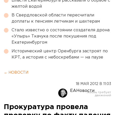
Власти Екатеринбурга рассказали о борьбе с
желтой водой
В Свердловской области пересчитали
доплаты к пенсиям летчикам и шахтерам
Стало известно о состоянии создателя дрона
«Упырь» Ткачука после покушения под
Екатеринбургом
Исторический центр Оренбурга застроят по
КРТ, а история с небоскребами — на паузе
← НОВОСТИ
18 МАЯ 2012 В 11:03
ЕАНовости
Прокуратура провела