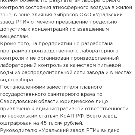
полном объеме. По результатам лабораторного
контроля состояния атмосферного воздуха в жилой
зоне, в зоне влияния выбросов ОАО «Уральский
завод РТИ» отмечено превышение предельно
допустимых концентраций по взвешенным
веществам.
Кроме того, на предприятии не разработана
программа производственного лабораторного
контроля и не организован производственный
лабораторный контроль за качеством питьевой
воды из распределительной сети завода и в местах
водоразбора.
Постановлениями заместителя главного
государственного санитарного врача по
Свердловской области юридическое лицо
привлечено к административной ответственности
по нескольким статьям КоАП РФ. Всего завод
оштрафован на 45 тысяч рублей.
Руководителю «Уральский завод РТИ» выдано