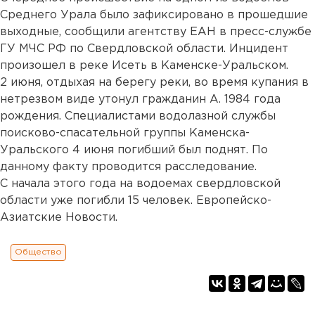
Среднего Урала было зафиксировано в прошедшие
выходные, сообщили агентству ЕАН в пресс-службе
ГУ МЧС РФ по Свердловской области. Инцидент
произошел в реке Исеть в Каменске-Уральском.
2 июня, отдыхая на берегу реки, во время купания в
нетрезвом виде утонул гражданин А. 1984 года
рождения. Специалистами водолазной службы
поисково-спасательной группы Каменска-
Уральского 4 июня погибший был поднят. По
данному факту проводится расследование.
С начала этого года на водоемах свердловской
области уже погибли 15 человек. Европейско-
Азиатские Новости.
Общество