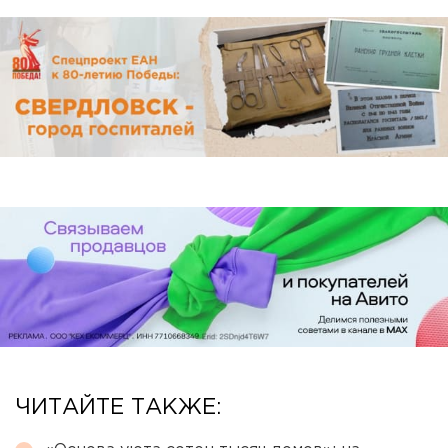
ЧИТАЙТЕ ТАКЖЕ: