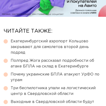
ЧИТАЙТЕ ТАКЖЕ:
Екатеринбургский аэропорт Кольцово
закрывают для самолетов второй день
подряд
Полпред Жога рассказал подробности об
атаке БПЛА на склад в Екатеринбурге
Почему украинские БПЛА атакуют УрФО по
утрам
Три беспилотника упали на логистический
центр в Свердловской области
Выходные в Свердловской области будут