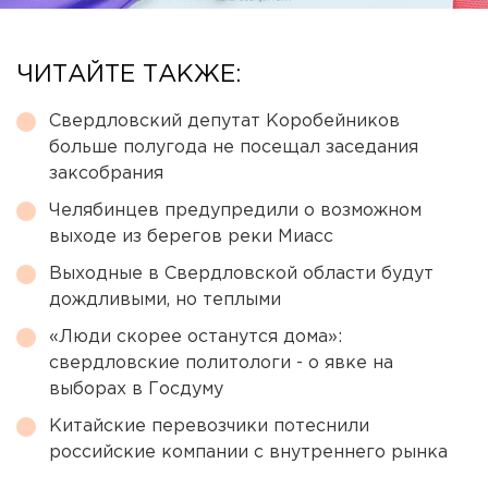
ЧИТАЙТЕ ТАКЖЕ:
Свердловский депутат Коробейников
больше полугода не посещал заседания
заксобрания
Челябинцев предупредили о возможном
выходе из берегов реки Миасс
Выходные в Свердловской области будут
дождливыми, но теплыми
«Люди скорее останутся дома»:
свердловские политологи - о явке на
выборах в Госдуму
Китайские перевозчики потеснили
российские компании с внутреннего рынка