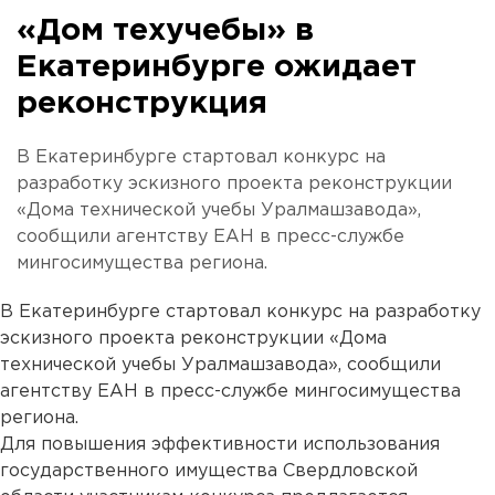
«Дом техучебы» в
Екатеринбурге ожидает
реконструкция
В Екатеринбурге стартовал конкурс на
разработку эскизного проекта реконструкции
«Дома технической учебы Уралмашзавода»,
сообщили агентству ЕАН в пресс-службе
мингосимущества региона.
В Екатеринбурге стартовал конкурс на разработку
эскизного проекта реконструкции «Дома
технической учебы Уралмашзавода», сообщили
агентству ЕАН в пресс-службе мингосимущества
региона.
Для повышения эффективности использования
государственного имущества Свердловской