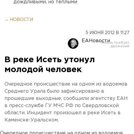
дождливыми, но теплыми
← НОВОСТИ
5 ИЮНЯ 2012 В 11:27
ЕАНовости
В реке Исеть утонул
молодой человек
Очередное происшествие на одном из водоемов
Среднего Урала было зафиксировано в
прошедшие выходные, сообщили агентству ЕАН
в пресс-службе ГУ МЧС РФ по Свердловской
области. Инцидент произошел в реке Исеть в
Каменске-Уральском.
Очередное происшествие на одном из водоемов