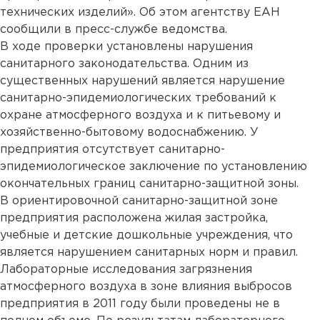
технических изделий». Об этом агентству ЕАН
сообщили в пресс-службе ведомства.
В ходе проверки установлены нарушения
санитарного законодательства. Одним из
существенных нарушений является нарушение
санитарно-эпидемиологических требований к
охране атмосферного воздуха и к питьевому и
хозяйственно-бытовому водоснабжению. У
предприятия отсутствует санитарно-
эпидемиологическое заключение по установлению
окончательных границ санитарно-защитной зоны.
В ориентировочной санитарно-защитной зоне
предприятия расположена жилая застройка,
учебные и детские дошкольные учреждения, что
является нарушением санитарных норм и правил.
Лабораторные исследования загрязнения
атмосферного воздуха в зоне влияния выбросов
предприятия в 2011 году были проведены не в