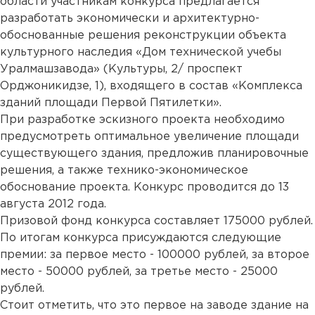
области участникам конкурса предлагается
разработать экономически и архитектурно-
обоснованные решения реконструкции объекта
культурного наследия «Дом технической учебы
Уралмашзавода» (Культуры, 2/ проспект
Орджоникидзе, 1), входящего в состав «Комплекса
зданий площади Первой Пятилетки».
При разработке эскизного проекта необходимо
предусмотреть оптимальное увеличение площади
существующего здания, предложив планировочные
решения, а также технико-экономическое
обоснование проекта. Конкурс проводится до 13
августа 2012 года.
Призовой фонд конкурса составляет 175000 рублей.
По итогам конкурса присуждаются следующие
премии: за первое место - 100000 рублей, за второе
место - 50000 рублей, за третье место - 25000
рублей.
Стоит отметить, что это первое на заводе здание на