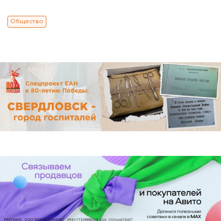
Общество