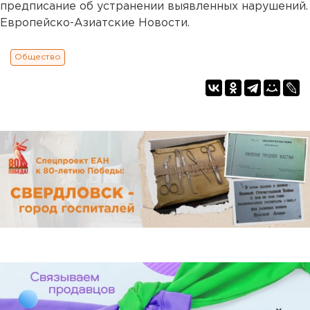
предписание об устранении выявленных нарушений.
Европейско-Азиатские Новости.
Общество