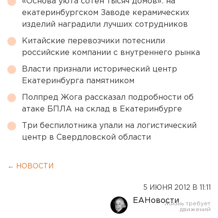
«Основа уюта сотен тысяч домов»: на
екатеринбургском Заводе керамических
изделий наградили лучших сотрудников
Китайские перевозчики потеснили
российские компании с внутреннего рынка
Власти признали исторический центр
Екатеринбурга памятником
Полпред Жога рассказал подробности об
атаке БПЛА на склад в Екатеринбурге
Три беспилотника упали на логистический
центр в Свердловской области
← НОВОСТИ
5 ИЮНЯ 2012 В 11:11
ЕАНовости