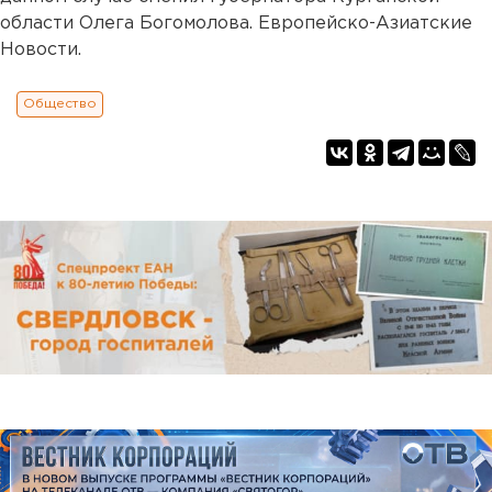
области Олега Богомолова. Европейско-Азиатские
Новости.
Общество