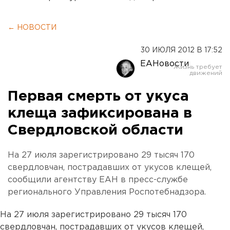
← НОВОСТИ
30 ИЮЛЯ 2012 В 17:52
ЕАНовости
Первая смерть от укуса
клеща зафиксирована в
Свердловской области
На 27 июля зарегистрировано 29 тысяч 170
свердловчан, пострадавших от укусов клещей,
сообщили агентству ЕАН в пресс-службе
регионального Управления Роспотебнадзора.
На 27 июля зарегистрировано 29 тысяч 170
свердловчан, пострадавших от укусов клещей,