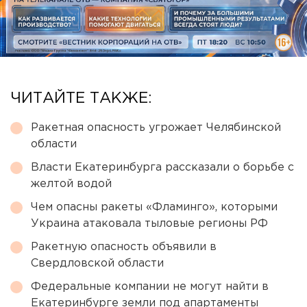
ЧИТАЙТЕ ТАКЖЕ:
Ракетная опасность угрожает Челябинской
области
Власти Екатеринбурга рассказали о борьбе с
желтой водой
Чем опасны ракеты «Фламинго», которыми
Украина атаковала тыловые регионы РФ
Ракетную опасность объявили в
Свердловской области
Федеральные компании не могут найти в
Екатеринбурге земли под апартаменты