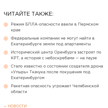
ЧИТАЙТЕ ТАКЖЕ:
Режим БПЛА-опасности ввели в Пермском
крае
Федеральные компании не могут найти в
Екатеринбурге земли под апартаменты
Исторический центр Оренбурга застроят по
КРТ, а история с небоскребами — на паузе
Стало известно о состоянии создателя дрона
«Упырь» Ткачука после покушения под
Екатеринбургом
Ракетная опасность угрожает Челябинской
области
← НОВОСТИ