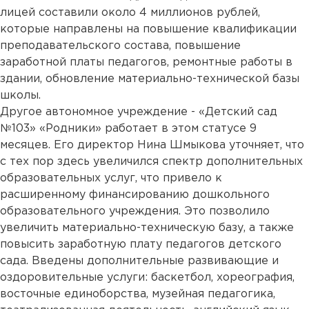
лицей составили около 4 миллионов рублей,
которые направлены на повышение квалификации
преподавательского состава, повышение
заработной платы педагогов, ремонтные работы в
здании, обновление материально-технической базы
школы.
Другое автономное учреждение - «Детский сад
№103» «Родники» работает в этом статусе 9
месяцев. Его директор Нина Шмыкова уточняет, что
с тех пор здесь увеличился спектр дополнительных
образовательных услуг, что привело к
расширенному финансированию дошкольного
образовательного учреждения. Это позволило
увеличить материально-техническую базу, а также
повысить заработную плату педагогов детского
сада. Введены дополнительные развивающие и
оздоровительные услуги: баскетбол, хореография,
восточные единоборства, музейная педагогика,