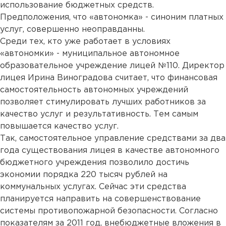
использование бюджетных средств.
Предположения, что «автономка» - синоним платных
услуг, совершенно неоправданны.
Среди тех, кто уже работает в условиях
«автономки» - муниципальное автономное
образовательное учреждение лицей №110. Директор
лицея Ирина Виноградова считает, что финансовая
самостоятельность автономных учреждений
позволяет стимулировать лучших работников за
качество услуг и результативность. Тем самым
повышается качество услуг.
Так, самостоятельное управление средствами за два
года существования лицея в качестве автономного
бюджетного учреждения позволило достичь
экономии порядка 220 тысяч рублей на
коммунальных услугах. Сейчас эти средства
планируется направить на совершенствование
системы противопожарной безопасности. Согласно
показателям за 2011 год, внебюджетные вложения в