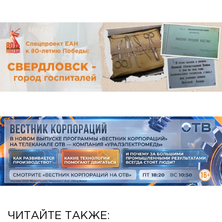
ЧИТАЙТЕ ТАКЖЕ: