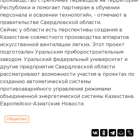
производство стрелочных переводов на территории
Республики и помогает партнерам в обучении
персонала и освоении технологий», - отмечают в
правительстве Свердловской области.
Сейчас у области есть перспективы создания в
Казахстане совместного производства аппаратов
искусственной вентиляции легких. Этот проект
подготовлен Уральским приборостроительным
заводом. Уральский федеральный университет и
другие предприятия Свердловской области
рассматривают возможности участия в проектах по
созданию автоматической системы
противоаварийного управления режимами
объединенной энергетической системы Казахстана.
Европейско-Азиатские Новости.
Общество