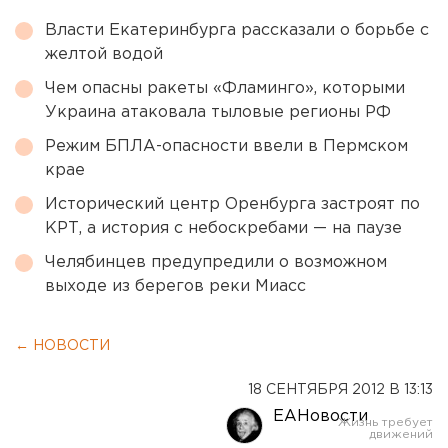
Власти Екатеринбурга рассказали о борьбе с
желтой водой
Чем опасны ракеты «Фламинго», которыми
Украина атаковала тыловые регионы РФ
Режим БПЛА-опасности ввели в Пермском
крае
Исторический центр Оренбурга застроят по
КРТ, а история с небоскребами — на паузе
Челябинцев предупредили о возможном
выходе из берегов реки Миасс
← НОВОСТИ
18 СЕНТЯБРЯ 2012 В 13:13
ЕАНовости