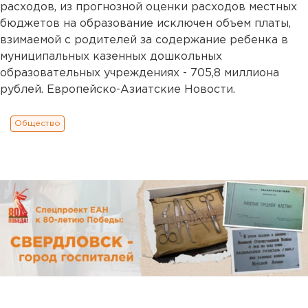
расходов, из прогнозной оценки расходов местных
бюджетов на образование исключен объем платы,
взимаемой с родителей за содержание ребенка в
муниципальных казенных дошкольных
образовательных учреждениях - 705,8 миллиона
рублей. Европейско-Азиатские Новости.
Общество