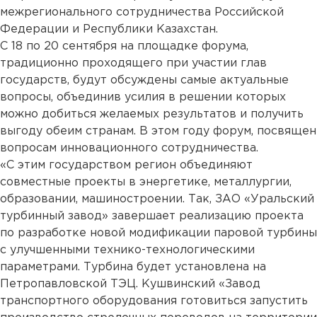
межрегионального сотрудничества Российской
Федерации и Республики Казахстан.
С 18 по 20 сентября на площадке форума,
традиционно проходящего при участии глав
государств, будут обсуждены самые актуальные
вопросы, объединив усилия в решении которых
можно добиться желаемых результатов и получить
выгоду обеим странам. В этом году форум, посвящен
вопросам инновационного сотрудничества.
«С этим государством регион объединяют
совместные проекты в энергетике, металлургии,
образовании, машиностроении. Так, ЗАО «Уральский
турбинный завод» завершает реализацию проекта
по разработке новой модификации паровой турбины
с улучшенными технико-технологическими
параметрами. Турбина будет установлена на
Петропавловской ТЭЦ. Кушвинский «Завод
транспортного оборудования готовиться запустить