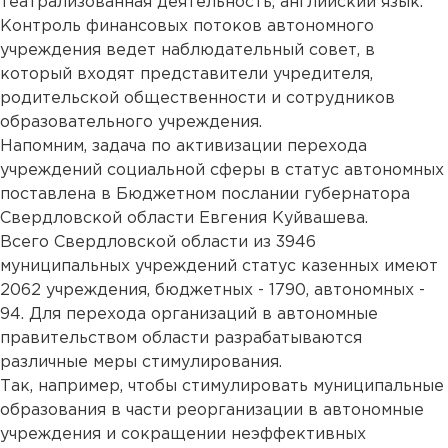
театрализованная деятельность, английский язык.
Контроль финансовых потоков автономного
учреждения ведет наблюдательный совет, в
который входят представители учредителя,
родительской общественности и сотрудников
образовательного учреждения.
Напомним, задача по активизации перехода
учреждений социальной сферы в статус автономных
поставлена в Бюджетном послании губернатора
Свердловской области Евгения Куйвашева.
Всего Свердловской области из 3946
муниципальных учреждений статус казенных имеют
2062 учреждения, бюджетных - 1790, автономных -
94. Для перехода организаций в автономные
правительством области разрабатываются
различные меры стимулирования.
Так, например, чтобы стимулировать муниципальные
образования в части реорганизации в автономные
учреждения и сокращении неэффективных