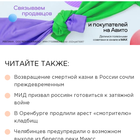
ЧИТАЙТЕ ТАКЖЕ:
Возвращение смертной казни в России сочли
преждевременным
МИД призвал россиян готовиться к затяжной
войне
В Оренбурге продлили арест «смотрителю»
кладбищ
Челябинцев предупредили о возможном
выходе из берегов реки Миасс