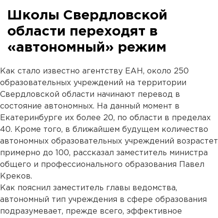
Школы Свердловской
области переходят в
«автономный» режим
Как стало известно агентству ЕАН, около 250
образовательных учреждений на территории
Свердловской области начинают перевод в
состояние автономных. На данный момент в
Екатеринбурге их более 20, по области в пределах
40. Кроме того, в ближайшем будущем количество
автономных образовательных учреждений возрастет
примерно до 100, рассказал заместитель министра
общего и профессионального образования Павел
Креков.
Как пояснил заместитель главы ведомства,
автономный тип учреждения в сфере образования
подразумевает, прежде всего, эффективное