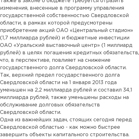
Также в законе о бюджете требуется отразить
изменения, внесенные в программу управления
государственной собственностью Свердловской
области, в рамках которой предусмотрены
приобретение акций ОАО «Центральный стадион»
(1,7 миллиарда рублей) и бюджетные инвестиции
ОАО «Уральский выставочный центр» (1 миллиард
рублей) в целях погашения кредитных обязательств,
что, в перспективе, повлияет на снижение
государственного долга Свердловской области.
Так, верхний предел государственного долга
Свердловской области на 1 января 2013 года
уменьшен на 2,2 миллиарда рублей и составил 34,1
миллиарда рублей, также уменьшены расходы на
обслуживание долговых обязательств
Свердловской области.
Одна из важнейших задач, стоящих сегодня перед
Свердловской областью - как можно быстрее
завершить объекты капитального строительства.