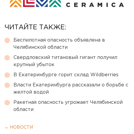
ЧИТАЙТЕ ТАКЖЕ:
Беспилотная опасность объявлена в
Челябинской области
Свердловский титановый гигант получил
крупный убыток
В Екатеринбурге горит склад Wildberries
Власти Екатеринбурга рассказали о борьбе с
желтой водой
Ракетная опасность угрожает Челябинской
области
← НОВОСТИ