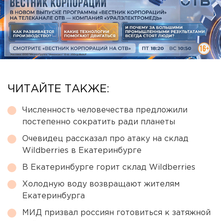
ЧИТАЙТЕ ТАКЖЕ:
Численность человечества предложили
постепенно сократить ради планеты
Очевидец рассказал про атаку на склад
Wildberries в Екатеринбурге
В Екатеринбурге горит склад Wildberries
Холодную воду возвращают жителям
Екатеринбурга
МИД призвал россиян готовиться к затяжной