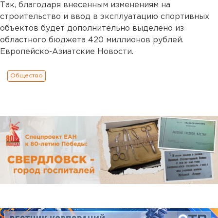
Так, благодаря внесенным изменениям на
строительство и ввод в эксплуатацию спортивных
объектов будет дополнительно выделено из
областного бюджета 420 миллионов рублей.
Европейско-Азиатские Новости.
Общество