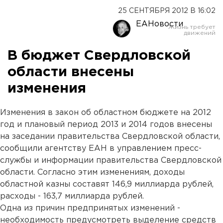
25 СЕНТЯБРЯ 2012 В 16:02
ЕАНовости
В бюджет Свердловской
области внесены
изменения
Изменения в закон об областном бюджете на 2012
год и плановый период 2013 и 2014 годов внесены
на заседании правительства Свердловской области,
сообщили агентству ЕАН в управлением пресс-
службы и информации правительства Свердловской
области. Согласно этим изменениям, доходы
областной казны составят 146,9 миллиарда рублей,
расходы - 163,7 миллиарда рублей.
Одна из причин предпринятых изменений -
необходимость предусмотреть выделение средств