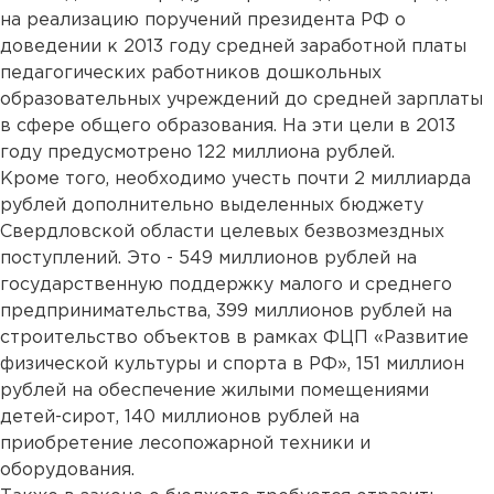
на реализацию поручений президента РФ о
доведении к 2013 году средней заработной платы
педагогических работников дошкольных
образовательных учреждений до средней зарплаты
в сфере общего образования. На эти цели в 2013
году предусмотрено 122 миллиона рублей.
Кроме того, необходимо учесть почти 2 миллиарда
рублей дополнительно выделенных бюджету
Свердловской области целевых безвозмездных
поступлений. Это - 549 миллионов рублей на
государственную поддержку малого и среднего
предпринимательства, 399 миллионов рублей на
строительство объектов в рамках ФЦП «Развитие
физической культуры и спорта в РФ», 151 миллион
рублей на обеспечение жилыми помещениями
детей-сирот, 140 миллионов рублей на
приобретение лесопожарной техники и
оборудования.