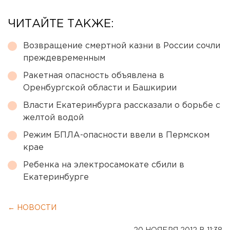
ЧИТАЙТЕ ТАКЖЕ:
Возвращение смертной казни в России сочли
преждевременным
Ракетная опасность объявлена в
Оренбургской области и Башкирии
Власти Екатеринбурга рассказали о борьбе с
желтой водой
Режим БПЛА-опасности ввели в Пермском
крае
Ребенка на электросамокате сбили в
Екатеринбурге
← НОВОСТИ