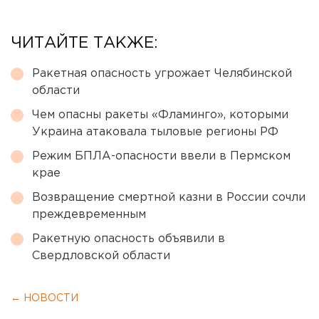
ЧИТАЙТЕ ТАКЖЕ:
Ракетная опасность угрожает Челябинской
области
Чем опасны ракеты «Фламинго», которыми
Украина атаковала тыловые регионы РФ
Режим БПЛА-опасности ввели в Пермском
крае
Возвращение смертной казни в России сочли
преждевременным
Ракетную опасность объявили в
Свердловской области
← НОВОСТИ