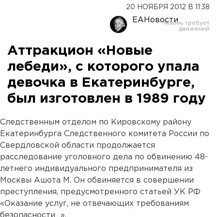
20 НОЯБРЯ 2012 В 11:38
ЕАНовости
Аттракцион «Новые
лебеди», с которого упала
девочка в Екатеринбурге,
был изготовлен в 1989 году
Следственным отделом по Кировскому району
Екатеринбурга Следственного комитета России по
Свердловской области продолжается
расследование уголовного дела по обвинению 48-
летнего индивидуального предпринимателя из
Москвы Ашота М. Он обвиняется в совершении
преступления, предусмотренного статьей УК РФ
«Оказание услуг, не отвечающих требованиям
безопасности…».