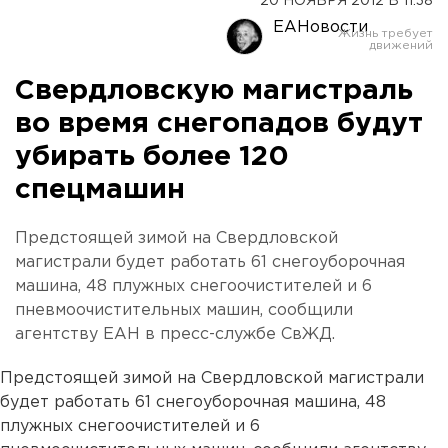
20 НОЯБРЯ 2012 В 11:38
ЕАНовости
Свердловскую магистраль
во время снегопадов будут
убирать более 120
спецмашин
Предстоящей зимой на Свердловской
магистрали будет работать 61 снегоуборочная
машина, 48 плужных снегоочистителей и 6
пневмоочистительных машин, сообщили
агентству ЕАН в пресс-службе СвЖД.
Предстоящей зимой на Свердловской магистрали
будет работать 61 снегоуборочная машина, 48
плужных снегоочистителей и 6