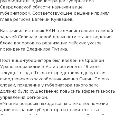
руководитель администрации губернатора
Свердловской области, назначен вице-
губернатором. Соответствующее решение принял
глава региона Евгений Куйвашев.
Как заявил источник ЕАН в администрации, главной
задачей Силина в новой должности станет ведение
блока вопросов по реализации майских указов
президента Владимира Путина.
Пост вице-губернатора был введен на Среднем
Урале поправками в Устав региона от 19 июня
текущего года. Тогда их представлял депутатам
свердловского заксобрания именно Силин. По его
словам, появление у губернатора такого зама
должно было существенно повысить эффективность
управления регионом.
«Многие вопросы находятся на стыке полномочий
администрации губернатора и правительства