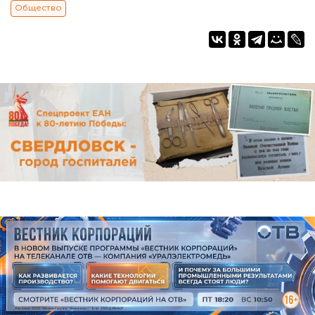
Общество