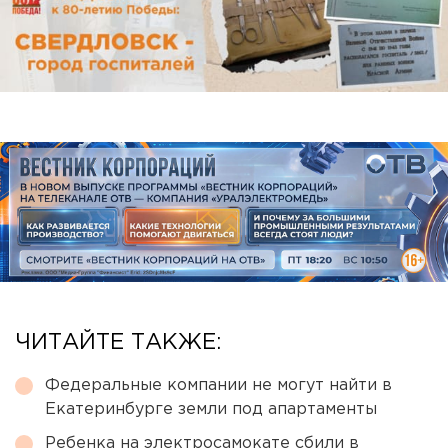
ЧИТАЙТЕ ТАКЖЕ:
Федеральные компании не могут найти в
Екатеринбурге земли под апартаменты
Ребенка на электросамокате сбили в