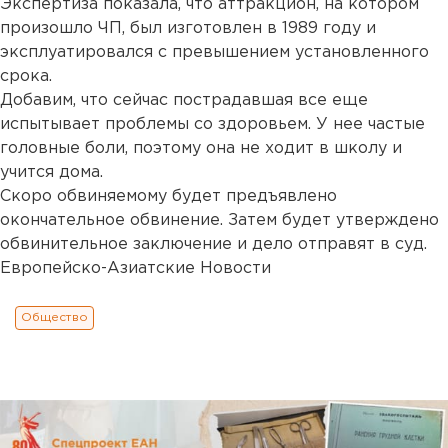
Экспертиза показала, что аттракцион, на котором
произошло ЧП, был изготовлен в 1989 году и
эксплуатировался с превышением установленного
срока.
Добавим, что сейчас пострадавшая все еще
испытывает проблемы со здоровьем. У нее частые
головные боли, поэтому она не ходит в школу и
учится дома.
Скоро обвиняемому будет предъявлено
окончательное обвинение. Затем будет утверждено
обвинительное заключение и дело отправят в суд.
Европейско-Азиатские Новости
Общество