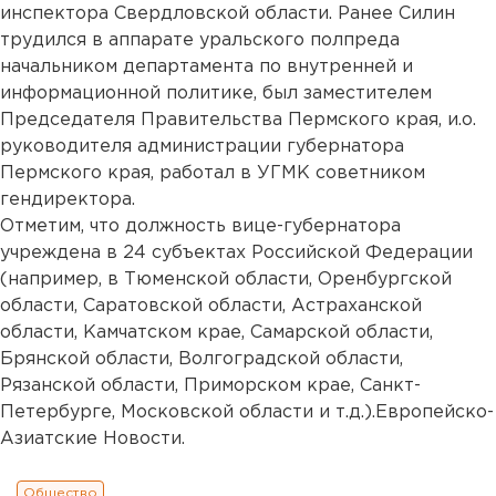
инспектора Свердловской области. Ранее Силин
трудился в аппарате уральского полпреда
начальником департамента по внутренней и
информационной политике, был заместителем
Председателя Правительства Пермского края, и.о.
руководителя администрации губернатора
Пермского края, работал в УГМК советником
гендиректора.
Отметим, что должность вице-губернатора
учреждена в 24 субъектах Российской Федерации
(например, в Тюменской области, Оренбургской
области, Саратовской области, Астраханской
области, Камчатском крае, Самарской области,
Брянской области, Волгоградской области,
Рязанской области, Приморском крае, Санкт-
Петербурге, Московской области и т.д.).Европейско-
Азиатские Новости.
Общество