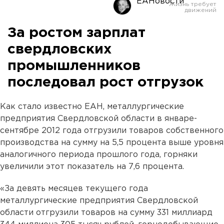
ЕАНовости
За ростом зарплат
свердловских
промышленников
последовал рост отгрузок
Как стало известно ЕАН, металлургические
предприятия Свердловской области в январе-
сентябре 2012 года отгрузили товаров собственного
производства на сумму на 5,5 процента выше уровня
аналогичного периода прошлого года, горняки
увеличили этот показатель на 7,6 процента.
«За девять месяцев текущего года
металлургические предприятия Свердловской
области отгрузили товаров на сумму 331 миллиард