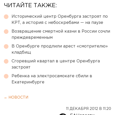
ЧИТАЙТЕ ТАКЖЕ:
Исторический центр Оренбурга застроят по
КРТ, а история с небоскребами — на паузе
Возвращение смертной казни в России сочли
преждевременным
В Оренбурге продлили арест «смотрителю»
кладбищ
Сгоревший квартал в центре Оренбурга
застроят
Ребенка на электросамокате сбили в
Екатеринбурге
← НОВОСТИ
11 ДЕКАБРЯ 2012 В 11:20