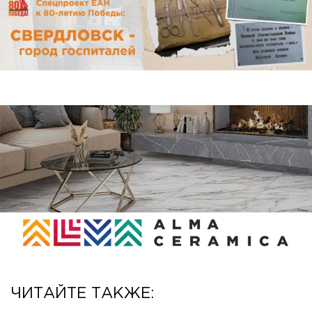
ЧИТАЙТЕ ТАКЖЕ: