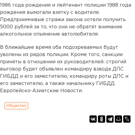
1986 года рождения и лейтенант полиции 1988 года
рождения вымогали взятку с водителя.
Предприимчивые стражи закона хотели получить
5000 рублей за то, что они не обратят внимания
алкогольное опьянение автолюбителя.
В ближайшее время оба подозреваемых будут
уволены из рядов полиции. Кроме того, санкции
приняты в отношении их руководителей: строгий
выговор будет объявлен командиру взвода ДПС
ГИБДД и его заместителю, командиру роты ДПС и
его заместителю, а также начальнику ГИБДД.
Европейско-Азиатские Новости.
Общество