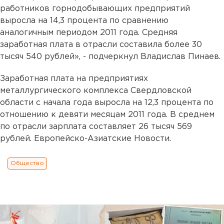
работников горнодобывающих предприятий
выросла на 14,3 процента по сравнению
аналогичным периодом 2011 года. Средняя
заработная плата в отрасли составила более 30
тысяч 540 рублей», - подчеркнул Владислав Пинаев.
Заработная плата на предприятиях
металлургического комплекса Свердловской
области с начала года выросла на 12,3 процента по
отношению к девяти месяцам 2011 года. В среднем
по отрасли зарплата составляет 26 тысяч 569
рублей. Европейско-Азиатские Новости.
Общество