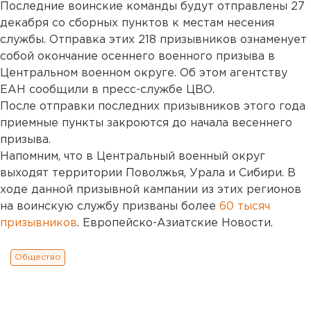
Последние воинские команды будут отправлены 27
декабря со сборных пунктов к местам несения
службы. Отправка этих 218 призывников ознаменует
собой окончание осеннего военного призыва в
Центральном военном округе. Об этом агентству
ЕАН сообщили в пресс-службе ЦВО.
После отправки последних призывников этого года
приемные пункты закроются до начала весеннего
призыва.
Напомним, что в Центральный военный округ
выходят территории Поволжья, Урала и Сибири. В
ходе данной призывной кампании из этих регионов
на воинскую службу призваны более
60 тысяч
призывников
. Европейско-Азиатские Новости.
Общество