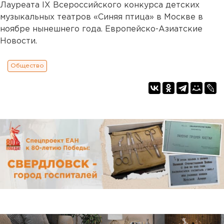
Лауреата IX Всероссийского конкурса детских
музыкальных театров «Синяя птица» в Москве в
ноябре нынешнего года. Европейско-Азиатские
Новости.
Общество