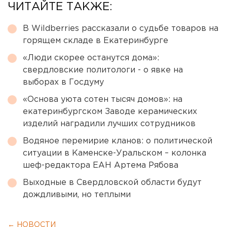
ЧИТАЙТЕ ТАКЖЕ:
В Wildberries рассказали о судьбе товаров на
горящем складе в Екатеринбурге
«Люди скорее останутся дома»:
свердловские политологи - о явке на
выборах в Госдуму
«Основа уюта сотен тысяч домов»: на
екатеринбургском Заводе керамических
изделий наградили лучших сотрудников
Водяное перемирие кланов: о политической
ситуации в Каменске-Уральском – колонка
шеф-редактора ЕАН Артема Рябова
Выходные в Свердловской области будут
дождливыми, но теплыми
← НОВОСТИ