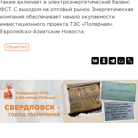
также включает в электроэнергетический баланс
ФСТ. С выходом на оптовый рынок Энергетическая
компания обеспечивает начало окупаемости
инвестиционного проекта ТЭС «Полярная».
Европейско-Азиатские Новости.
Общество