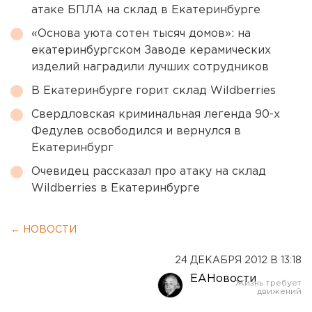
атаке БПЛА на склад в Екатеринбурге
«Основа уюта сотен тысяч домов»: на
екатеринбургском Заводе керамических
изделий наградили лучших сотрудников
В Екатеринбурге горит склад Wildberries
Свердловская криминальная легенда 90-х
Федулев освободился и вернулся в
Екатеринбург
Очевидец рассказал про атаку на склад
Wildberries в Екатеринбурге
← НОВОСТИ
24 ДЕКАБРЯ 2012 В 13:18
ЕАНовости