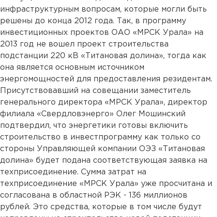
инфраструктурным вопросам, которые могли быть
решены до конца 2012 года. Так, в программу
инвестиционных проектов ОАО «МРСК Урала» на
2013 год не вошел проект строительства
подстанции 220 кВ «Титановая долина», тогда как
она является основным источником
энергомощностей для предоставления резидентам.
Присутствовавший на совещании заместитель
генерального директора «МРСК Урала», директор
филиала «Свердловэнерго» Олег Мошинский
подтвердил, что энергетики готовы включить
строительство в инвестпрограмму как только со
стороны Управляющей компании ОЭЗ «Титановая
долина» будет подана соответствующая заявка на
техприсоединение. Сумма затрат на
техприсоединение «МРСК Урала» уже просчитана и
согласована в областной РЭК - 136 миллионов
рублей. Это средства, которые в том числе будут