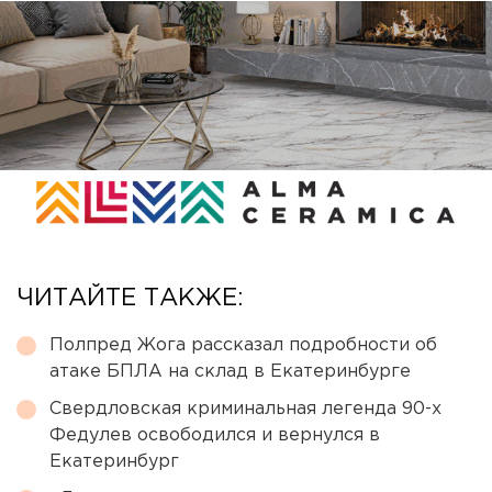
ЧИТАЙТЕ ТАКЖЕ:
Полпред Жога рассказал подробности об
атаке БПЛА на склад в Екатеринбурге
Свердловская криминальная легенда 90-х
Федулев освободился и вернулся в
Екатеринбург