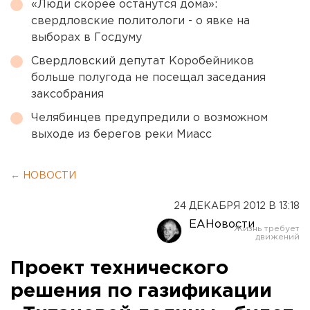
«Люди скорее останутся дома»:
свердловские политологи - о явке на
выборах в Госдуму
Свердловский депутат Коробейников
больше полугода не посещал заседания
заксобрания
Челябинцев предупредили о возможном
выходе из берегов реки Миасс
← НОВОСТИ
24 ДЕКАБРЯ 2012 В 13:18
ЕАНовости
Проект технического
решения по газификации