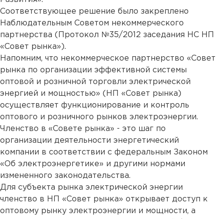
Соответствующее решение было закреплено
Наблюдательным Советом некоммерческого
партнерства (Протокол №35/2012 заседания НС НП
«Совет рынка»).
Напомним, что некоммерческое партнерство «Совет
рынка по организации эффективной системы
оптовой и розничной торговли электрической
энергией и мощностью» (НП «Совет рынка)
осуществляет функционирование и контроль
оптового и розничного рынков электроэнергии.
Членство в «Совете рынка» - это шаг по
организации деятельности энергетический
компании в соответствии с федеральным Законом
«Об электроэнергетике» и другими нормами
измененного законодательства.
Для субъекта рынка электрической энергии
членство в НП «Совет рынка» открывает доступ к
оптовому рынку электроэнергии и мощности, а