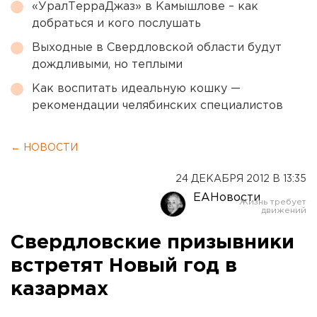
«УралТерраДжаз» в Камышлове – как
добраться и кого послушать
Выходные в Свердловской области будут
дождливыми, но теплыми
Как воспитать идеальную кошку —
рекомендации челябинских специалистов
← НОВОСТИ
24 ДЕКАБРЯ 2012 В 13:35
ЕАНовости
Свердловские призывники
встретят Новый год в
казармах