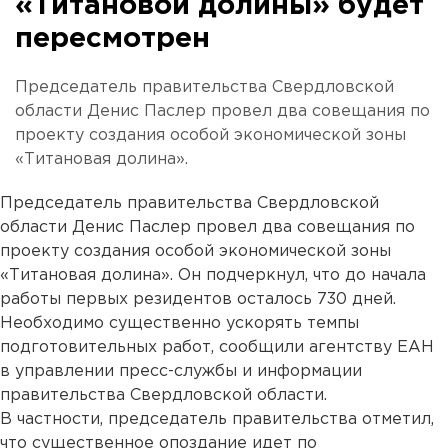
«Титановой долины» будет
пересмотрен
Председатель правительства Свердловской
области Денис Паслер провел два совещания по
проекту создания особой экономической зоны
«Титановая долина».
Председатель правительства Свердловской
области Денис Паслер провел два совещания по
проекту создания особой экономической зоны
«Титановая долина». Он подчеркнул, что до начала
работы первых резидентов осталось 730 дней.
Необходимо существенно ускорять темпы
подготовительных работ, сообщили агентству ЕАН
в управлении пресс-службы и информации
правительства Свердловской области.
В частности, председатель правительства отметил,
что существенное опоздание идет по