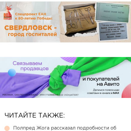
ЧИТАЙТЕ ТАКЖЕ:
Полпред Жога рассказал подробности об