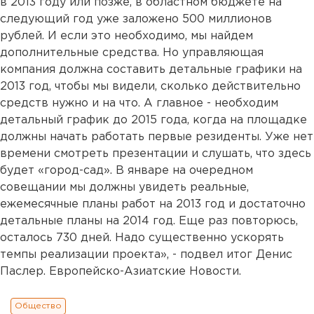
в 2013 году или позже, в областном бюджете на
следующий год уже заложено 500 миллионов
рублей. И если это необходимо, мы найдем
дополнительные средства. Но управляющая
компания должна составить детальные графики на
2013 год, чтобы мы видели, сколько действительно
средств нужно и на что. А главное - необходим
детальный график до 2015 года, когда на площадке
должны начать работать первые резиденты. Уже нет
времени смотреть презентации и слушать, что здесь
будет «город-сад». В январе на очередном
совещании мы должны увидеть реальные,
ежемесячные планы работ на 2013 год и достаточно
детальные планы на 2014 год. Еще раз повторюсь,
осталось 730 дней. Надо существенно ускорять
темпы реализации проекта», - подвел итог Денис
Паслер. Европейско-Азиатские Новости.
Общество