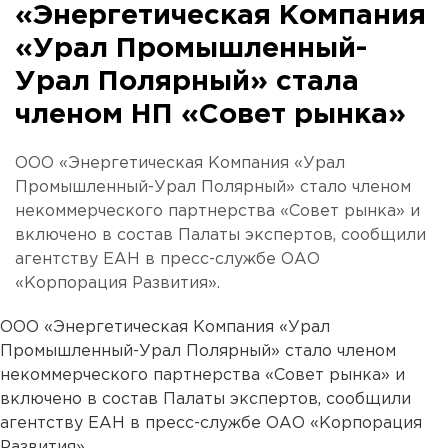
«Энергетическая Компания
«Урал Промышленный-
Урал Полярный» стала
членом НП «Совет рынка»
ООО «Энергетическая Компания «Урал
Промышленный-Урал Полярный» стало членом
некоммерческого партнерства «Совет рынка» и
включено в состав Палаты экспертов, сообщили
агентству ЕАН в пресс-службе ОАО
«Корпорация Развития».
ООО «Энергетическая Компания «Урал
Промышленный-Урал Полярный» стало членом
некоммерческого партнерства «Совет рынка» и
включено в состав Палаты экспертов, сообщили
агентству ЕАН в пресс-службе ОАО «Корпорация
Развития».