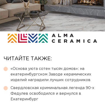
ЧИТАЙТЕ ТАКЖЕ:
«Основа уюта сотен тысяч домов»: на
екатеринбургском Заводе керамических
изделий наградили лучших сотрудников
Свердловская криминальная легенда 90-х
Федулев освободился и вернулся в
Екатеринбург