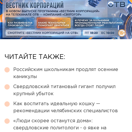
ЧИТАЙТЕ ТАКЖЕ:
Российским школьникам продлят осенние
каникулы
Свердловский титановый гигант получил
крупный убыток
Как воспитать идеальную кошку —
рекомендации челябинских специалистов
«Люди скорее останутся дома»:
свердловские политологи - о явке на