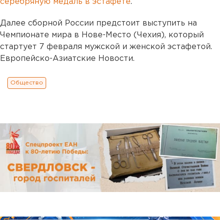
серебряную медаль в эстафете
.
Далее сборной России предстоит выступить на
Чемпионате мира в Нове-Место (Чехия), который
стартует 7 февраля мужской и женской эстафетой.
Европейско-Азиатские Новости.
Общество