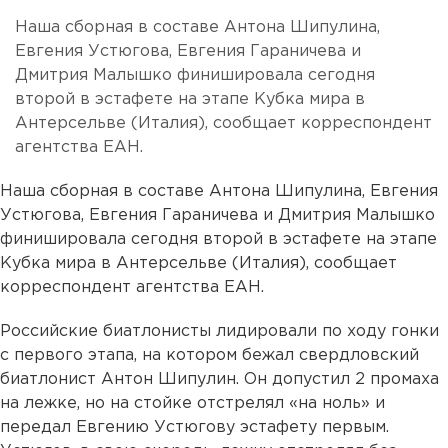
Наша сборная в составе Антона Шипулина,
Евгения Устюгова, Евгения Гараничева и
Дмитрия Малышко финишировала сегодня
второй в эстафете на этапе Кубка мира в
Антерсельве (Италия), сообщает корреспондент
агентства ЕАН.
Наша сборная в составе Антона Шипулина, Евгения
Устюгова, Евгения Гараничева и Дмитрия Малышко
финишировала сегодня второй в эстафете на этапе
Кубка мира в Антерсельве (Италия), сообщает
корреспондент агентства ЕАН.
Российские биатлонисты лидировали по ходу гонки
с первого этапа, на котором бежал свердловский
биатлонист Антон Шипулин. Он допустил 2 промаха
на лежке, но на стойке отстрелял «на ноль» и
передал Евгению Устюгову эстафету первым.