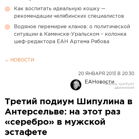
Как воспитать идеальную кошку —
рекомендации челябинских специалистов
Водяное перемирие кланов: о политической
ситуации в Каменске-Уральском – колонка
шеф-редактора ЕАН Артема Рябова
← НОВОСТИ
20 ЯНВАРЯ 2013 В 20:30
ЕАНовости
Третий подиум Шипулина в
Антерсельве: на этот раз
«серебро» в мужской
эстафете