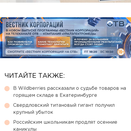
ЧИТАЙТЕ ТАКЖЕ:
В Wildberries рассказали о судьбе товаров на
горящем складе в Екатеринбурге
Свердловский титановый гигант получил
крупный убыток
Российским школьникам продлят осенние
каникулы