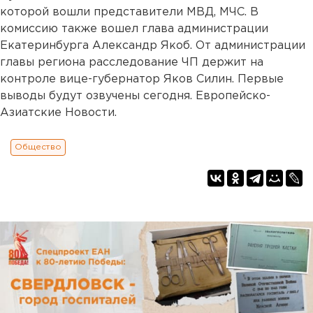
которой вошли представители МВД, МЧС. В
комиссию также вошел глава администрации
Екатеринбурга Александр Якоб. От администрации
главы региона расследование ЧП держит на
контроле вице-губернатор Яков Силин. Первые
выводы будут озвучены сегодня. Европейско-
Азиатские Новости.
Общество