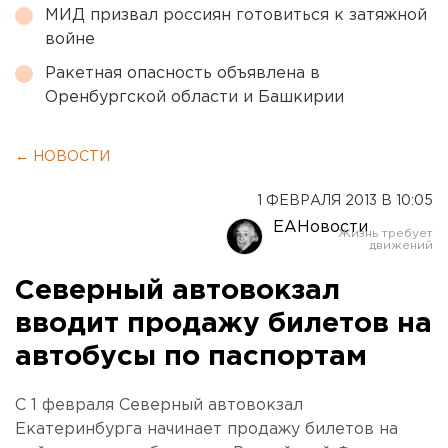
МИД призвал россиян готовиться к затяжной
войне
Ракетная опасность объявлена в
Оренбургской области и Башкирии
← НОВОСТИ
1 ФЕВРАЛЯ 2013 В 10:05
ЕАНовости
Северный автовокзал
вводит продажу билетов на
автобусы по паспортам
С 1 февраля Северный автовокзал
Екатеринбурга начинает продажу билетов на