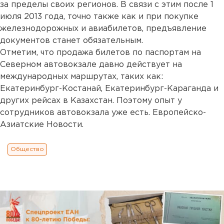
за пределы своих регионов. В связи с этим после 1
июля 2013 года, точно также как и при покупке
железнодорожных и авиабилетов, предъявление
документов станет обязательным.
Отметим, что продажа билетов по паспортам на
Северном автовокзале давно действует на
международных маршрутах, таких как:
Екатеринбург-Костанай, Екатеринбург-Караганда и
других рейсах в Казахстан. Поэтому опыт у
сотрудников автовокзала уже есть. Европейско-
Азиатские Новости.
Общество