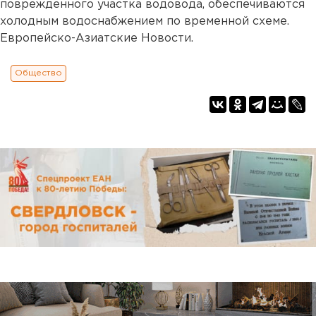
поврежденного участка водовода, обеспечиваются
холодным водоснабжением по временной схеме.
Европейско-Азиатские Новости.
Общество