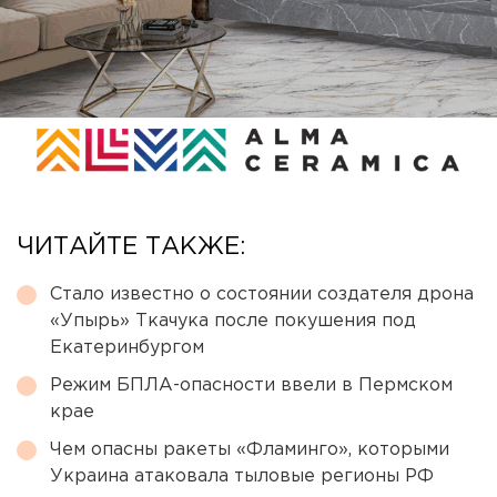
ЧИТАЙТЕ ТАКЖЕ:
Стало известно о состоянии создателя дрона
«Упырь» Ткачука после покушения под
Екатеринбургом
Режим БПЛА-опасности ввели в Пермском
крае
Чем опасны ракеты «Фламинго», которыми
Украина атаковала тыловые регионы РФ