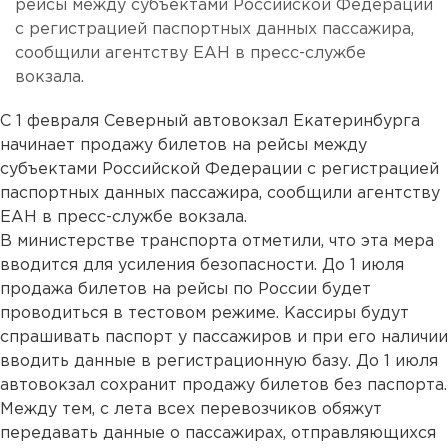
рейсы между субъектами Российской Федерации
с регистрацией паспортных данных пассажира,
сообщили агентству ЕАН в пресс-службе
вокзала.
С 1 февраля Северный автовокзал Екатеринбурга
начинает продажу билетов на рейсы между
субъектами Российской Федерации с регистрацией
паспортных данных пассажира, сообщили агентству
ЕАН в пресс-службе вокзала.
В министерстве транспорта отметили, что эта мера
вводится для усиления безопасности. До 1 июля
продажа билетов на рейсы по России будет
проводиться в тестовом режиме. Кассиры будут
спрашивать паспорт у пассажиров и при его наличии
вводить данные в регистрационную базу. До 1 июля
автовокзал сохранит продажу билетов без паспорта.
Между тем, с лета всех перевозчиков обяжут
передавать данные о пассажирах, отправляющихся