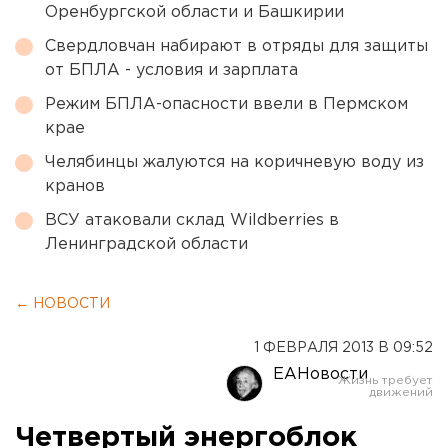
Оренбургской области и Башкирии
Свердловчан набирают в отряды для защиты
от БПЛА - условия и зарплата
Режим БПЛА-опасности ввели в Пермском
крае
Челябинцы жалуются на коричневую воду из
кранов
ВСУ атаковали склад Wildberries в
Ленинградской области
← НОВОСТИ
1 ФЕВРАЛЯ 2013 В 09:52
ЕАНовости
Четвертый энергоблок