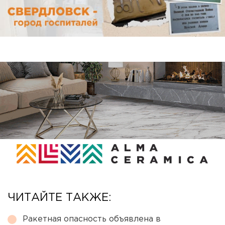
ЧИТАЙТЕ ТАКЖЕ:
Ракетная опасность объявлена в