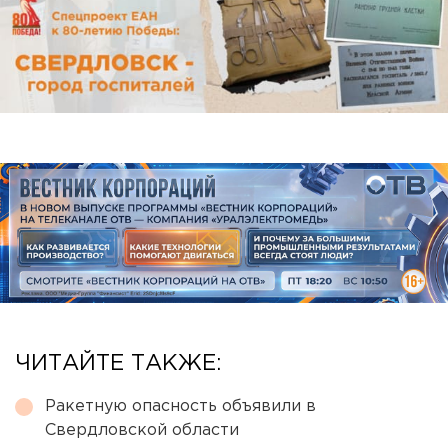
ЧИТАЙТЕ ТАКЖЕ:
Ракетную опасность объявили в
Свердловской области