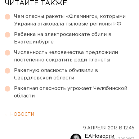
ЧИТАЙТЕ ТАКЖЕ:
Чем опасны ракеты «Фламинго», которыми
Украина атаковала тыловые регионы РФ
Ребенка на электросамокате сбили в
Екатеринбурге
Численность человечества предложили
постепенно сократить ради планеты
Ракетную опасность объявили в
Свердловской области
Ракетная опасность угрожает Челябинской
области
← НОВОСТИ
9 АПРЕЛЯ 2013 В 12:45
ЕАНовости