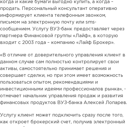
когда и какие бумаги выгодно купить, а когда –
продать. Персональный консультант оперативно
информирует клиента телефонным звонком,
письмом на электронную почту или sms-
сообщением. Услугу ВУЗ-банк предоставляет через
партнера Финансовой группы «Лайф», в которую
входит с 2003 года – компанию «Лайф Брокер».
«В отличие от доверительного управления клиент в
данном случае сам полностью контролирует свои
активы, самостоятельно принимает решения и
совершает сделки, но при этом имеет возможность
пользоваться опытом, рекомендациями и
инвестиционными идеями профессионалов рынка», -
отмечает начальник управления продаж и развития
финансовых продуктов ВУЗ-банка Алексей Лопарев.
Услугу клиент может подключить сразу после того,
как откроет брокерский счет, получив электронный