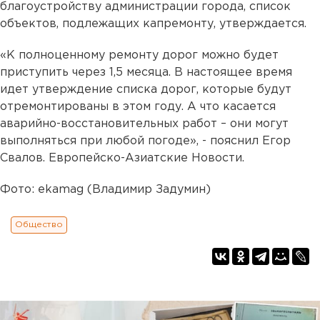
благоустройству администрации города, список
объектов, подлежащих капремонту, утверждается.
«К полноценному ремонту дорог можно будет
приступить через 1,5 месяца. В настоящее время
идет утверждение списка дорог, которые будут
отремонтированы в этом году. А что касается
аварийно-восстановительных работ – они могут
выполняться при любой погоде», - пояснил Егор
Свалов. Европейско-Азиатские Новости.
Фото: ekamag (Владимир Задумин)
Общество