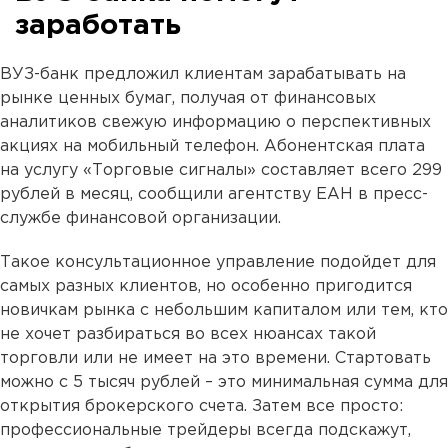
заработать
ВУЗ-банк предложил клиентам зарабатывать на
рынке ценных бумаг, получая от финансовых
аналитиков свежую информацию о перспективных
акциях на мобильный телефон. Абонентская плата
на услугу «Торговые сигналы» составляет всего 299
рублей в месяц, сообщили агентству ЕАН в пресс-
службе финансовой организации.
Такое консультационное управление подойдет для
самых разных клиентов, но особенно пригодится
новичкам рынка с небольшим капиталом или тем, кто
не хочет разбираться во всех нюансах такой
торговли или не имеет на это времени. Стартовать
можно с 5 тысяч рублей – это минимальная сумма для
открытия брокерского счета. Затем все просто:
профессиональные трейдеры всегда подскажут,