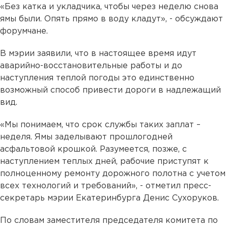
«Без катка и укладчика, чтобы через неделю снова
ямы были. Опять прямо в воду кладут», - обсуждают
форумчане.
В мэрии заявили, что в настоящее время идут
аварийно-восстановительные работы и до
наступления теплой погоды это единственно
возможный способ привести дороги в надлежащий
вид.
«Мы понимаем, что срок службы таких заплат –
неделя. Ямы заделывают прошлогодней
асфальтовой крошкой. Разумеется, позже, с
наступлением теплых дней, рабочие приступят к
полноценному ремонту дорожного полотна с учетом
всех технологий и требований», - отметил пресс-
секретарь мэрии Екатеринбурга Денис Сухоруков.
По словам заместителя председателя комитета по