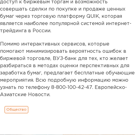
доступ к биржевым торгам и возможность
совершать сделки по покупке и продаже ценных
бумаг через торговую платформу QUIK, которая
является наиболее популярной системой интернет-
трейдинга в России.
Помимо интерактивных сервисов, которые
помогают минимизировать вероятность ошибок в
биржевой торговле, ВУЗ-банк для тех, кто желает
разбираться в методах оценки перспективных для
заработка бумаг, предлагает бесплатные обучающие
мероприятия. Всю подробную информацию можно
узнать по телефону 8-800-100-42-47. Европейско-
Азиатские Новости.
Общество