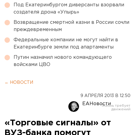
Под Екатеринбургом диверсанты взорвали
создателя дрона «Упырь»
Возвращение смертной казни в России сочли
преждевременным
Федеральные компании не могут найти в
Екатеринбурге земли под апартаменты
Путин назначил нового командующего
войсками ЦВО
← НОВОСТИ
9 АПРЕЛЯ 2013 В 12:50
ЕАНовости
«Торговые сигналы» от
ВУЗ-банка помогут