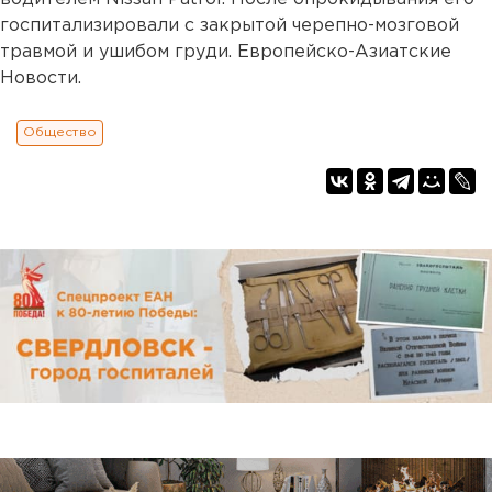
госпитализировали с закрытой черепно-мозговой
травмой и ушибом груди. Европейско-Азиатские
Новости.
Общество