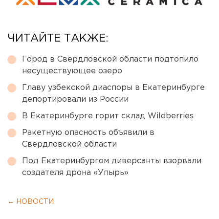
ЧИТАЙТЕ ТАКЖЕ:
Город в Свердловской области подтопило
несуществующее озеро
Главу узбекской диаспоры в Екатеринбурге
депортировали из России
В Екатеринбурге горит склад Wildberries
Ракетную опасность объявили в
Свердловской области
Под Екатеринбургом диверсанты взорвали
создателя дрона «Упырь»
← НОВОСТИ