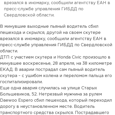
врезался в иномарку, сообщили агентству ЕАН в
пресс-службе управления ГИБДД по
Свердловской области.
В минувшие выходные пьяный водитель сбил
пешехода и скрылся, другой на своем скутере
врезался в иномарку, сообщили агентству ЕАН в
пресс-службе управления ГИБДД по Свердловской
области.
ДТП с участием скутера и Honda Civic произошло в
минувшее воскресенье, 28 апреля, на 38 километре
ЕКАД. В аварии пострадал сам пьяный водитель
скутера – с ушибом колена и переломом пальца его
госпитализировали.
Еще одна авария случилась на улице Старых
Большевиков, 52. Нетрезвый мужчина за рулем
Daewoo Espero сбил пешехода, который переходил
дорогу в неустановленном месте. Водитель
транспортного средства скрылся. Пострадавшего