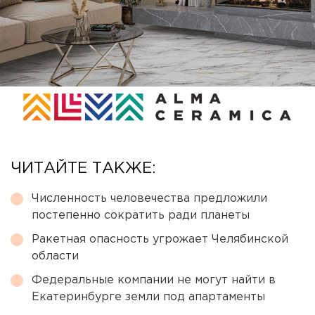
ЧИТАЙТЕ ТАКЖЕ:
Численность человечества предложили
постепенно сократить ради планеты
Ракетная опасность угрожает Челябинской
области
Федеральные компании не могут найти в
Екатеринбурге земли под апартаменты