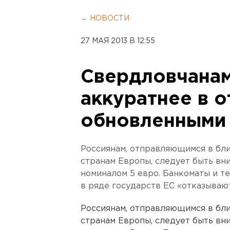
← НОВОСТИ
27 МАЯ 2013 В 12:55
Свердловчанам
аккуратнее в о
обновленными
Россиянам, отправляющимся в бл
странам Европы, следует быть вн
номиналом 5 евро. Банкоматы и т
в ряде государств ЕС «отказываю
Россиянам, отправляющимся в бл
странам Европы, следует быть вн