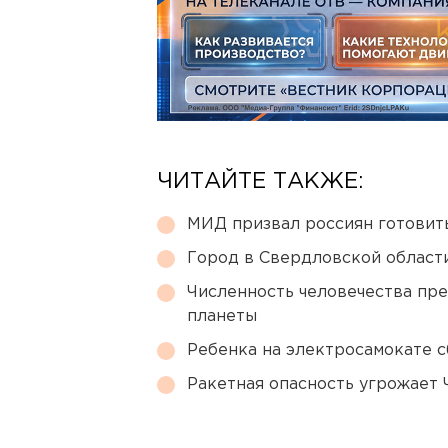
ЧИТАЙТЕ ТАКЖЕ:
МИД призвал россиян готовить
Город в Свердловской облас
Численность человечества пр
планеты
Ребенка на электросамокате с
Ракетная опасность угрожает 