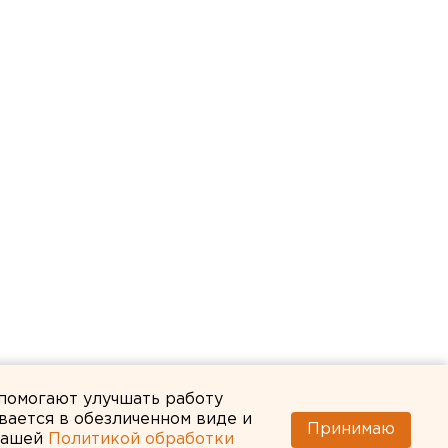
 помогают улучшать работу
вается в обезличенном виде и
Принимаю
 нашей
Политикой обработки