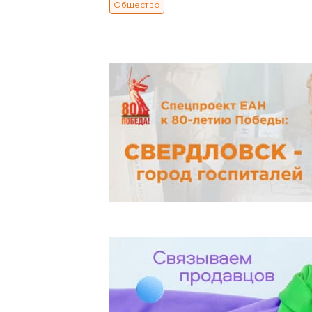
Общество