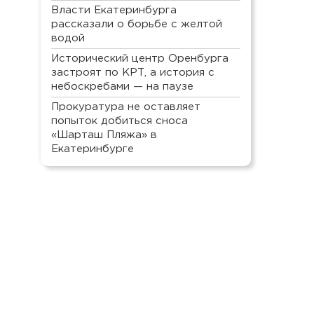
Власти Екатеринбурга
рассказали о борьбе с желтой
водой
Исторический центр Оренбурга
застроят по КРТ, а история с
небоскребами — на паузе
Прокуратура не оставляет
попыток добиться сноса
«Шарташ Пляжа» в
Екатеринбурге