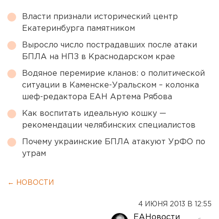
Власти признали исторический центр
Екатеринбурга памятником
Выросло число пострадавших после атаки
БПЛА на НПЗ в Краснодарском крае
Водяное перемирие кланов: о политической
ситуации в Каменске-Уральском – колонка
шеф-редактора ЕАН Артема Рябова
Как воспитать идеальную кошку —
рекомендации челябинских специалистов
Почему украинские БПЛА атакуют УрФО по
утрам
← НОВОСТИ
4 ИЮНЯ 2013 В 12:55
ЕАНовости