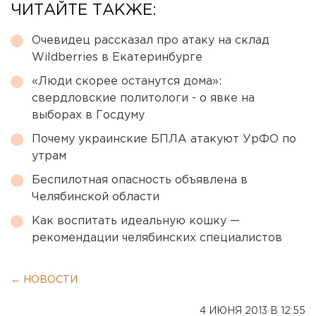
ЧИТАЙТЕ ТАКЖЕ:
Очевидец рассказал про атаку на склад
Wildberries в Екатеринбурге
«Люди скорее останутся дома»:
свердловские политологи - о явке на
выборах в Госдуму
Почему украинские БПЛА атакуют УрФО по
утрам
Беспилотная опасность объявлена в
Челябинской области
Как воспитать идеальную кошку —
рекомендации челябинских специалистов
← НОВОСТИ
4 ИЮНЯ 2013 В 12:55