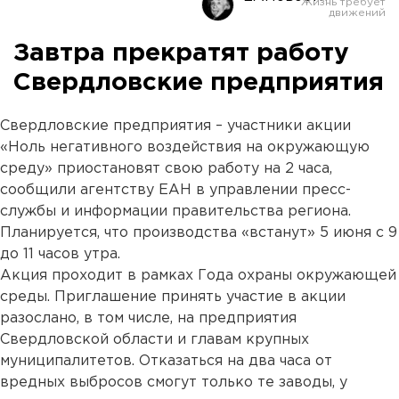
Завтра прекратят работу
Свердловские предприятия
Свердловские предприятия – участники акции
«Ноль негативного воздействия на окружающую
среду» приостановят свою работу на 2 часа,
сообщили агентству ЕАН в управлении пресс-
службы и информации правительства региона.
Планируется, что производства «встанут» 5 июня с 9
до 11 часов утра.
Акция проходит в рамках Года охраны окружающей
среды. Приглашение принять участие в акции
разослано, в том числе, на предприятия
Свердловской области и главам крупных
муниципалитетов. Отказаться на два часа от
вредных выбросов смогут только те заводы, у