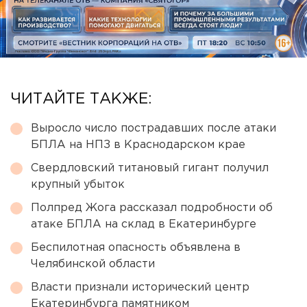
ЧИТАЙТЕ ТАКЖЕ:
Выросло число пострадавших после атаки
БПЛА на НПЗ в Краснодарском крае
Свердловский титановый гигант получил
крупный убыток
Полпред Жога рассказал подробности об
атаке БПЛА на склад в Екатеринбурге
Беспилотная опасность объявлена в
Челябинской области
Власти признали исторический центр
Екатеринбурга памятником