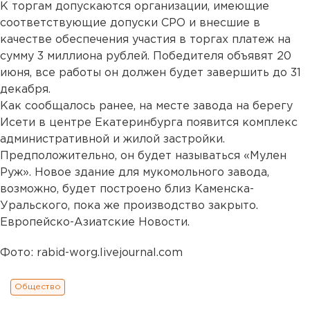
К торгам допускаются организации, имеющие
соответствующие допуски СРО и внесшие в
качестве обеспечения участия в торгах платеж на
сумму 3 миллиона рублей. Победителя объявят 20
июня, все работы он должен будет завершить до 31
декабря.
Как сообщалось ранее, на месте завода на берегу
Исети в центре Екатеринбурга появится комплекс
административной и жилой застройки.
Предположительно, он будет называться «Мулен
Руж». Новое здание для мукомольного завода,
возможно, будет построено близ Каменска-
Уральского, пока же производство закрыто.
Европейско-Азиатские Новости.
Фото: rabid-worg.livejournal.com
Общество