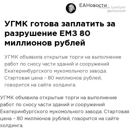
ЕАНовости
УГМК готова заплатить за
разрушение ЕМЗ 80
миллионов рублей
УГМК объявила открытые торги на выполнение
работ по сносу части зданий и сооружений
Екатеринбургского мукомольного завода.
Стартовая цена – 80 миллионов рублей,
говорится на сайте холдинга.
УГМК объявила открытые торги на выполнение
работ по сносу части зданий и сооружений
Екатеринбургского мукомольного завода. Стартовая
цена – 80 миллионов рублей, говорится на сайте
холдинга.