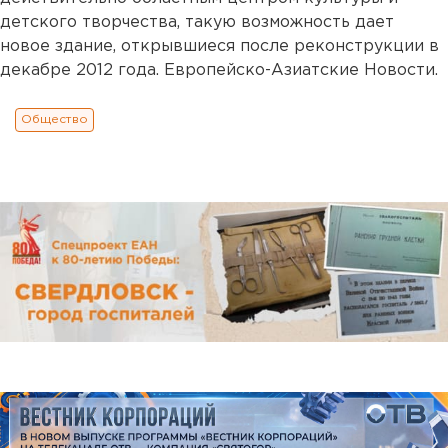
детского творчества, такую возможность дает
новое здание, открывшиеся после реконструкции в
декабре 2012 года. Европейско-Азиатские Новости.
Общество