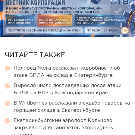
ЧИТАЙТЕ ТАКЖЕ:
Полпред Жога рассказал подробности об
атаке БПЛА на склад в Екатеринбурге
Выросло число пострадавших после атаки
БПЛА на НПЗ в Краснодарском крае
В Wildberries рассказали о судьбе товаров на
горящем складе в Екатеринбурге
Екатеринбургский аэропорт Кольцово
закрывают для самолетов второй день