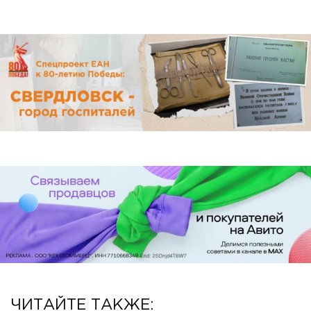
ЧИТАЙТЕ ТАКЖЕ: