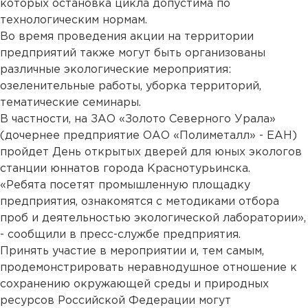
которых остановка цикла допустима по
технологическим нормам.
Во время проведения акции на территории
предприятий также могут быть организованы
различные экологические мероприятия:
озеленительные работы, уборка территорий,
тематические семинары.
В частности, на ЗАО «Золото Северного Урала»
(дочернее предприятие ОАО «Полиметалл» - ЕАН)
пройдет День открытых дверей для юных экологов
станции юннатов города Краснотурьинска.
«Ребята посетят промышленную площадку
предприятия, ознакомятся с методиками отбора
проб и деятельностью экологической лаборатории»,
- сообщили в пресс-службе предприятия.
Принять участие в мероприятии и, тем самым,
продемонстрировать неравнодушное отношение к
сохранению окружающей среды и природных
ресурсов Российской Федерации могут