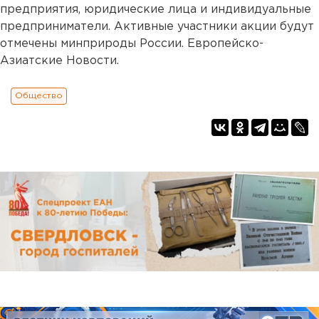
предприятия, юридические лица и индивидуальные
предприниматели. Активные участники акции будут
отмечены минприроды России. Европейско-
Азиатские Новости.
Общество