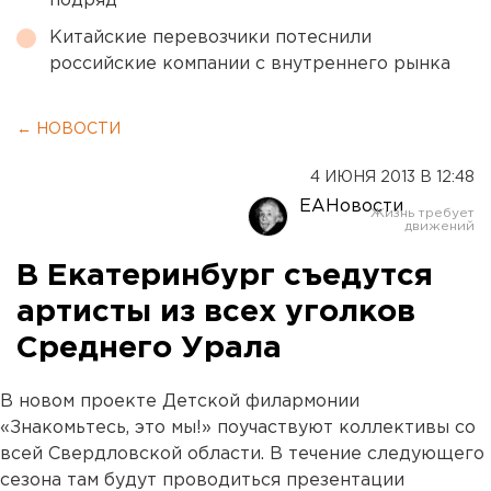
подряд
Китайские перевозчики потеснили
российские компании с внутреннего рынка
← НОВОСТИ
4 ИЮНЯ 2013 В 12:48
ЕАНовости
В Екатеринбург съедутся
артисты из всех уголков
Среднего Урала
В новом проекте Детской филармонии
«Знакомьтесь, это мы!» поучаствуют коллективы со
всей Свердловской области. В течение следующего
сезона там будут проводиться презентации