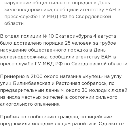
нарушение общественного порядка в День
железнодорожника, сообщили агентству ЕАН в
пресс-службе ГУ МВД РФ по Свердловской
области.
В отдел полиции № 10 Екатеринбурга 4 августа
было доставлено порядка 25 человек за грубое
нарушение общественного порядка в День
железнодорожника, сообщили агентству ЕАН в
пресс-службе ГУ МВД РФ по Свердловской области.
Примерно в 21:00 около магазина «Купец» на углу
улиц Билимбаевская и Расточная собралось, по
предварительным данным, около 30 молодых людей
из числа местных жителей в состоянии сильного
алкогольного опьянения.
Прибыв по сообщению граждан, полицейские
предложили молодым людям разойтись. Однако те