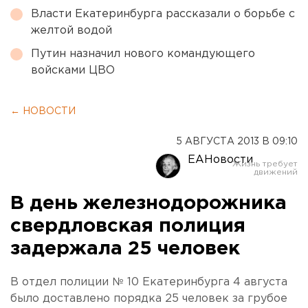
Власти Екатеринбурга рассказали о борьбе с
желтой водой
Путин назначил нового командующего
войсками ЦВО
← НОВОСТИ
5 АВГУСТА 2013 В 09:10
ЕАНовости
В день железнодорожника
свердловская полиция
задержала 25 человек
В отдел полиции № 10 Екатеринбурга 4 августа
было доставлено порядка 25 человек за грубое