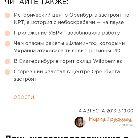
ЧИТАЙТЕ ТАКЖЕ:
Исторический центр Оренбурга застроят по
КРТ, а история с небоскребами — на паузе
Приложение УБРиР возобновило работу
Чем опасны ракеты «Фламинго», которыми
Украина атаковала тыловые регионы РФ
В Екатеринбурге горит склад Wildberries
Сгоревший квартал в центре Оренбурга
застроят
← НОВОСТИ
4 АВГУСТА 2013 В 19:00
Мария Трускова