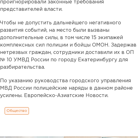
проигнорировали законные требования
представителей власти.
Чтобы не допустить дальнейшего негативного
развития событий, на место были вызваны
дополнительные силы, в том числе 15 экипажей
комплексных сил полиции и бойцы ОМОН. Задержав
нетрезвых граждан, сотрудники доставили их в ОП
№ 10 УМВД России по городу Екатеринбургу для
разбирательства.
По указанию руководства городского управления
МВД России полицейские наряды в данном районе
усилены. Европейско-Азиатские Новости.
Общество