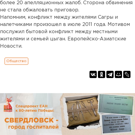
более 20 апелляционных жалоб. Сторона обвинения
не стала обжаловать приговор.
Напомним, конфликт между жителями Сагры и
налетчиками произошел в июле 2011 года. Мотивом
послужил бытовой конфликт между местными
жителями и семьей цыган. Европейско-Азиатские
Новости.
Общество