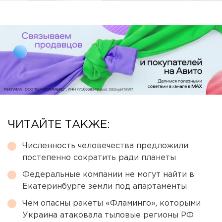
ЧИТАЙТЕ ТАКЖЕ:
Численность человечества предложили
постепенно сократить ради планеты
Федеральные компании не могут найти в
Екатеринбурге земли под апартаменты
Чем опасны ракеты «Фламинго», которыми
Украина атаковала тыловые регионы РФ