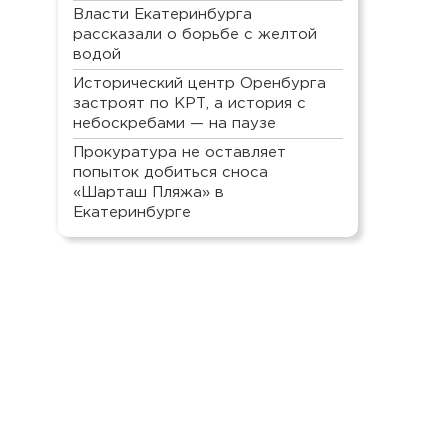
Власти Екатеринбурга
рассказали о борьбе с желтой
водой
Исторический центр Оренбурга
застроят по КРТ, а история с
небоскребами — на паузе
Прокуратура не оставляет
попыток добиться сноса
«Шарташ Пляжа» в
Екатеринбурге