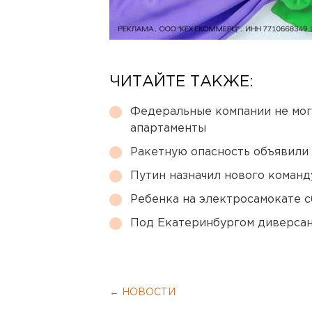
ЧИТАЙТЕ ТАКЖЕ:
Федеральные компании не мог
апартаменты
Ракетную опасность объявили
Путин назначил нового коман
Ребенка на электросамокате с
Под Екатеринбургом диверсан
← НОВОСТИ