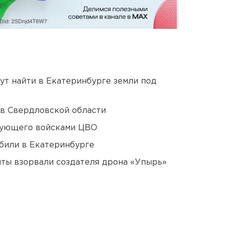
ут найти в Екатеринбурге земли под
 в Свердловской области
дующего войсками ЦВО
били в Екатеринбурге
ты взорвали создателя дрона «Упырь»