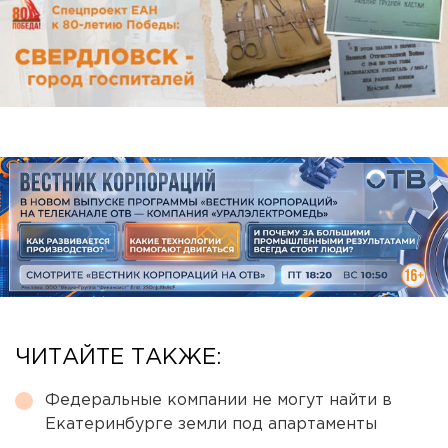
ЧИТАЙТЕ ТАКЖЕ:
Федеральные компании не могут найти в
Екатеринбурге земли под апартаменты