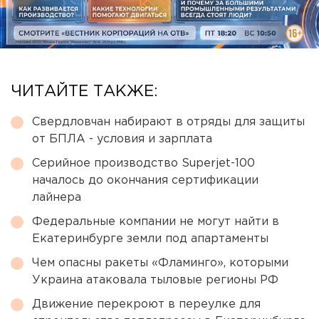
ЧИТАЙТЕ ТАКЖЕ:
Свердловчан набирают в отряды для защиты
от БПЛА - условия и зарплата
Серийное производство Superjet-100
началось до окончания сертификации
лайнера
Федеральные компании не могут найти в
Екатеринбурге земли под апартаменты
Чем опасны ракеты «Фламинго», которыми
Украина атаковала тыловые регионы РФ
Движение перекроют в переулке для