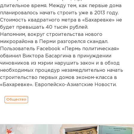
длительное время. Между тем, как первые дома
планировалось начать строить уже в 2013 году.
Стоимость квадратного метра в «Бахаревке» не
будет превышать 40 тысяч рублей.
Напомним, вокруг строительства нового
микрорайона в Перми разгорелся скандал.
Пользователь Facebook «Пермь политическая»
обвинил Виктора Басаргина в принуждении
чиновников из мэрии нарушить закон и в обход
необходимых процедур незамедлительно начать
строительство первых домов эконом-класса в
«Бахаревке». Европейско-Азиатские Новости.
Общество