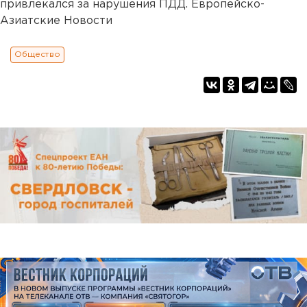
привлекался за нарушения ПДД. Европейско-
Азиатские Новости
Общество