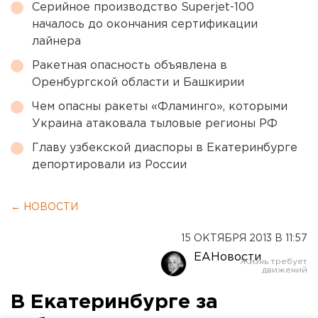
Серийное производство Superjet-100
началось до окончания сертификации
лайнера
Ракетная опасность объявлена в
Оренбургской области и Башкирии
Чем опасны ракеты «Фламинго», которыми
Украина атаковала тыловые регионы РФ
Главу узбекской диаспоры в Екатеринбурге
депортировали из России
← НОВОСТИ
15 ОКТЯБРЯ 2013 В 11:57
ЕАНовости
В Екатеринбурге за