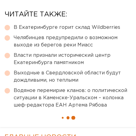
ЧИТАЙТЕ ТАКЖЕ:
В Екатеринбурге горит склад Wildberries
Челябинцев предупредили о возможном
выходе из берегов реки Миасс
Власти признали исторический центр
Екатеринбурга памятником
Выходные в Свердловской области будут
дождливыми, но теплыми
Водяное перемирие кланов: о политической
ситуации в Каменске-Уральском – колонка
шеф-редактора ЕАН Артема Рябова