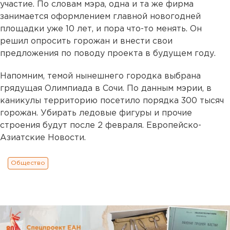
участие. По словам мэра, одна и та же фирма
занимается оформлением главной новогодней
площадки уже 10 лет, и пора что-то менять. Он
решил опросить горожан и внести свои
предложения по поводу проекта в будущем году.
Напомним, темой нынешнего городка выбрана
грядущая Олимпиада в Сочи. По данным мэрии, в
каникулы территорию посетило порядка 300 тысяч
горожан. Убирать ледовые фигуры и прочие
строения будут после 2 февраля. Европейско-
Азиатские Новости.
Общество