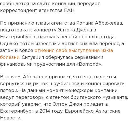
сообщается на сайте компании, передает
корреспондент агентства ЕАН.
По признанию главы агентства Романа Абражеева,
подготовка к концерту Элтона Джона в
Екатеринбурге началась весной прошлого года.
Однако потом известный артист сначала перенес, а
затем и вовсе
отменил свое выступление из-за
болезни
. Ситуация обернулась серьезными
финансовыми трудностями для «Bomond».
Впрочем, Абражеев признает, что еще надеется
вернуться на рынок шоу-бизнеса и компенсировать
потери. На данный момент менеджеры компании
ведут переговоры с агентом британского музыканта,
который уверяет, что Элтон Джон приедет в
Екатеринбург в 2014 году. Европейско-Азиатские
Новости.