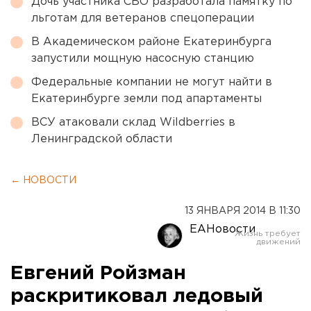
Дочь участника СВО разработала памятку по
льготам для ветеранов спецоперации
В Академическом районе Екатеринбурга
запустили мощную насосную станцию
Федеральные компании не могут найти в
Екатеринбурге земли под апартаменты
ВСУ атаковали склад Wildberries в
Ленинградской области
← НОВОСТИ
13 ЯНВАРЯ 2014 В 11:30
ЕАНовости
Евгений Ройзман
раскритиковал ледовый