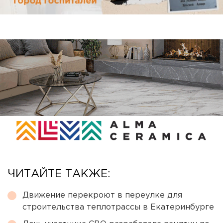
ЧИТАЙТЕ ТАКЖЕ:
Движение перекроют в переулке для
строительства теплотрассы в Екатеринбурге