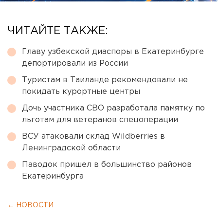
ЧИТАЙТЕ ТАКЖЕ:
Главу узбекской диаспоры в Екатеринбурге
депортировали из России
Туристам в Таиланде рекомендовали не
покидать курортные центры
Дочь участника СВО разработала памятку по
льготам для ветеранов спецоперации
ВСУ атаковали склад Wildberries в
Ленинградской области
Паводок пришел в большинство районов
Екатеринбурга
← НОВОСТИ