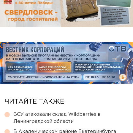
ЧИТАЙТЕ ТАКЖЕ:
ВСУ атаковали склад Wildberries в
Ленинградской области
В Академическом районе Екатеринбурга