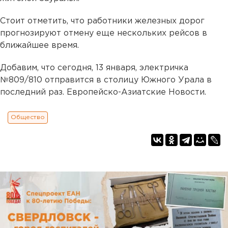
Стоит отметить, что работники железных дорог
прогнозируют отмену еще нескольких рейсов в
ближайшее время.
Добавим, что сегодня, 13 января, электричка
№809/810 отправится в столицу Южного Урала в
последний раз. Европейско-Азиатские Новости.
Общество