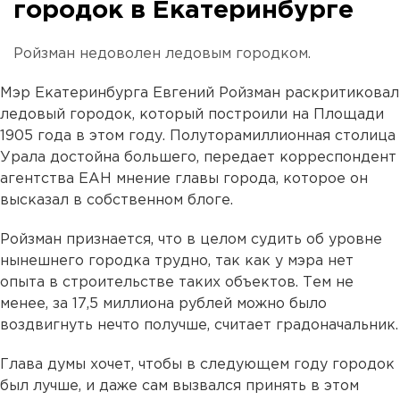
городок в Екатеринбурге
Ройзман недоволен ледовым городком.
Мэр Екатеринбурга Евгений Ройзман раскритиковал
ледовый городок, который построили на Площади
1905 года в этом году. Полуторамиллионная столица
Урала достойна большего, передает корреспондент
агентства ЕАН мнение главы города, которое он
высказал в собственном блоге.
Ройзман признается, что в целом судить об уровне
нынешнего городка трудно, так как у мэра нет
опыта в строительстве таких объектов. Тем не
менее, за 17,5 миллиона рублей можно было
воздвигнуть нечто получше, считает градоначальник.
Глава думы хочет, чтобы в следующем году городок
был лучше, и даже сам вызвался принять в этом