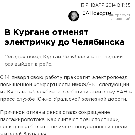
13 ЯНВАРЯ 2014 В 11:35
ЕАНовости
В Кургане отменят
электричку до Челябинска
Сегодня поезд Курган-Челябинск в последний
раз выйдет в рейс.
С 14 января свою работу прекратит электропоезд
повышенной комфортности №809/810, следующий
из Кургана в Челябинск, сообщили агентству ЕАН в
пресс-службе Южно-Уральской железной дороги.
Причиной отмены рейса стало сокращение
пассажиропотока. Как считают транспортники,
электричка больше не имеет популярности среди
жителей Зауралья.