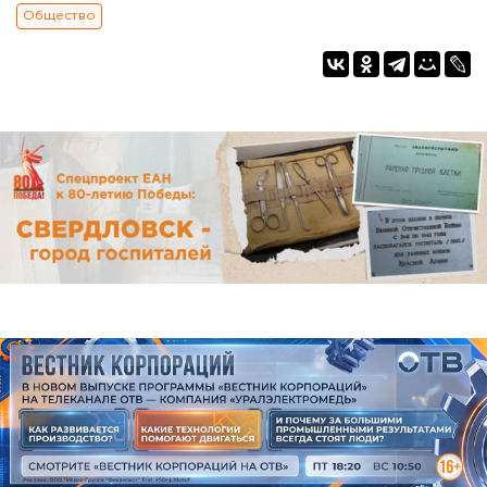
Общество