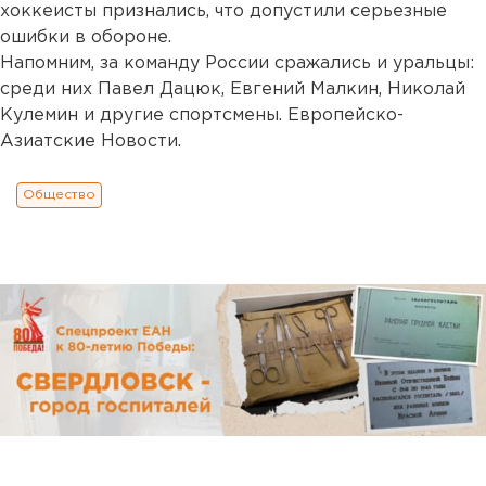
хоккеисты признались, что допустили серьезные
ошибки в обороне.
Напомним, за команду России сражались и уральцы:
среди них Павел Дацюк, Евгений Малкин, Николай
Кулемин и другие спортсмены. Европейско-
Азиатские Новости.
Общество