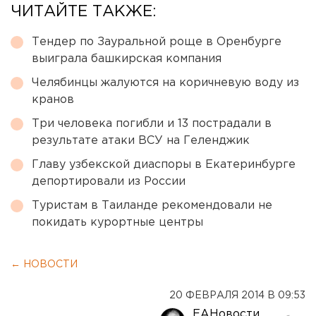
ЧИТАЙТЕ ТАКЖЕ:
Тендер по Зауральной роще в Оренбурге
выиграла башкирская компания
Челябинцы жалуются на коричневую воду из
кранов
Три человека погибли и 13 пострадали в
результате атаки ВСУ на Геленджик
Главу узбекской диаспоры в Екатеринбурге
депортировали из России
Туристам в Таиланде рекомендовали не
покидать курортные центры
← НОВОСТИ
20 ФЕВРАЛЯ 2014 В 09:53
ЕАНовости