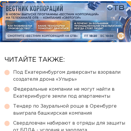
ЧИТАЙТЕ ТАКЖЕ:
Под Екатеринбургом диверсанты взорвали
создателя дрона «Упырь»
Федеральные компании не могут найти в
Екатеринбурге земли под апартаменты
Тендер по Зауральной роще в Оренбурге
выиграла башкирская компания
Свердловчан набирают в отряды для защиты
от БПЛА - условия и зарплата