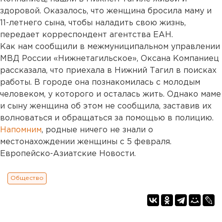
здоровой. Оказалось, что женщина бросила маму и
11-летнего сына, чтобы наладить свою жизнь,
передает корреспондент агентства ЕАН.
Как нам сообщили в межмуниципальном управлении
МВД России «Нижнетагильское», Оксана Компаниец
рассказала, что приехала в Нижний Тагил в поисках
работы. В городе она познакомилась с молодым
человеком, у которого и осталась жить. Однако маме
и сыну женщина об этом не сообщила, заставив их
волноваться и обращаться за помощью в полицию.
Напомним
, родные ничего не знали о
местонахождении женщины с 5 февраля.
Европейско-Азиатские Новости.
Общество