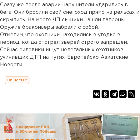
Сразу же после аварии нарушители ударились в
бега. Они бросили свой снегоход прямо на рельсах и
скрылись. На месте ЧП сыщики нашли патроны.
Оружие браконьеры забрали с собой.
Отметим, что охотники находились в угодье в
период, когда отстрел зверей строго запрещен.
Сейчас силовики ищут нелегальных охотников,
учинивших ДТП на путях. Европейско-Азиатские
Новости.
Общество