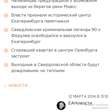
Челябинцев предупредили о возможном
выходе из берегов реки Миасс
Власти признали исторический центр
Екатеринбурга памятником
Свердловская криминальная легенда 90-х
Федулев освободился и вернулся в
Екатеринбург
Сгоревший квартал в центре Оренбурга
застроят
Выходные в Свердловской области будут
дождливыми, но теплыми
← НОВОСТИ
12 МАРТА 2014 В 13:10
ЕАНовости