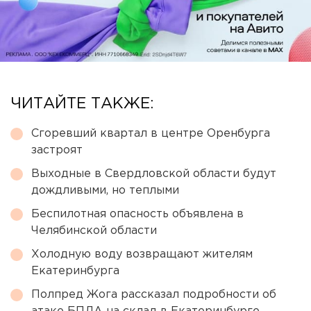
ЧИТАЙТЕ ТАКЖЕ:
Сгоревший квартал в центре Оренбурга
застроят
Выходные в Свердловской области будут
дождливыми, но теплыми
Беспилотная опасность объявлена в
Челябинской области
Холодную воду возвращают жителям
Екатеринбурга
Полпред Жога рассказал подробности об