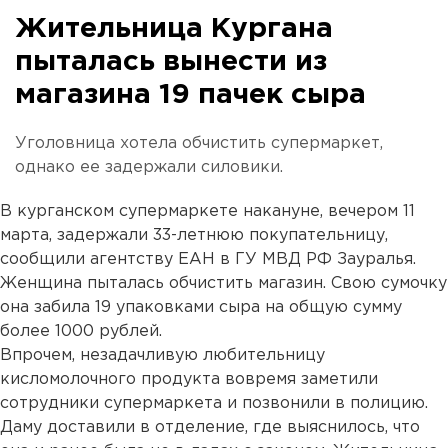
Жительница Кургана
пыталась вынести из
магазина 19 пачек сыра
Уголовница хотела обчистить супермаркет,
однако ее задержали силовики.
В курганском супермаркете накануне, вечером 11
марта, задержали 33-летнюю покупательницу,
сообщили агентству ЕАН в ГУ МВД РФ Зауралья.
Женщина пыталась обчистить магазин. Свою сумочку
она забила 19 упаковками сыра на общую сумму
более 1000 рублей.
Впрочем, незадачливую любительницу
кисломолочного продукта вовремя заметили
сотрудники супермаркета и позвонили в полицию.
Даму доставили в отделение, где выяснилось, что