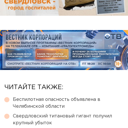
ЧИТАЙТЕ ТАКЖЕ:
Беспилотная опасность объявлена в
Челябинской области
Свердловский титановый гигант получил
крупный убыток