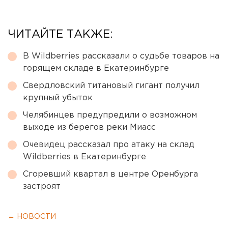
ЧИТАЙТЕ ТАКЖЕ:
В Wildberries рассказали о судьбе товаров на
горящем складе в Екатеринбурге
Свердловский титановый гигант получил
крупный убыток
Челябинцев предупредили о возможном
выходе из берегов реки Миасс
Очевидец рассказал про атаку на склад
Wildberries в Екатеринбурге
Сгоревший квартал в центре Оренбурга
застроят
← НОВОСТИ