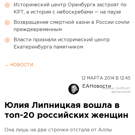
Исторический центр Оренбурга застроят по
КРТ, а история с небоскребами — на паузе
Возвращение смертной казни в России сочли
преждевременным
Власти признали исторический центр
Екатеринбурга памятником
← НОВОСТИ
12 МАРТА 2014 В 12:45
ЕАНовости
Юлия Липницкая вошла в
топ-20 российских женщин
Она лишь на две строчки отстала от Аллы