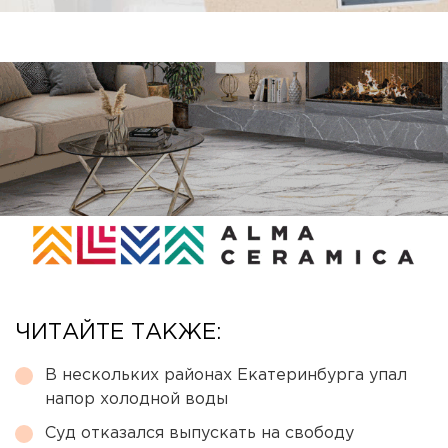
ЧИТАЙТЕ ТАКЖЕ:
В нескольких районах Екатеринбурга упал
напор холодной воды
Суд отказался выпускать на свободу