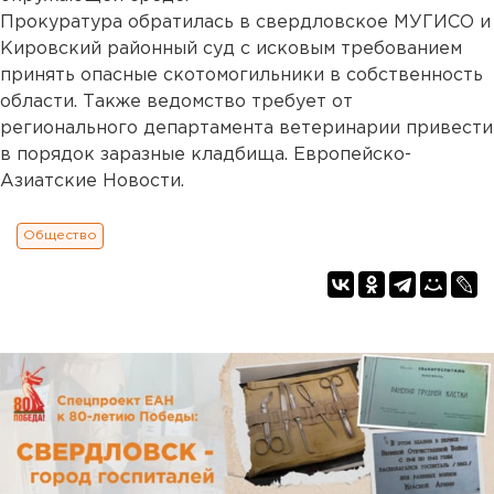
Прокуратура обратилась в свердловское МУГИСО и
Кировский районный суд с исковым требованием
принять опасные скотомогильники в собственность
области. Также ведомство требует от
регионального департамента ветеринарии привести
в порядок заразные кладбища. Европейско-
Азиатские Новости.
Общество