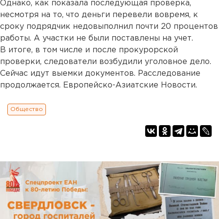
Однако, как показала последующая проверка,
несмотря на то, что деньги перевели вовремя, к
сроку подрядчик недовыполнил почти 20 процентов
работы. А участки не были поставлены на учет.
В итоге, в том числе и после прокурорской
проверки, следователи возбудили уголовное дело.
Сейчас идут выемки документов. Расследование
продолжается. Европейско-Азиатские Новости.
Общество