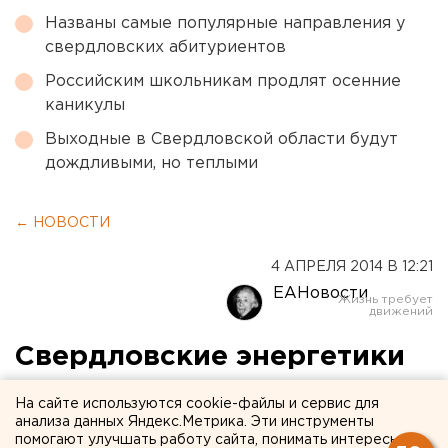
Названы самые популярные направления у
свердловских абитуриентов
Российским школьникам продлят осенние
каникулы
Выходные в Свердловской области будут
дождливыми, но теплыми
← НОВОСТИ
4 АПРЕЛЯ 2014 В 12:21
ЕАНовости
Свердловские энергетики
подготовились к весеннему
На сайте используются cookie-файлы и сервис для
половодью
анализа данных Яндекс.Метрика. Эти инструменты
помогают улучшать работу сайта, понимать интересы