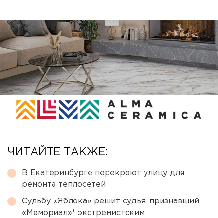
ЧИТАЙТЕ ТАКЖЕ:
В Екатеринбурге перекроют улицу для
ремонта теплосетей
Судьбу «Яблока» решит судья, признавший
«Мемориал»* экстремистским