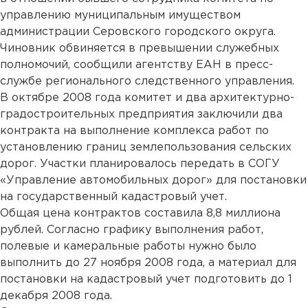
управлению муниципальным имуществом
администрации Серовского городского округа.
Чиновник обвиняется в превышении служебных
полномочий, сообщили агентству ЕАН в пресс-
службе регионального следственного управления.
В октябре 2008 года комитет и два архитектурно-
градостроительных предприятия заключили два
контракта на выполнение комплекса работ по
установлению границ землепользования сельских
дорог. Участки планировалось передать в СОГУ
«Управление автомобильных дорог» для постановки
на государственный кадастровый учет.
Общая цена контрактов составила 8,8 миллиона
рублей. Согласно графику выполнения работ,
полевые и камеральные работы нужно было
выполнить до 27 ноября 2008 года, а материал для
постановки на кадастровый учет подготовить до 1
декабря 2008 года.