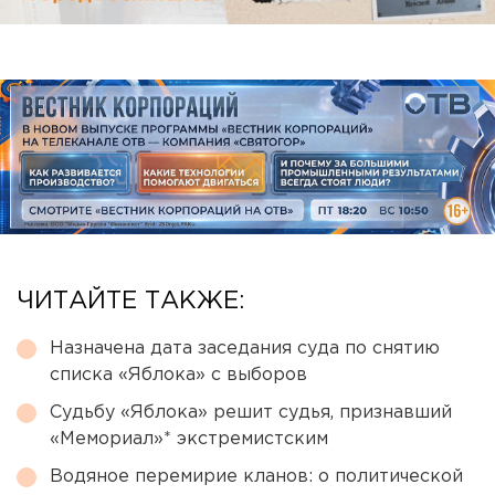
ЧИТАЙТЕ ТАКЖЕ:
Назначена дата заседания суда по снятию
списка «Яблока» с выборов
Судьбу «Яблока» решит судья, признавший
«Мемориал»* экстремистским
Водяное перемирие кланов: о политической