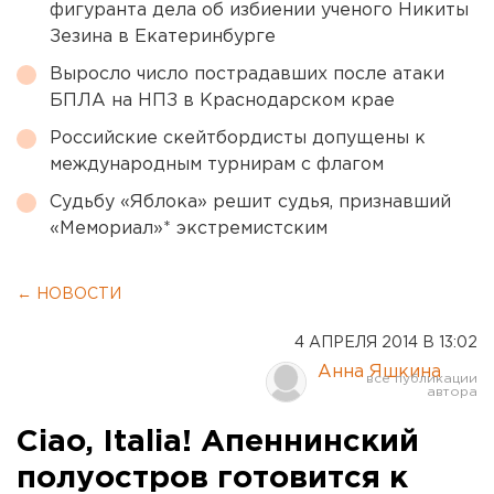
фигуранта дела об избиении ученого Никиты
Зезина в Екатеринбурге
Выросло число пострадавших после атаки
БПЛА на НПЗ в Краснодарском крае
Российские скейтбордисты допущены к
международным турнирам с флагом
Судьбу «Яблока» решит судья, признавший
«Мемориал»* экстремистским
← НОВОСТИ
4 АПРЕЛЯ 2014 В 13:02
Анна Яшкина
Ciao, Italia! Апеннинский
полуостров готовится к