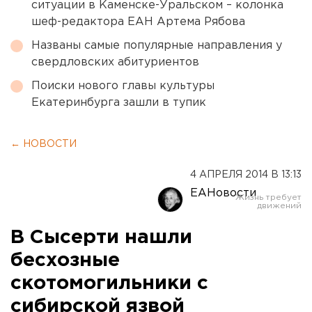
ситуации в Каменске-Уральском – колонка
шеф-редактора ЕАН Артема Рябова
Названы самые популярные направления у
свердловских абитуриентов
Поиски нового главы культуры
Екатеринбурга зашли в тупик
← НОВОСТИ
4 АПРЕЛЯ 2014 В 13:13
ЕАНовости
В Сысерти нашли
бесхозные
скотомогильники с
сибирской язвой