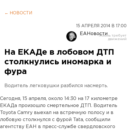
← НОВОСТИ
15 АПРЕЛЯ 2014 В 17:00
ЕАНовости
На ЕКАДе в лобовом ДТП
столкнулись иномарка и
фура
Водитель легковушки разбился насмерть.
Сегодня, 15 апреля, около 14:30 на 17 километре
ЕКАДа произошло смертельное ДТП. Водитель
Toyota Camry выехал на встречную полосу и в
лобовую столкнулся с фурой Tata, сообщили
агентству ЕАН в пресс-службе свердловского