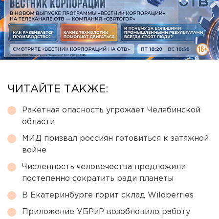
ЧИТАЙТЕ ТАКЖЕ:
Ракетная опасность угрожает Челябинской
области
МИД призвал россиян готовиться к затяжной
войне
Численность человечества предложили
постепенно сократить ради планеты
В Екатеринбурге горит склад Wildberries
Приложение УБРиР возобновило работу