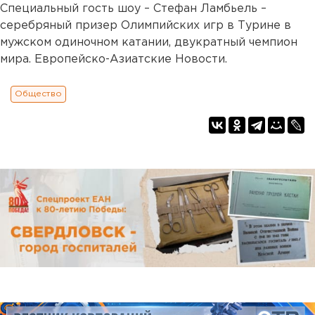
Специальный гость шоу – Стефан Ламбьель –
серебряный призер Олимпийских игр в Турине в
мужском одиночном катании, двукратный чемпион
мира. Европейско-Азиатские Новости.
Общество