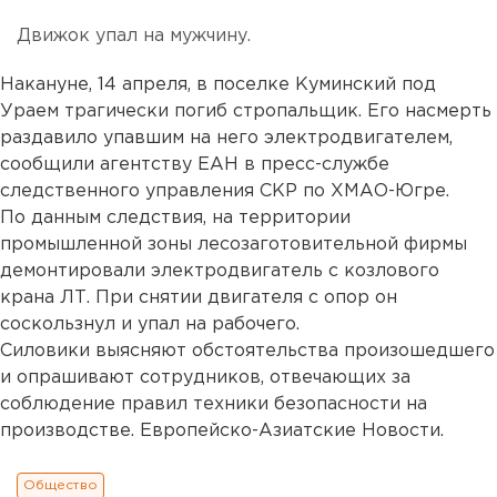
Движок упал на мужчину.
Накануне, 14 апреля, в поселке Куминский под
Ураем трагически погиб стропальщик. Его насмерть
раздавило упавшим на него электродвигателем,
сообщили агентству ЕАН в пресс-службе
следственного управления СКР по ХМАО-Югре.
По данным следствия, на территории
промышленной зоны лесозаготовительной фирмы
демонтировали электродвигатель с козлового
крана ЛТ. При снятии двигателя с опор он
соскользнул и упал на рабочего.
Силовики выясняют обстоятельства произошедшего
и опрашивают сотрудников, отвечающих за
соблюдение правил техники безопасности на
производстве. Европейско-Азиатские Новости.
Общество