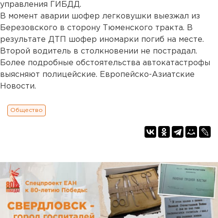
управления ГИБДД.
В момент аварии шофер легковушки выезжал из
Березовского в сторону Тюменского тракта. В
результате ДТП шофер иномарки погиб на месте.
Второй водитель в столкновении не пострадал.
Более подробные обстоятельства автокатастрофы
выясняют полицейские. Европейско-Азиатские
Новости.
Общество