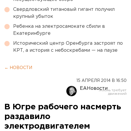
Свердловский титановый гигант получил
крупный убыток
Ребенка на электросамокате сбили в
Екатеринбурге
Исторический центр Оренбурга застроят по
КРТ, а история с небоскребами — на паузе
← НОВОСТИ
15 АПРЕЛЯ 2014 В 16:50
ЕАНовости
В Югре рабочего насмерть
раздавило
электродвигателем