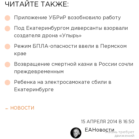
ЧИТАЙТЕ ТАКЖЕ:
Приложение УБРиР возобновило работу
Под Екатеринбургом диверсанты взорвали
создателя дрона «Упырь»
Режим БПЛА-опасности ввели в Пермском
крае
Возвращение смертной казни в России сочли
преждевременным
Ребенка на электросамокате сбили в
Екатеринбурге
← НОВОСТИ
15 АПРЕЛЯ 2014 В 16:50
ЕАНовости