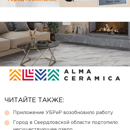
ЧИТАЙТЕ ТАКЖЕ:
Приложение УБРиР возобновило работу
Город в Свердловской области подтопило
несуществующее озеро