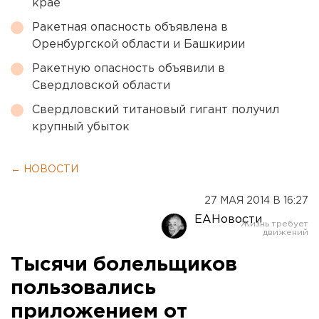
крае
Ракетная опасность объявлена в
Оренбургской области и Башкирии
Ракетную опасность объявили в
Свердловской области
Свердловский титановый гигант получил
крупный убыток
← НОВОСТИ
27 МАЯ 2014 В 16:27
ЕАНовости
Тысячи болельщиков
пользовались
приложением от