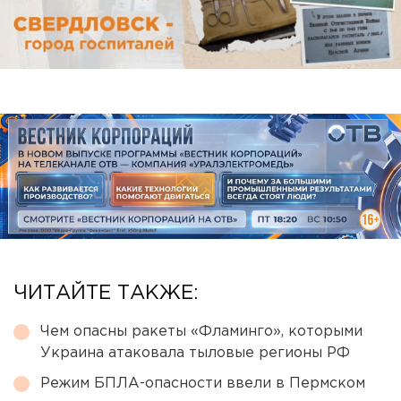
ЧИТАЙТЕ ТАКЖЕ:
Чем опасны ракеты «Фламинго», которыми
Украина атаковала тыловые регионы РФ
Режим БПЛА-опасности ввели в Пермском