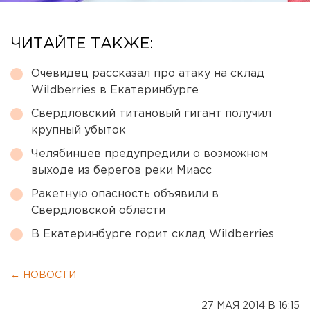
ЧИТАЙТЕ ТАКЖЕ:
Очевидец рассказал про атаку на склад
Wildberries в Екатеринбурге
Свердловский титановый гигант получил
крупный убыток
Челябинцев предупредили о возможном
выходе из берегов реки Миасс
Ракетную опасность объявили в
Свердловской области
В Екатеринбурге горит склад Wildberries
← НОВОСТИ
27 МАЯ 2014 В 16:15