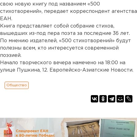
свою новую книгу под названием «500
стихотворений», передает корреспондент агентства
ЕАН.
Книга представляет собой собрание стихов,
вышедших из-под пера поэта за последние 36 лет.
По мнению издателей, «500 стихотворений» будут
полезны всем, кто интересуется современной
поэзией.
Начало творческого вечера намечено на 18:00 на
улице Пушкина, 12. Европейско-Азиатские Новости.
Общество