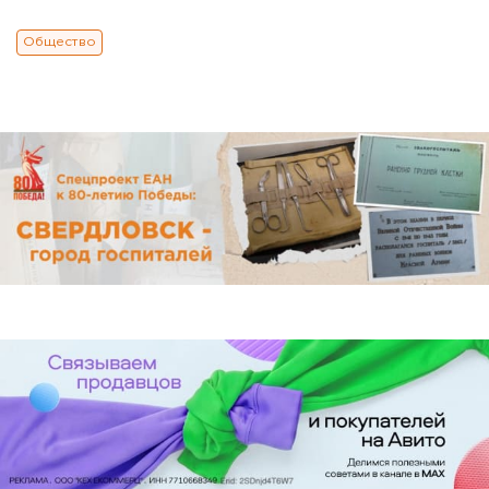
Общество