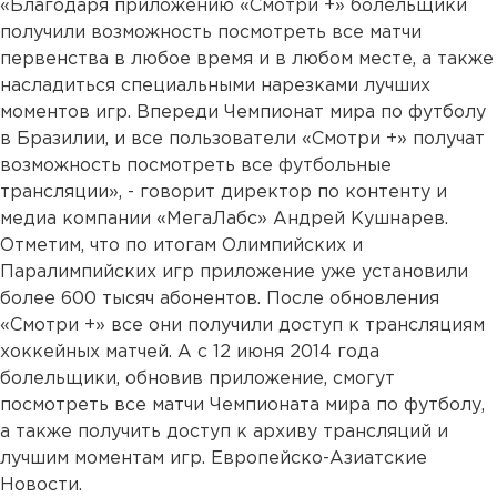
«Благодаря приложению «Смотри +» болельщики
получили возможность посмотреть все матчи
первенства в любое время и в любом месте, а также
насладиться специальными нарезками лучших
моментов игр. Впереди Чемпионат мира по футболу
в Бразилии, и все пользователи «Смотри +» получат
возможность посмотреть все футбольные
трансляции», - говорит директор по контенту и
медиа компании «МегаЛабс» Андрей Кушнарев.
Отметим, что по итогам Олимпийских и
Паралимпийских игр приложение уже установили
более 600 тысяч абонентов. После обновления
«Смотри +» все они получили доступ к трансляциям
хоккейных матчей. А с 12 июня 2014 года
болельщики, обновив приложение, смогут
посмотреть все матчи Чемпионата мира по футболу,
а также получить доступ к архиву трансляций и
лучшим моментам игр. Европейско-Азиатские
Новости.