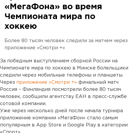
«МегаФона» во время
Чемпионата мира по
хоккею
Более 80 тысяч человек следили за матчем через
приложение «Смотри +»
За победным выступлением сборной России на
Чемпионате мира по хоккею в Минске болельщики
следили через мобильные телефоны и планшеты.
Через
приложение «Смотри +»
финальный матч
Россия – Финляндия посмотрели более 80 тысяч
человек, сообщили агентству ЕАН в пресс-службе
сотовой компании.
Уже через несколько дней после начала турнира
приложение компании «МегаФон» стало самым
популярным в App Store и Google Play в категории
«Спорт».