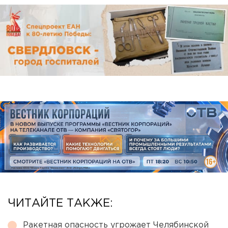
ЧИТАЙТЕ ТАКЖЕ:
Ракетная опасность угрожает Челябинской