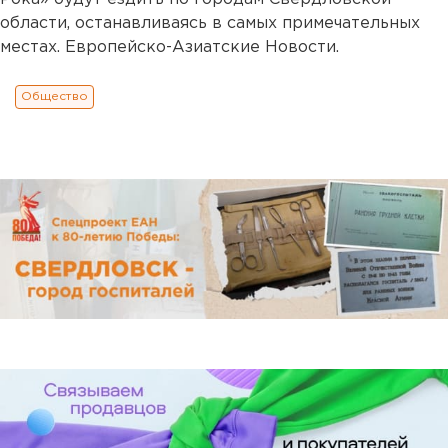
области, останавливаясь в самых примечательных
местах. Европейско-Азиатские Новости.
Общество