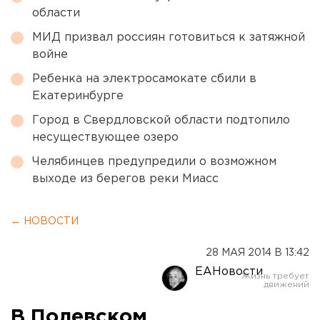
области
МИД призвал россиян готовиться к затяжной
войне
Ребенка на электросамокате сбили в
Екатеринбурге
Город в Свердловской области подтопило
несуществующее озеро
Челябинцев предупредили о возможном
выходе из берегов реки Миасс
← НОВОСТИ
28 МАЯ 2014 В 13:42
ЕАНовости
В Полевском