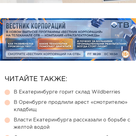
ЧИТАЙТЕ ТАКЖЕ:
В Екатеринбурге горит склад Wildberries
В Оренбурге продлили арест «смотрителю»
кладбищ
Власти Екатеринбурга рассказали о борьбе с
желтой водой