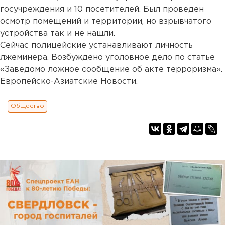
госучреждения и 10 посетителей. Был проведен
осмотр помещений и территории, но взрывчатого
устройства так и не нашли.
Сейчас полицейские устанавливают личность
лжеминера. Возбуждено уголовное дело по статье
«Заведомо ложное сообщение об акте терроризма».
Европейско-Азиатские Новости.
Общество