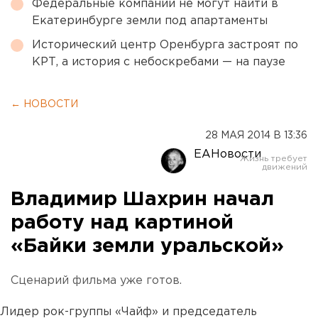
Федеральные компании не могут найти в
Екатеринбурге земли под апартаменты
Исторический центр Оренбурга застроят по
КРТ, а история с небоскребами — на паузе
← НОВОСТИ
28 МАЯ 2014 В 13:36
ЕАНовости
Владимир Шахрин начал
работу над картиной
«Байки земли уральской»
Сценарий фильма уже готов.
Лидер рок-группы «Чайф» и председатель