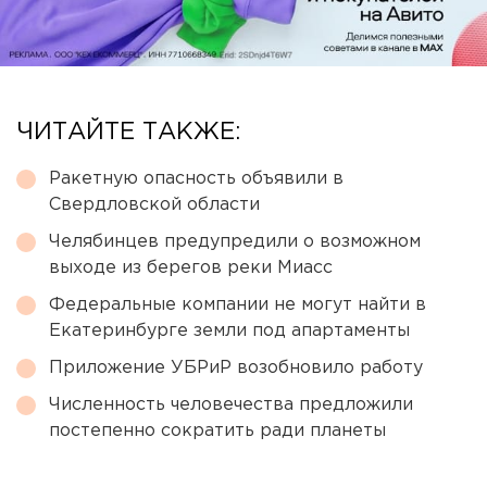
ЧИТАЙТЕ ТАКЖЕ:
Ракетную опасность объявили в
Свердловской области
Челябинцев предупредили о возможном
выходе из берегов реки Миасс
Федеральные компании не могут найти в
Екатеринбурге земли под апартаменты
Приложение УБРиР возобновило работу
Численность человечества предложили
постепенно сократить ради планеты