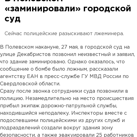
«заминировали» городской
суд
Сейчас полицейские разыскивают лжеминера.
В Полевском накануне, 27 мая, в городской суд на
улице Декабристов позвонил неизвестный и заявил,
что здание заминировано. Однако оказалось, что
сообщение о бомбе было ложным, рассказали
агентству ЕАН в пресс-службе ГУ МВД России по
Свердловской области.
Сразу после звонка сотрудники суда позвонили в
полицию. Незамедлительно на место происшествия
прибыл экипаж дорожно-патрульной службы,
находившийся неподалеку. Инспекторы вместе с
подоспевшими полицейскими из других служб и
подразделений создали вокруг здания зону
безопасности, а также эвакуировали 25 работников