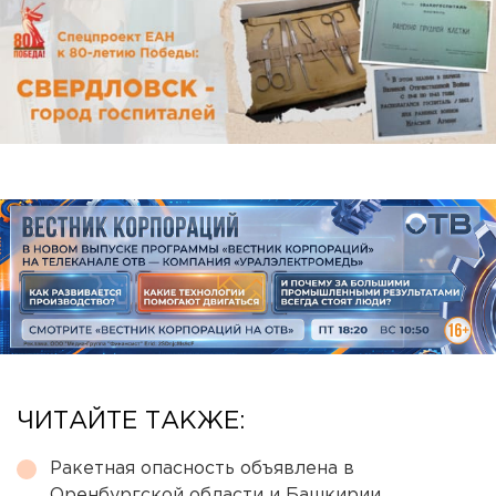
ЧИТАЙТЕ ТАКЖЕ:
Ракетная опасность объявлена в
Оренбургской области и Башкирии