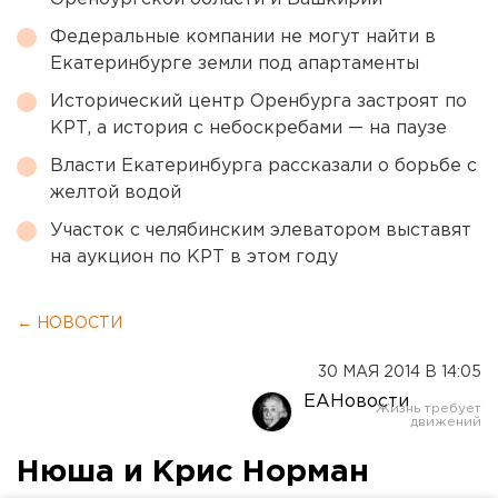
Федеральные компании не могут найти в
Екатеринбурге земли под апартаменты
Исторический центр Оренбурга застроят по
КРТ, а история с небоскребами — на паузе
Власти Екатеринбурга рассказали о борьбе с
желтой водой
Участок с челябинским элеватором выставят
на аукцион по КРТ в этом году
← НОВОСТИ
30 МАЯ 2014 В 14:05
ЕАНовости
Нюша и Крис Норман