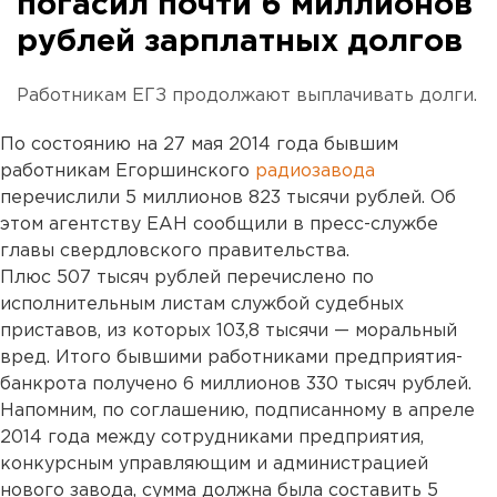
погасил почти 6 миллионов
рублей зарплатных долгов
Работникам ЕГЗ продолжают выплачивать долги.
По состоянию на 27 мая 2014 года бывшим
работникам Егоршинского
радиозавода
перечислили 5 миллионов 823 тысячи рублей. Об
этом агентству ЕАН сообщили в пресс-службе
главы свердловского правительства.
Плюс 507 тысяч рублей перечислено по
исполнительным листам службой судебных
приставов, из которых 103,8 тысячи — моральный
вред. Итого бывшими работниками предприятия-
банкрота получено 6 миллионов 330 тысяч рублей.
Напомним, по соглашению, подписанному в апреле
2014 года между сотрудниками предприятия,
конкурсным управляющим и администрацией
нового завода, сумма должна была составить 5