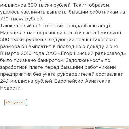
миллионов 600 тысяч рублей. Таким образом,
удалось увеличить выплаты бывшим работникам на
730 тысяч рублей.
Также новый собственник завода Александр
Мальцев в мае перечислил на эти счета 1 миллион
500 тысяч рублей. Следующий транш такого же
размера он выплатит в последнюю декаду июня.
В марте 2010 года ОАО «Егоршинский радиозавод»
было признано банкротом. Задолженность по
заработной плате перед бывшими работниками
предприятия без учета руководителей составляет
24,1 миллиона рублей. Европейско-Азиатские
Новости.
Общество