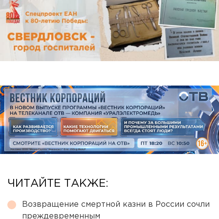
ЧИТАЙТЕ ТАКЖЕ:
Возвращение смертной казни в России сочли
преждевременным