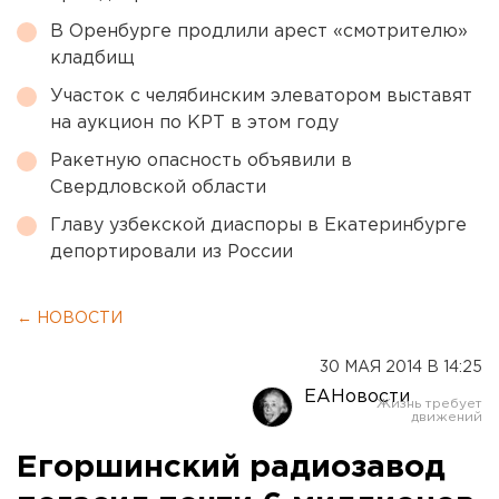
В Оренбурге продлили арест «смотрителю»
кладбищ
Участок с челябинским элеватором выставят
на аукцион по КРТ в этом году
Ракетную опасность объявили в
Свердловской области
Главу узбекской диаспоры в Екатеринбурге
депортировали из России
← НОВОСТИ
30 МАЯ 2014 В 14:25
ЕАНовости
Егоршинский радиозавод