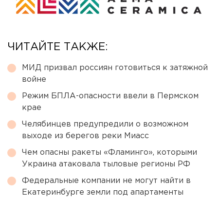
ЧИТАЙТЕ ТАКЖЕ:
МИД призвал россиян готовиться к затяжной
войне
Режим БПЛА-опасности ввели в Пермском
крае
Челябинцев предупредили о возможном
выходе из берегов реки Миасс
Чем опасны ракеты «Фламинго», которыми
Украина атаковала тыловые регионы РФ
Федеральные компании не могут найти в
Екатеринбурге земли под апартаменты