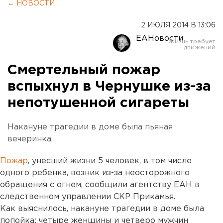
← НОВОСТИ
2 ИЮЛЯ 2014 В 13:06
ЕАНовости
Смертельный пожар
вспыхнул в Чернушке из-за
непотушенной сигареты
Накануне трагедии в доме была пьяная
вечеринка.
Пожар
, унесший жизни 5 человек, в том числе
одного ребенка, возник из-за неосторожного
обращения с огнем, сообщили агентству ЕАН в
следственном управлении СКР Прикамья.
Как выяснилось, накануне трагедии в доме была
попойка: четыре женщины и четверо мужчин