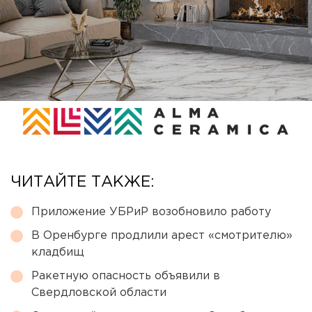
ЧИТАЙТЕ ТАКЖЕ:
Приложение УБРиР возобновило работу
В Оренбурге продлили арест «смотрителю»
кладбищ
Ракетную опасность объявили в
Свердловской области