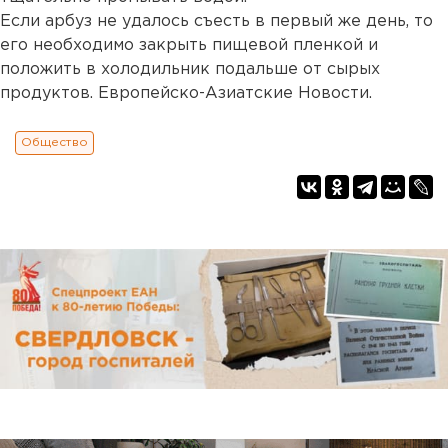
Если арбуз не удалось съесть в первый же день, то
его необходимо закрыть пищевой пленкой и
положить в холодильник подальше от сырых
продуктов. Европейско-Азиатские Новости.
Общество