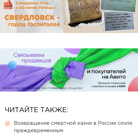
ЧИТАЙТЕ ТАКЖЕ:
Возвращение смертной казни в России сочли
преждевременным