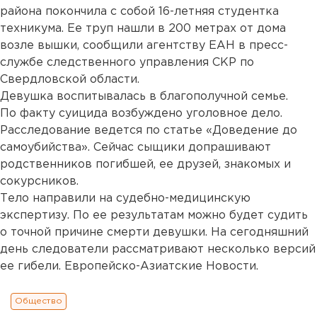
района покончила с собой 16-летняя студентка
техникума. Ее труп нашли в 200 метрах от дома
возле вышки, сообщили агентству ЕАН в пресс-
службе следственного управления СКР по
Свердловской области.
Девушка воспитывалась в благополучной семье.
По факту суицида возбуждено уголовное дело.
Расследование ведется по статье «Доведение до
самоубийства». Сейчас сыщики допрашивают
родственников погибшей, ее друзей, знакомых и
сокурсников.
Тело направили на судебно-медицинскую
экспертизу. По ее результатам можно будет судить
о точной причине смерти девушки. На сегодняшний
день следователи рассматривают несколько версий
ее гибели. Европейско-Азиатские Новости.
Общество