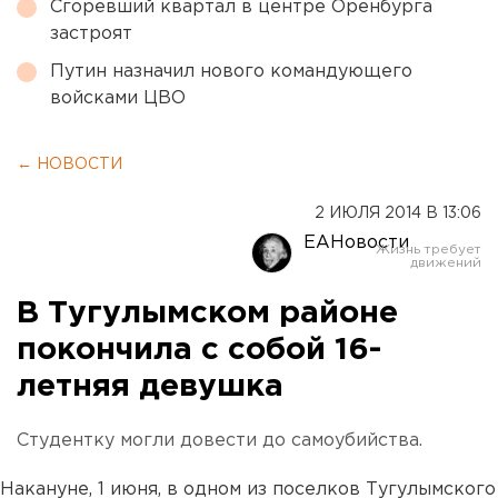
Сгоревший квартал в центре Оренбурга
застроят
Путин назначил нового командующего
войсками ЦВО
← НОВОСТИ
2 ИЮЛЯ 2014 В 13:06
ЕАНовости
В Тугулымском районе
покончила с собой 16-
летняя девушка
Студентку могли довести до самоубийства.
Накануне, 1 июня, в одном из поселков Тугулымского