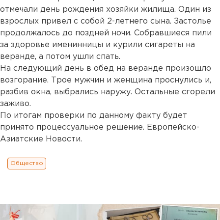
отмечали день рождения хозяйки жилища. Один из
взрослых привел с собой 2-летнего сына. Застолье
продолжалось до поздней ночи. Собравшиеся пили
за здоровье именинницы и курили сигареты на
веранде, а потом ушли спать.
На следующий день в обед на веранде произошло
возгорание. Трое мужчин и женщина проснулись и,
разбив окна, выбрались наружу. Остальные сгорели
заживо.
По итогам проверки по данному факту будет
принято процессуальное решение. Европейско-
Азиатские Новости.
Общество