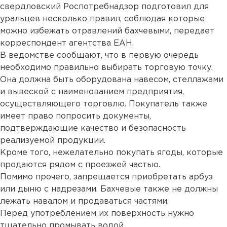
свердловский Роспотребнадзор подготовил для
уральцев несколько правил, соблюдая которые
можно избежать отравлений бахчевыми, передает
корреспондент агентства ЕАН.
В ведомстве сообщают, что в первую очередь
необходимо правильно выбирать торговую точку.
Она должна быть оборудована навесом, стеллажами
и вывеской с наименованием предприятия,
осуществляющего торговлю. Покупатель также
имеет право попросить документы,
подтверждающие качество и безопасность
реализуемой продукции.
Кроме того, нежелательно покупать ягоды, которые
продаются рядом с проезжей частью.
Помимо прочего, запрещается приобретать арбуз
или дыню с надрезами. Бахчевые также не должны
лежать навалом и продаваться частями.
Перед употреблением их поверхность нужно
тщательно промывать водой.