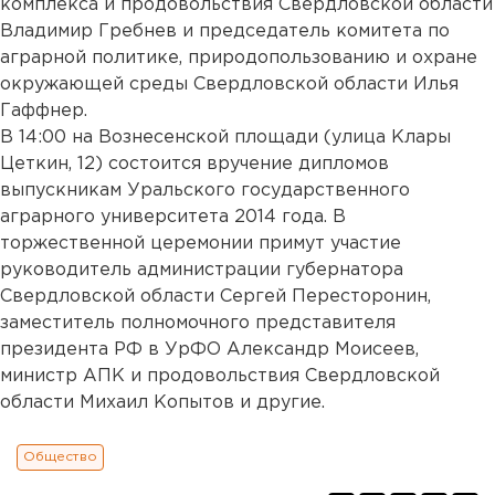
комплекса и продовольствия Свердловской области
Владимир Гребнев и председатель комитета по
аграрной политике, природопользованию и охране
окружающей среды Свердловской области Илья
Гаффнер.
В 14:00 на Вознесенской площади (улица Клары
Цеткин, 12) состоится вручение дипломов
выпускникам Уральского государственного
аграрного университета 2014 года. В
торжественной церемонии примут участие
руководитель администрации губернатора
Свердловской области Сергей Пересторонин,
заместитель полномочного представителя
президента РФ в УрФО Александр Моисеев,
министр АПК и продовольствия Свердловской
области Михаил Копытов и другие.
Общество