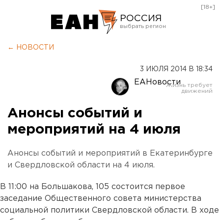
[18+]
РОССИЯ
Екатеринбург
← НОВОСТИ
Челябинск
3 ИЮЛЯ 2014 В 18:34
Курган
ЕАНовости
Оренбург
Анонсы событий и
мероприятий на 4 июля
Анонсы событий и мероприятий в Екатеринбурге
и Свердловской области на 4 июля.
В 11:00 на Большакова, 105 состоится первое
заседание Общественного совета министерства
социальной политики Свердловской области. В ходе