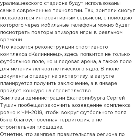
уралмашевского стадиона будут использованы
самые современные технологии. Так, зрители смогут
пользоваться интерактивным сервисом, с помощью
которого через мобильные телефоны можно будет
посмотреть повторы эпизодов игры в реальном
времени.
Что касается реконструкции спортивного
комплекса «Калининец», здесь появится не только
футбольное поле, но и ледовая арена, а также поле
для метания легкоатлетического ядра. В июле
документы отдадут на экспертизу, в августе
планируется получить заключение, а в январе
пройдет конкурс на строительство.
Замглавы администрации Екатеринбурга Сергей
Тушин пообещал закончить возведение комплекса
ровно к ЧМ-2018, чтобы вокруг футбольного поля
была благоустроенная территория, а не
строительная площадка.
Отметим, что зампред правительства региона по