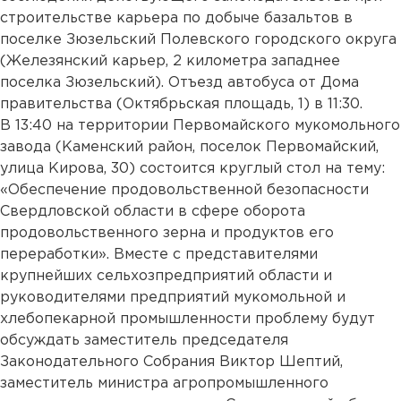
строительстве карьера по добыче базальтов в
поселке Зюзельский Полевского городского округа
(Железянский карьер, 2 километра западнее
поселка Зюзельский). Отъезд автобуса от Дома
правительства (Октябрьская площадь, 1) в 11:30.
В 13:40 на территории Первомайского мукомольного
завода (Каменский район, поселок Первомайский,
улица Кирова, 30) состоится круглый стол на тему:
«Обеспечение продовольственной безопасности
Свердловской области в сфере оборота
продовольственного зерна и продуктов его
переработки». Вместе с представителями
крупнейших сельхозпредприятий области и
руководителями предприятий мукомольной и
хлебопекарной промышленности проблему будут
обсуждать заместитель председателя
Законодательного Собрания Виктор Шептий,
заместитель министра агропромышленного