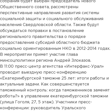
собрания будет выбран председатель нового
Общественного совета, рассмотрены
перспективные направления развития системы
социальной защиты и социального обслуживания
населения Свердловской области. Также будут
обсуждаться поправки в постановление
регионального правительства о порядке
предоставления субсидий областного бюджета
социально ориентированным НКО в 2012-2014 годах.
В мероприятии примет участие глава
минсоцполитики региона Андрей Злоказов.
В 11:00 пресс-центр агентства «Интерфакс-Урал»
проводит выездную пресс-конференцию
«Екатеринбургской таможне 25 лет: итоги работы и
актуальные задачи. Как совершенствуется
таможенный контроль: когда таможенников заменят
роботы?» в управлении екатеринбургской таможни
(улица Гоголя, 27, 5 этаж). Участники пресс-
конференции: руководитель Уральского