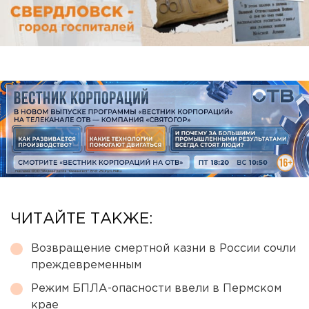
ЧИТАЙТЕ ТАКЖЕ:
Возвращение смертной казни в России сочли
преждевременным
Режим БПЛА-опасности ввели в Пермском
крае