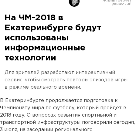
На ЧМ-2018 в
Екатеринбурге будут
использованы
информационные
технологии
Для зрителей разработают интерактивный
сервис, чтобы смотреть повторы эпизодов игры
в режиме реального времени.
В Екатеринбурге продолжается подготовка к
Чемпионату мира по футболу, который пройдет в
2018 году. О вопросах развития спортивной и
транспортной инфраструктуры поговорили сегодня,
3 июля, на заседании регионального