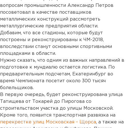
вопросам промышленности Александр Петров
посоветовал в качестве поставщиков
металлических конструкций рассмотреть
металлургические предприятия области.
Добавим, что все стадионы, которые будут
построены и реконструированы к ЧМ-2018,
впоследствии станут основными спортивными
площадками в области.
Нужно сказать, что одним из важных направлений в
подготовке к мундиалю остается логистика. По
предварительным подсчетам, Екатеринбург во
время Чемпионата посетит около 300 тысяч
болельщиков.
В первую очередь, будет реконструирована улица
Татищева от Токарей до Пирогова со
строительством участка до улицы Московской.
Кроме того, появится транспортная развязка на
перекрестке улиц Московская – Щорса
, а также на