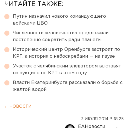
ЧИТАЙТЕ ТАКЖЕ:
Путин назначил нового командующего
войсками ЦВО
Численность человечества предложили
постепенно сократить ради планеты
Исторический центр Оренбурга застроят по
КРТ, а история с небоскребами — на паузе
Участок с челябинским элеватором выставят
на аукцион по КРТ в этом году
Власти Екатеринбурга рассказали о борьбе с
желтой водой
← НОВОСТИ
3 ИЮЛЯ 2014 В 18:25
ЕАНовости