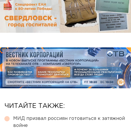
ЧИТАЙТЕ ТАКЖЕ:
МИД призвал россиян готовиться к затяжной
войне