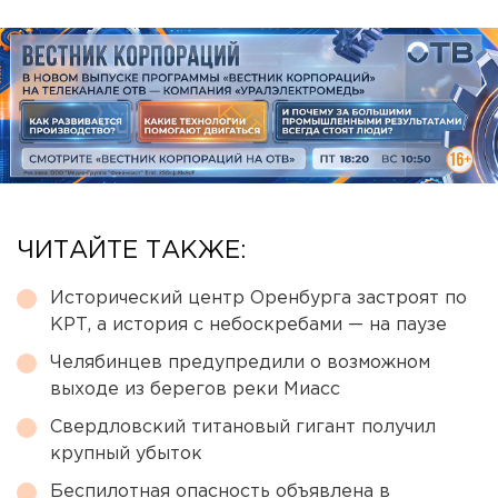
ЧИТАЙТЕ ТАКЖЕ:
Исторический центр Оренбурга застроят по
КРТ, а история с небоскребами — на паузе
Челябинцев предупредили о возможном
выходе из берегов реки Миасс
Свердловский титановый гигант получил
крупный убыток
Беспилотная опасность объявлена в