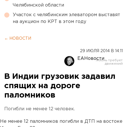
Челябинской области
Участок с челябинским элеватором выставят
на аукцион по КРТ в этом году
← НОВОСТИ
29 ИЮЛЯ 2014 В 14:11
ЕАНовости
В Индии грузовик задавил
спящих на дороге
паломников
Погибли не менее 12 человек.
Не менее 12 паломников погибли в ДТП на востоке