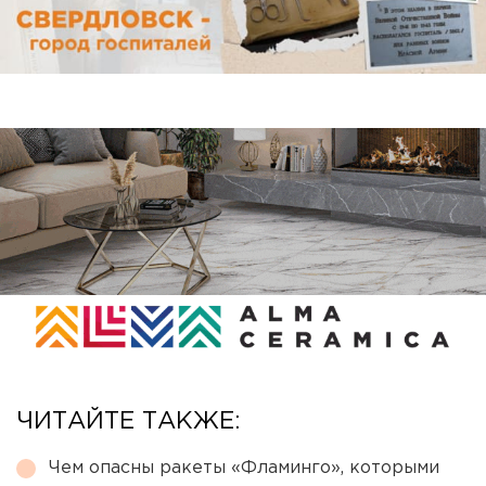
ЧИТАЙТЕ ТАКЖЕ:
Чем опасны ракеты «Фламинго», которыми