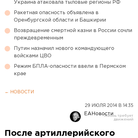
Украина атаковала тыловые регионы РФ
Ракетная опасность объявлена в
Оренбургской области и Башкирии
Возвращение смертной казни в России сочли
преждевременным
Путин назначил нового командующего
войсками ЦВО
Режим БПЛА-опасности ввели в Пермском
крае
← НОВОСТИ
29 ИЮЛЯ 2014 В 14:35
ЕАНовости
После артиллерийского