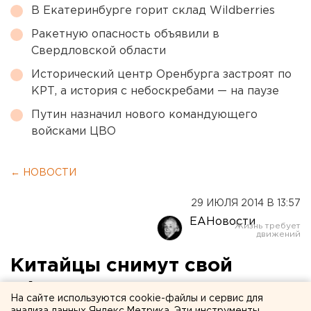
В Екатеринбурге горит склад Wildberries
Ракетную опасность объявили в
Свердловской области
Исторический центр Оренбурга застроят по
КРТ, а история с небоскребами — на паузе
Путин назначил нового командующего
войсками ЦВО
← НОВОСТИ
29 ИЮЛЯ 2014 В 13:57
ЕАНовости
Китайцы снимут свой
«Аватар»
На сайте используются cookie-файлы и сервис для