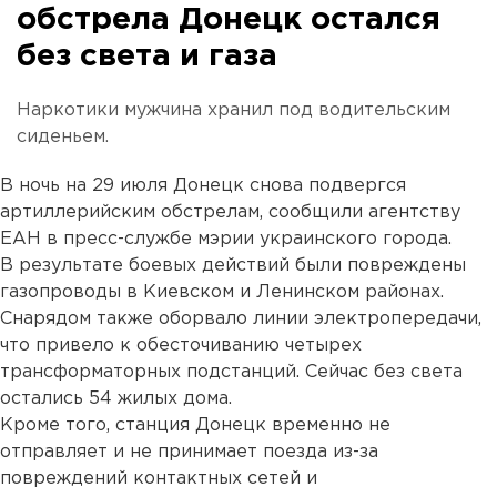
обстрела Донецк остался
без света и газа
Наркотики мужчина хранил под водительским
сиденьем.
В ночь на 29 июля Донецк снова подвергся
артиллерийским обстрелам, сообщили агентству
ЕАН в пресс-службе мэрии украинского города.
В результате боевых действий были повреждены
газопроводы в Киевском и Ленинском районах.
Снарядом также оборвало линии электропередачи,
что привело к обесточиванию четырех
трансформаторных подстанций. Сейчас без света
остались 54 жилых дома.
Кроме того, станция Донецк временно не
отправляет и не принимает поезда из-за
повреждений контактных сетей и