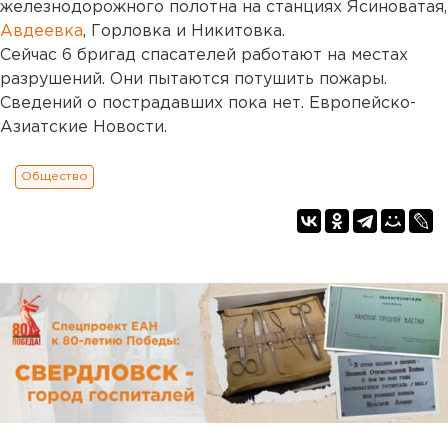
железнодорожного полотна на станциях Ясиноватая,
Авдеевка
, Горловка и Никитовка.
Сейчас 6 бригад спасателей работают на местах
разрушений. Они пытаются потушить пожары.
Сведений о пострадавших пока нет. Европейско-
Азиатские Новости.
Общество