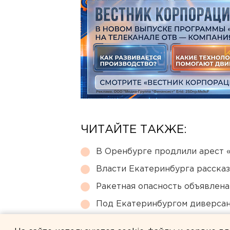
ЧИТАЙТЕ ТАКЖЕ:
В Оренбурге продлили арест
Власти Екатеринбурга рассказ
Ракетная опасность объявлен
Под Екатеринбургом диверсан
Ребенка на электросамокате с