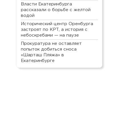
Власти Екатеринбурга
рассказали о борьбе с желтой
водой
Исторический центр Оренбурга
застроят по КРТ, а история с
небоскребами — на паузе
Прокуратура не оставляет
попыток добиться сноса
«Шарташ Пляжа» в
Екатеринбурге