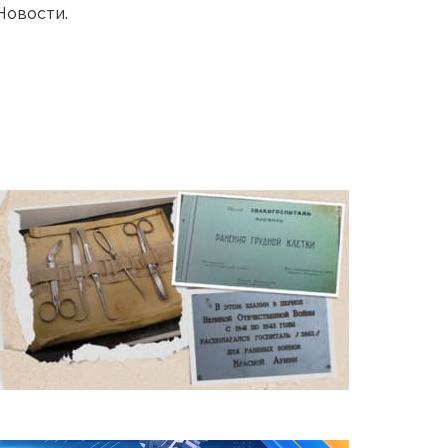
Новости.