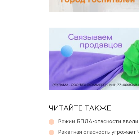
ЧИТАЙТЕ ТАКЖЕ:
Режим БПЛА-опасности ввели
Ракетная опасность угрожает 