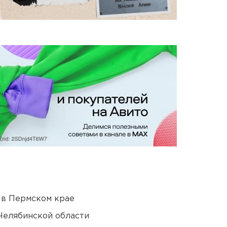
 в Пермском крае
Челябинской области