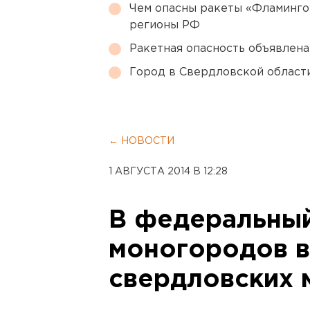
Чем опасны ракеты «Фламинго
регионы РФ
Ракетная опасность объявлен
Город в Свердловской облас
← НОВОСТИ
1 АВГУСТА 2014 В 12:28
В федеральный
моногородов 
свердловских 