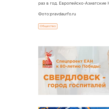
раз в год. Европейско-Азиатские 
Фото:pravdaurfo.ru
Общество