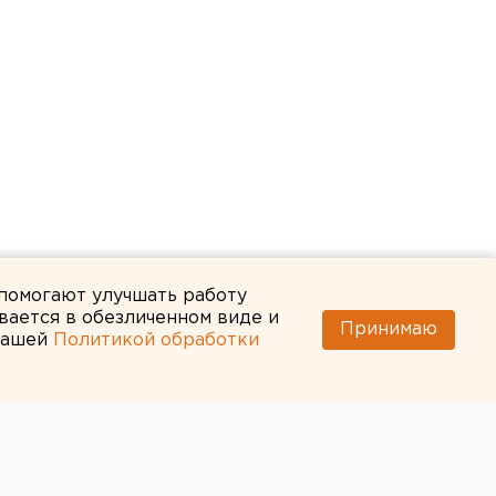
 помогают улучшать работу
вается в обезличенном виде и
Принимаю
 нашей
Политикой обработки