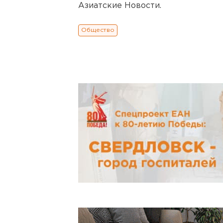
Азиатские Новости.
Общество