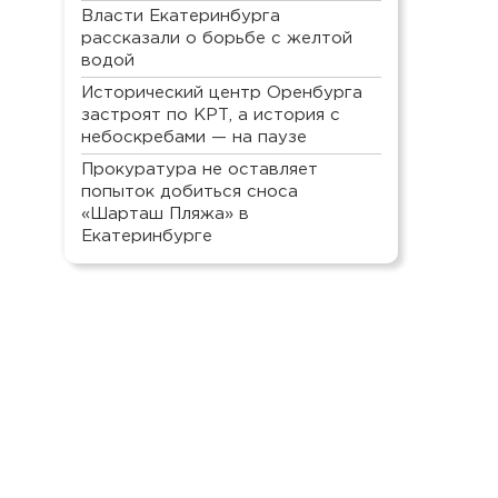
Власти Екатеринбурга
рассказали о борьбе с желтой
водой
Исторический центр Оренбурга
застроят по КРТ, а история с
небоскребами — на паузе
Прокуратура не оставляет
попыток добиться сноса
«Шарташ Пляжа» в
Екатеринбурге