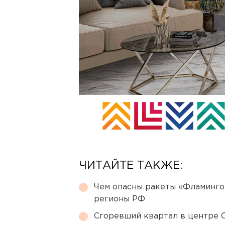
ЧИТАЙТЕ ТАКЖЕ:
Чем опасны ракеты «Фламинго
регионы РФ
Сгоревший квартал в центре 