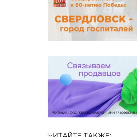
ЧИТАЙТЕ ТАКЖЕ: