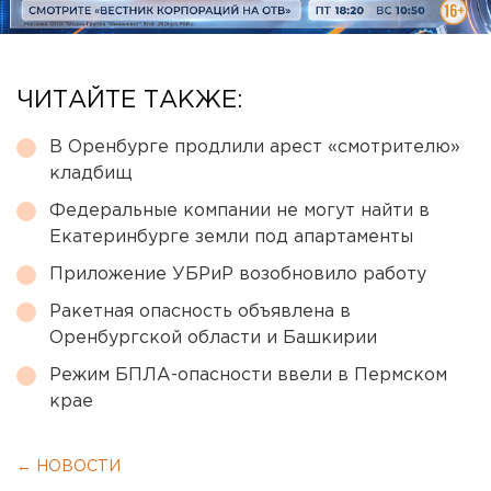
ЧИТАЙТЕ ТАКЖЕ:
В Оренбурге продлили арест «смотрителю»
кладбищ
Федеральные компании не могут найти в
Екатеринбурге земли под апартаменты
Приложение УБРиР возобновило работу
Ракетная опасность объявлена в
Оренбургской области и Башкирии
Режим БПЛА-опасности ввели в Пермском
крае
← НОВОСТИ