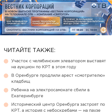
ЧИТАЙТЕ ТАКЖЕ:
Участок с челябинским элеватором выставят
на аукцион по КРТ в этом году
В Оренбурге продлили арест «смотрителю»
кладбищ
Ребенка на электросамокате сбили в
Екатеринбурге
Исторический центр Оренбурга застроят по
КРТ, а история с небоскребами — на паузе