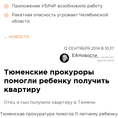
Приложение УБРиР возобновило работу
Ракетная опасность угрожает Челябинской
области
← НОВОСТИ
12 СЕНТЯБРЯ 2014 В 10:37
ЕАНовости
Тюменские прокуроры
помогли ребенку получить
квартиру
Отец и сын получили квартиру в Тюмени.
Тюменская прокуратура помогла 11-летнему ребенку