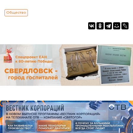
Общество