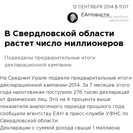
12 СЕНТЯБРЯ 2014 В 11:07
ЕАНовости
В Свердловской области
растет число миллионеров
Подведены предварительные итоги
декларационной кампании.
На Среднем Урале подвели предварительные итоги
декларационной кампании-2014. За 7 месяцев этого
года налоговикам поступило 276 тысяч деклараций
от физических лиц. Это на 4 процента выше
показателя аналогичного периода прошлого года,
сообщили агентству ЕАН в пресс-службе УФНС по
Свердловской области.
Декларации с суммой дохода свыше 1 миллиона