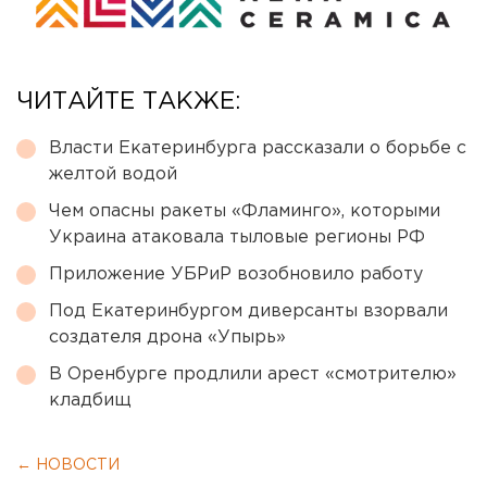
ЧИТАЙТЕ ТАКЖЕ:
Власти Екатеринбурга рассказали о борьбе с
желтой водой
Чем опасны ракеты «Фламинго», которыми
Украина атаковала тыловые регионы РФ
Приложение УБРиР возобновило работу
Под Екатеринбургом диверсанты взорвали
создателя дрона «Упырь»
В Оренбурге продлили арест «смотрителю»
кладбищ
← НОВОСТИ