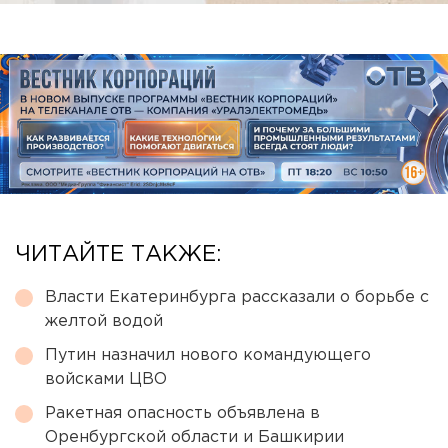
ЧИТАЙТЕ ТАКЖЕ:
Власти Екатеринбурга рассказали о борьбе с
желтой водой
Путин назначил нового командующего
войсками ЦВО
Ракетная опасность объявлена в
Оренбургской области и Башкирии