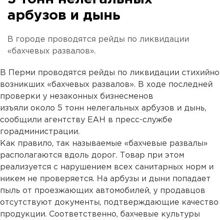
арбузов и дынь
В городе проводятся рейды по ликвидации
«бахчевых развалов».
В Перми проводятся рейды по ликвидации стихийно
возникших «бахчевых развалов». В ходе последней
проверки у незаконных бизнесменов
изъяли около 5 тонн нелегальных арбузов и дынь,
сообщили агентству ЕАН в пресс-службе
горадминистрации.
Как правило, так называемые «бахчевые развалы»
располагаются вдоль дорог. Товар при этом
реализуется с нарушением всех санитарных норм и
никем не проверяется. На арбузы и дыни попадает
пыль от проезжающих автомобилей, у продавцов
отсутствуют документы, подтверждающие качество
продукции. Соответственно, бахчевые культуры