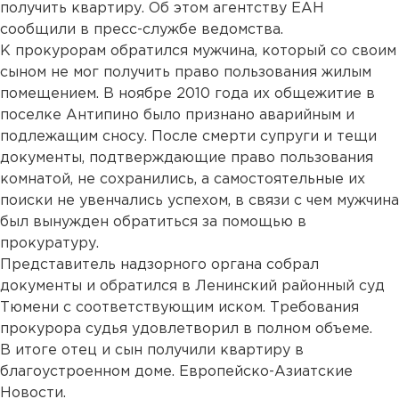
получить квартиру. Об этом агентству ЕАН
сообщили в пресс-службе ведомства.
К прокурорам обратился мужчина, который со своим
сыном не мог получить право пользования жилым
помещением. В ноябре 2010 года их общежитие в
поселке Антипино было признано аварийным и
подлежащим сносу. После смерти супруги и тещи
документы, подтверждающие право пользования
комнатой, не сохранились, а самостоятельные их
поиски не увенчались успехом, в связи с чем мужчина
был вынужден обратиться за помощью в
прокуратуру.
Представитель надзорного органа собрал
документы и обратился в Ленинский районный суд
Тюмени с соответствующим иском. Требования
прокурора судья удовлетворил в полном объеме.
В итоге отец и сын получили квартиру в
благоустроенном доме. Европейско-Азиатские
Новости.