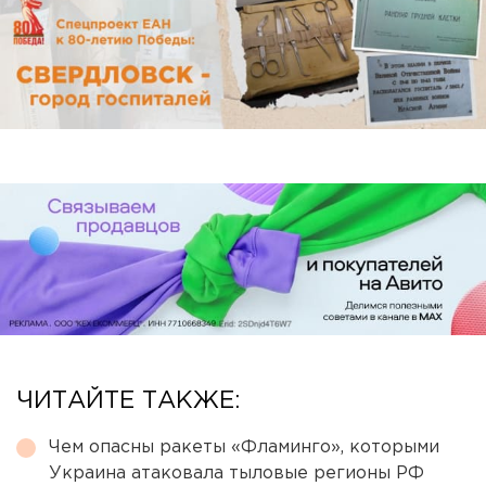
ЧИТАЙТЕ ТАКЖЕ:
Чем опасны ракеты «Фламинго», которыми
Украина атаковала тыловые регионы РФ