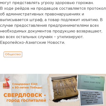
могут представлять угрозу здоровью горожан.
В ходе рейдов на продавцов составляется протокол
об административных правонарушениях и
выписывается штраф, а товар подлежит изъятию. В
случае предоставления предпринимателями всех
необходимых документов продукцию возвращают,
во всех остальных случаях – утилизируют.
Европейско-Азиатские Новости.
Общество