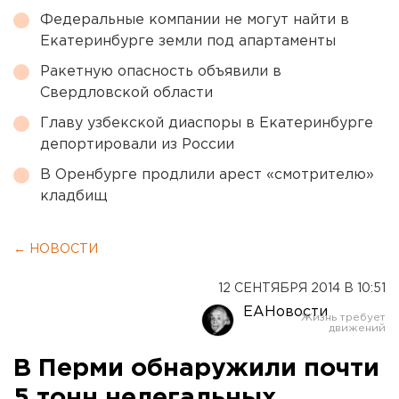
Федеральные компании не могут найти в
Екатеринбурге земли под апартаменты
Ракетную опасность объявили в
Свердловской области
Главу узбекской диаспоры в Екатеринбурге
депортировали из России
В Оренбурге продлили арест «смотрителю»
кладбищ
← НОВОСТИ
12 СЕНТЯБРЯ 2014 В 10:51
ЕАНовости
В Перми обнаружили почти
5 тонн нелегальных