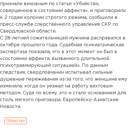
признали виновным по статье «Убийство,
совершенное в состоянии аффекта», и приговорили
к 2 годам колонии строгого режима, сообщили в
пресс-службе следственного управления СКР по
Свердловской области.
С 28-летней сожительницей мужчина расправился в
октябре прошлого года. Судебная психиатрическая
экспертиза показала, что в этот момент он был в
«состоянии аффекта, вызванного длительной
психотравмирующей ситуацией». По данным
следствия, свердловчанин испытывал сильные
душевные переживания из-за того, что женщина ему
изменяла, когда он уезжал на работу вахтовым
методом. Судя по всему, это и стало основанием для
столь мягкого приговора. Европейско-Азиатские
Новости.
Общество