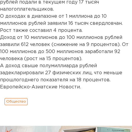
рублей подали в текущем году 17 тысяч
налогоплательщиков.
О доходах в диапазоне от 1 миллиона до 10
миллионов рублей заявили 16 тысяч свердловчан.
Рост также составил 4 процента.
Доход от 10 миллионов до 100 миллионов рублей
заявили 612 человек (снижение на 9 процентов). От
100 миллионов до 500 миллионов заработали 92
человека (рост на 15 процентов).
А доход свыше полумиллиарда рублей
задекларировали 27 физических лиц, что меньше
прошлогоднего показателя на 18 процентов.
Европейско-Азиатские Новости.
Общество