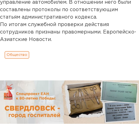
управление автомобилем. В отношении него были
составлены протоколы по соответствующим
статьям административного кодекса.
По итогам служебной проверки действия
сотрудников признаны правомерными. Европейско-
Азиатские Новости.
Общество