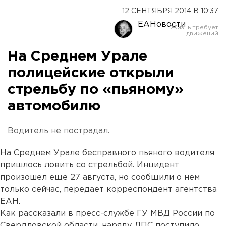
12 СЕНТЯБРЯ 2014 В 10:37
ЕАНовости
На Среднем Урале
полицейские открыли
стрельбу по «пьяному»
автомобилю
Водитель не пострадал.
На Среднем Урале бесправного пьяного водителя
пришлось ловить со стрельбой. Инцидент
произошел еще 27 августа, но сообщили о нем
только сейчас, передает корреспондент агентства
ЕАН.
Как рассказали в пресс-службе ГУ МВД России по
Свердловской области, наряду ДПС поступило