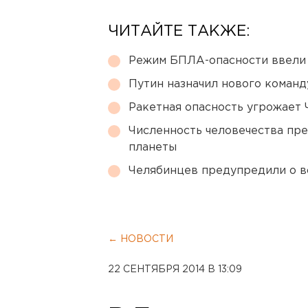
ЧИТАЙТЕ ТАКЖЕ:
Режим БПЛА-опасности ввели
Путин назначил нового коман
Ракетная опасность угрожает 
Численность человечества пр
планеты
Челябинцев предупредили о в
← НОВОСТИ
22 СЕНТЯБРЯ 2014 В 13:09