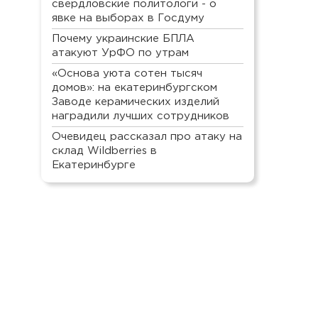
свердловские политологи - о
явке на выборах в Госдуму
Почему украинские БПЛА
атакуют УрФО по утрам
«Основа уюта сотен тысяч
домов»: на екатеринбургском
Заводе керамических изделий
наградили лучших сотрудников
Очевидец рассказал про атаку на
склад Wildberries в
Екатеринбурге