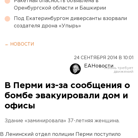
Ракетная опасность объявлена в
Оренбургской области и Башкирии
Под Екатеринбургом диверсанты взорвали
создателя дрона «Упырь»
← НОВОСТИ
24 СЕНТЯБРЯ 2014 В 10:01
ЕАНовости
В Перми из-за сообщения о
бомбе эвакуировали дом и
офисы
Здание «заминировала» 37-летняя женщина.
В Ленинский отдел полиции Перми поступило