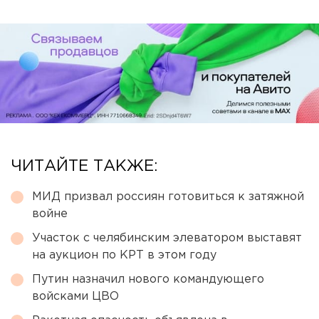
ЧИТАЙТЕ ТАКЖЕ:
МИД призвал россиян готовиться к затяжной
войне
Участок с челябинским элеватором выставят
на аукцион по КРТ в этом году
Путин назначил нового командующего
войсками ЦВО