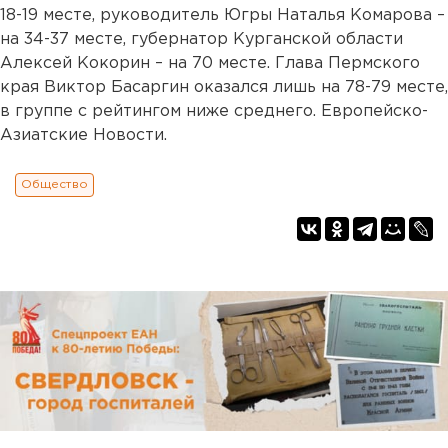
18-19 месте, руководитель Югры Наталья Комарова –
на 34-37 месте, губернатор Курганской области
Алексей Кокорин – на 70 месте. Глава Пермского
края Виктор Басаргин оказался лишь на 78-79 месте,
в группе с рейтингом ниже среднего. Европейско-
Азиатские Новости.
Общество