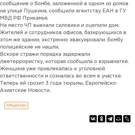
сообщение о бомбе, заложенной в одном из домов
на улице Пушкина, сообщили агентству ЕАН в ГУ
МВД РФ Прикамья.
На место ЧП выехали силовики и оцепили дом.
Жителей и сотрудников офисов, базирующихся в
этом же здании, экстренно эвакуировали. Бомбу
полицейские не нашли.
Вскоре стражи порядка задержали
лжетеррористку, которая сообщила о взрывчатке.
Женщина уже привлекалась к уголовной
ответственности и созналась во всем в участке.
Теперь ей грозит 3 года тюрьмы. Европейско-
Азиатские Новости.
Общество