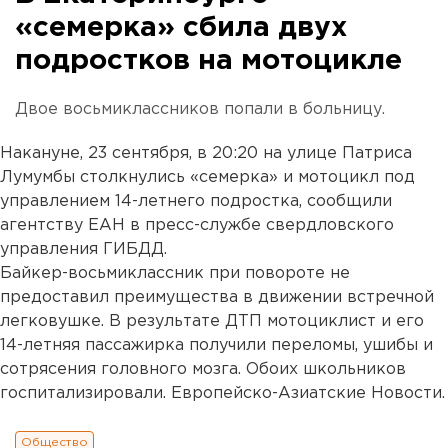
«семерка» сбила двух
подростков на мотоцикле
Двое восьмиклассников попали в больницу.
Накануне, 23 сентября, в 20:20 на улице Патриса
Лумумбы столкнулись «семерка» и мотоцикл под
управлением 14-летнего подростка, сообщили
агентству ЕАН в пресс-службе свердловского
управления ГИБДД.
Байкер-восьмиклассник при повороте не
предоставил преимущества в движении встречной
легковушке. В результате ДТП мотоциклист и его
14-летняя пассажирка получили переломы, ушибы и
сотрясения головного мозга. Обоих школьников
госпитализировали. Европейско-Азиатские Новости.
Общество