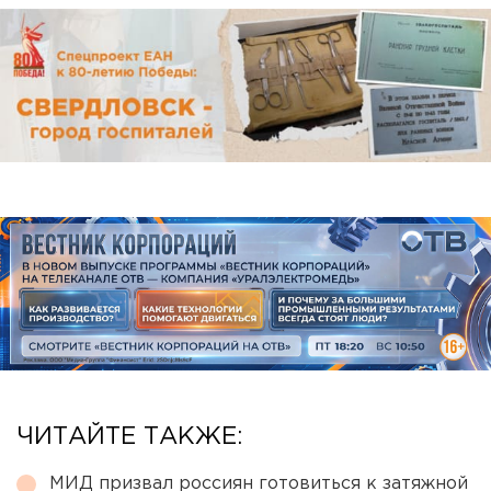
ЧИТАЙТЕ ТАКЖЕ:
МИД призвал россиян готовиться к затяжной