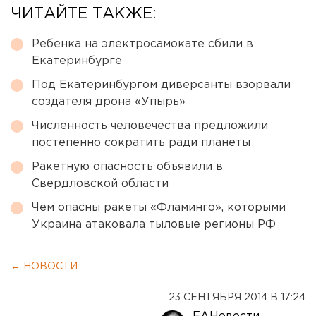
ЧИТАЙТЕ ТАКЖЕ:
Ребенка на электросамокате сбили в
Екатеринбурге
Под Екатеринбургом диверсанты взорвали
создателя дрона «Упырь»
Численность человечества предложили
постепенно сократить ради планеты
Ракетную опасность объявили в
Свердловской области
Чем опасны ракеты «Фламинго», которыми
Украина атаковала тыловые регионы РФ
← НОВОСТИ
23 СЕНТЯБРЯ 2014 В 17:24