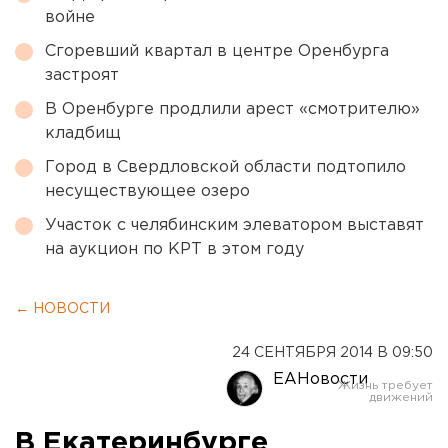
войне
Сгоревший квартал в центре Оренбурга
застроят
В Оренбурге продлили арест «смотрителю»
кладбищ
Город в Свердловской области подтопило
несуществующее озеро
Участок с челябинским элеватором выставят
на аукцион по КРТ в этом году
← НОВОСТИ
24 СЕНТЯБРЯ 2014 В 09:50
ЕАНовости
В Екатеринбурге