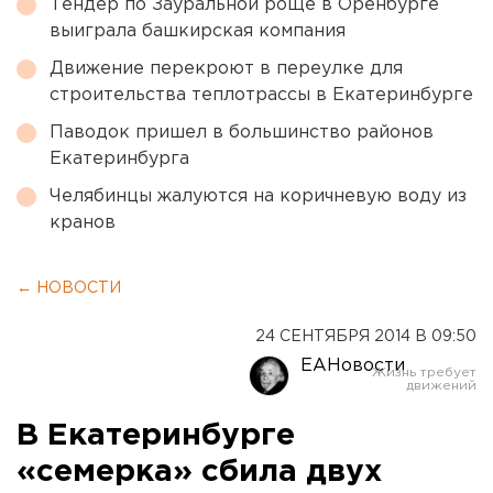
Тендер по Зауральной роще в Оренбурге
выиграла башкирская компания
Движение перекроют в переулке для
строительства теплотрассы в Екатеринбурге
Паводок пришел в большинство районов
Екатеринбурга
Челябинцы жалуются на коричневую воду из
кранов
← НОВОСТИ
24 СЕНТЯБРЯ 2014 В 09:50
ЕАНовости
В Екатеринбурге
«семерка» сбила двух