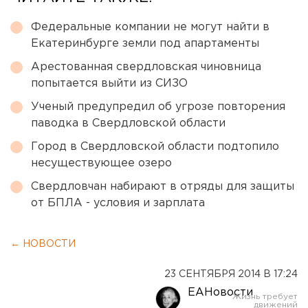
Федеральные компании не могут найти в
Екатеринбурге земли под апартаменты
Арестованная свердловская чиновница
попытается выйти из СИЗО
Ученый предупредил об угрозе повторения
паводка в Свердловской области
Город в Свердловской области подтопило
несуществующее озеро
Свердловчан набирают в отряды для защиты
от БПЛА - условия и зарплата
← НОВОСТИ
23 СЕНТЯБРЯ 2014 В 17:24
ЕАНовости