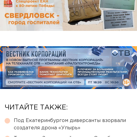
ЧИТАЙТЕ ТАКЖЕ:
Под Екатеринбургом диверсанты взорвали
создателя дрона «Упырь»