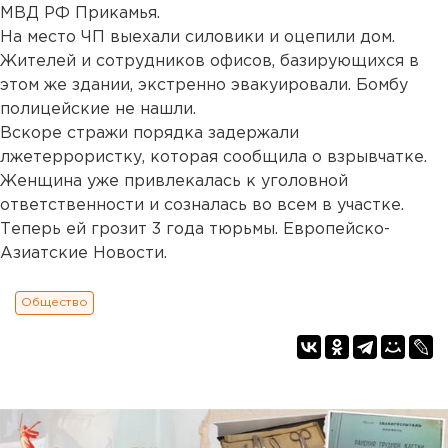
МВД РФ Прикамья.
На место ЧП выехали силовики и оцепили дом.
Жителей и сотрудников офисов, базирующихся в
этом же здании, экстренно эвакуировали. Бомбу
полицейские не нашли.
Вскоре стражи порядка задержали
лжетеррористку, которая сообщила о взрывчатке.
Женщина уже привлекалась к уголовной
ответственности и созналась во всем в участке.
Теперь ей грозит 3 года тюрьмы. Европейско-
Азиатские Новости.
Общество