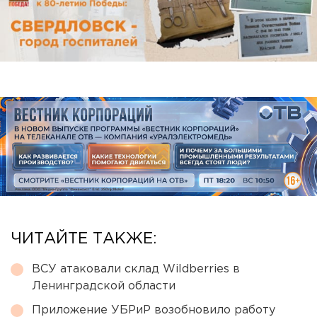
ЧИТАЙТЕ ТАКЖЕ:
ВСУ атаковали склад Wildberries в
Ленинградской области
Приложение УБРиР возобновило работу