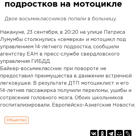
подростков на мотоцикле
Двое восьмиклассников попали в больницу.
Накануне, 23 сентября, в 20:20 на улице Патриса
Лумумбы столкнулись «семерка» и мотоцикл под
управлением 14-летнего подростка, сообщили
агентству ЕАН в пресс-службе свердловского
управления ГИБДД.
Байкер-восьмиклассник при повороте не
предоставил преимущества в движении встречной
легковушке. В результате ДТП мотоциклист и его
14-летняя пассажирка получили переломы, ушибы и
сотрясения головного мозга. Обоих школьников
госпитализировали. Европейско-Азиатские Новости.
Общество