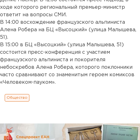
ходе которого региональный премьер-министр
ответит на вопросы СМИ.
В 14:00 восхождение французского альпиниста
Алена Робера на БЦ «Высоцкий» (улица Малышева,
51).
В 15:00 в БЦ «Высоцкий» (улица Малышева, 51)
состоится пресс-конференция с участием
французского альпиниста и покорителя
небоскребов Алена Робера, которого поклонники
часто сравнивают со знаменитым героем комиксов
«Человеком-пауком».
Общество