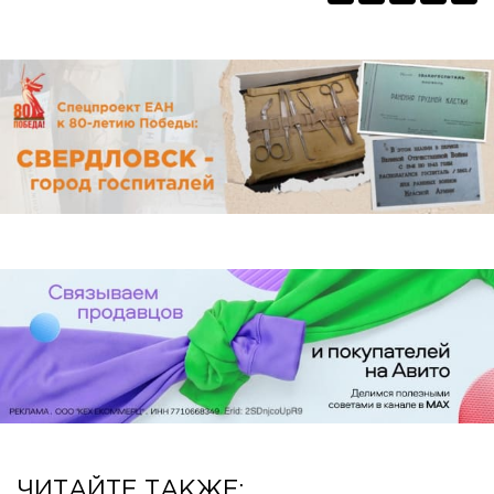
ЧИТАЙТЕ ТАКЖЕ: