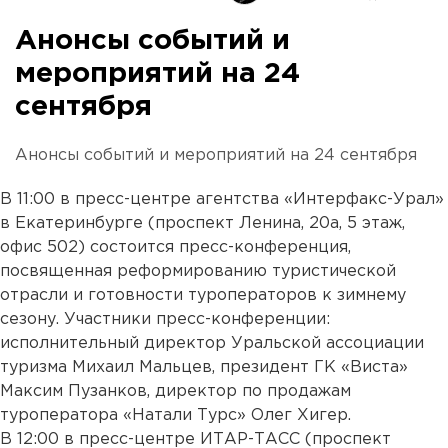
Анонсы событий и
мероприятий на 24
сентября
Анонсы событий и мероприятий на 24 сентября
В 11:00 в пресс-центре агентства «Интерфакс-Урал»
в Екатеринбурге (проспект Ленина, 20а, 5 этаж,
офис 502) состоится пресс-конференция,
посвященная реформированию туристической
отрасли и готовности туроператоров к зимнему
сезону. Участники пресс-конференции:
исполнительный директор Уральской ассоциации
туризма Михаил Мальцев, президент ГК «Виста»
Максим Пузанков, директор по продажам
туроператора «Натали Турс» Олег Хигер.
В 12:00 в пресс-центре ИТАР-ТАСС (проспект