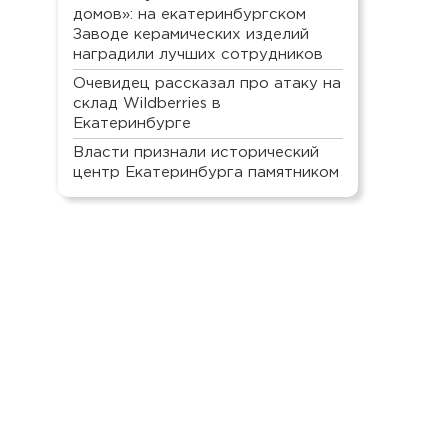
домов»: на екатеринбургском
Заводе керамических изделий
наградили лучших сотрудников
Очевидец рассказал про атаку на
склад Wildberries в
Екатеринбурге
Власти признали исторический
центр Екатеринбурга памятником