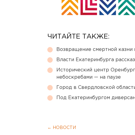
ЧИТАЙТЕ ТАКЖЕ:
Возвращение смертной казни 
Власти Екатеринбурга рассказ
Исторический центр Оренбурга
небоскребами — на паузе
Город в Свердловской облас
Под Екатеринбургом диверсан
← НОВОСТИ