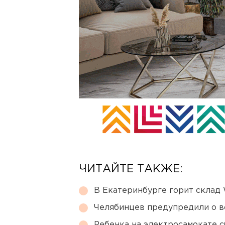
ЧИТАЙТЕ ТАКЖЕ:
В Екатеринбурге горит склад W
Челябинцев предупредили о в
Ребенка на электросамокате с