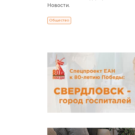
Новости.
Общество