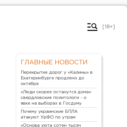
[18+]
ГЛАВНЫЕ НОВОСТИ
Перекрытие дорог у «Калины» в
Екатеринбурге продлено до
октября
«Люди скорее останутся дома»:
свердловские политологи - о
явке на выборах в Госдуму
Почему украинские БПЛА
атакуют УрФО по утрам
«Основа уюта сотен тысяч