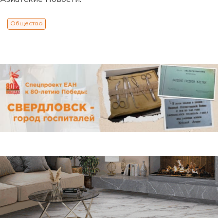
Общество