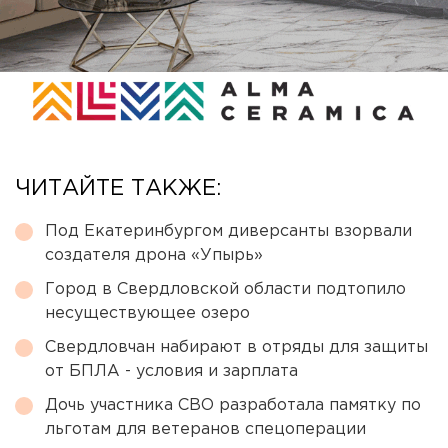
ЧИТАЙТЕ ТАКЖЕ:
Под Екатеринбургом диверсанты взорвали
создателя дрона «Упырь»
Город в Свердловской области подтопило
несуществующее озеро
Свердловчан набирают в отряды для защиты
от БПЛА - условия и зарплата
Дочь участника СВО разработала памятку по
льготам для ветеранов спецоперации