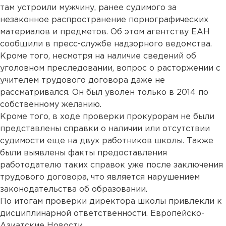
там устроили мужчину, ранее судимого за
незаконное распространение порнографических
материалов и предметов. Об этом агентству ЕАН
сообщили в пресс-службе надзорного ведомства.
Кроме того, несмотря на наличие сведений об
уголовном преследовании, вопрос о расторжении с
учителем трудового договора даже не
рассматривался. Он был уволен только в 2014 по
собственному желанию.
Кроме того, в ходе проверки прокурорам не были
представлены справки о наличии или отсутствии
судимости еще на двух работников школы. Также
были выявлены факты предоставления
работодателю таких справок уже после заключения
трудового договора, что является нарушением
законодательства об образовании.
По итогам проверки директора школы привлекли к
дисциплинарной ответственности. Европейско-
Азиатские Новости.