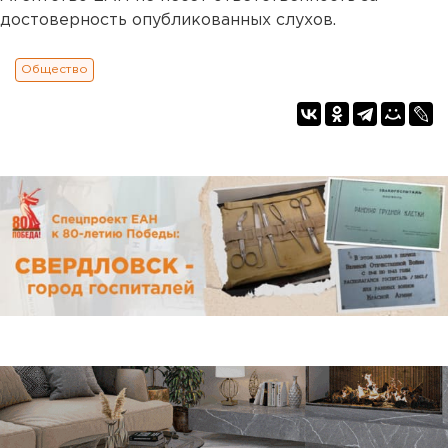
достоверность опубликованных слухов.
Общество