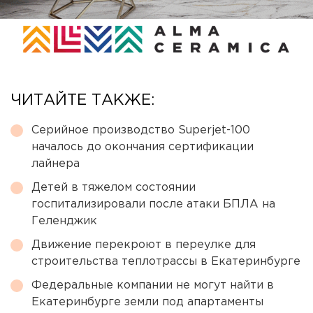
ЧИТАЙТЕ ТАКЖЕ:
Серийное производство Superjet-100
началось до окончания сертификации
лайнера
Детей в тяжелом состоянии
госпитализировали после атаки БПЛА на
Геленджик
Движение перекроют в переулке для
строительства теплотрассы в Екатеринбурге
Федеральные компании не могут найти в
Екатеринбурге земли под апартаменты