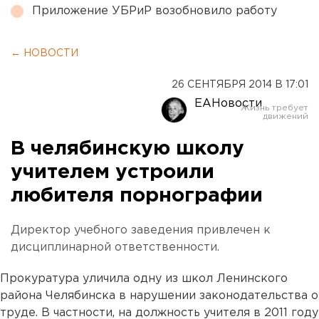
Приложение УБРиР возобновило работу
← НОВОСТИ
26 СЕНТЯБРЯ 2014 В 17:01
ЕАНовости
В челябинскую школу
учителем устроили
любителя порнографии
Директор учебного заведения привлечен к
дисциплинарной ответственности.
Прокуратура уличила одну из школ Ленинского
района Челябинска в нарушении законодательства о
труде. В частности, на должность учителя в 2011 году