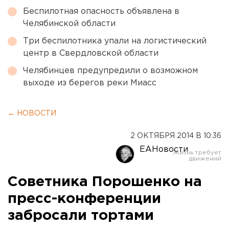
Беспилотная опасность объявлена в
Челябинской области
Три беспилотника упали на логистический
центр в Свердловской области
Челябинцев предупредили о возможном
выходе из берегов реки Миасс
← НОВОСТИ
2 ОКТЯБРЯ 2014 В 10:36
ЕАНовости
Советника Порошенко на
пресс-конференции
забросали тортами