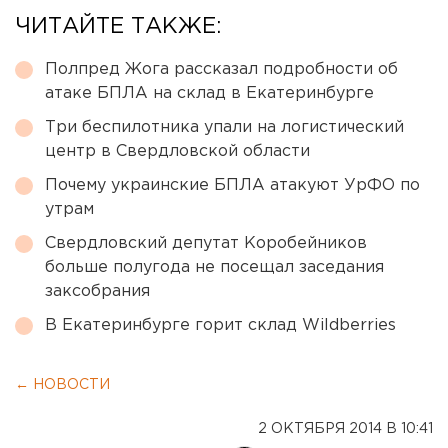
ЧИТАЙТЕ ТАКЖЕ:
Полпред Жога рассказал подробности об
атаке БПЛА на склад в Екатеринбурге
Три беспилотника упали на логистический
центр в Свердловской области
Почему украинские БПЛА атакуют УрФО по
утрам
Свердловский депутат Коробейников
больше полугода не посещал заседания
заксобрания
В Екатеринбурге горит склад Wildberries
← НОВОСТИ
2 ОКТЯБРЯ 2014 В 10:41