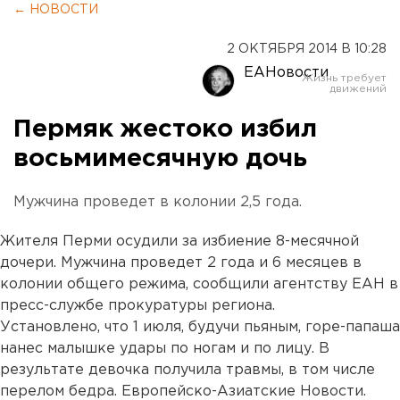
← НОВОСТИ
2 ОКТЯБРЯ 2014 В 10:28
ЕАНовости
Пермяк жестоко избил
восьмимесячную дочь
Мужчина проведет в колонии 2,5 года.
Жителя Перми осудили за избиение 8-месячной
дочери. Мужчина проведет 2 года и 6 месяцев в
колонии общего режима, сообщили агентству ЕАН в
пресс-службе прокуратуры региона.
Установлено, что 1 июля, будучи пьяным, горе-папаша
нанес малышке удары по ногам и по лицу. В
результате девочка получила травмы, в том числе
перелом бедра. Европейско-Азиатские Новости.