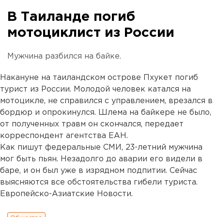
В Таиланде погиб
мотоциклист из России
Мужчина разбился на байке.
Накануне на таиландском острове Пхукет погиб
турист из России. Молодой человек катался на
мотоцикле, не справился с управлением, врезался в
бордюр и опрокинулся. Шлема на байкере не было,
от полученных травм он скончался, передает
корреспондент агентства ЕАН.
Как пишут федеральные СМИ, 23-летний мужчина
мог быть пьян. Незадолго до аварии его видели в
баре, и он был уже в изрядном подпитии. Сейчас
выясняются все обстоятельства гибели туриста.
Европейско-Азиатские Новости.