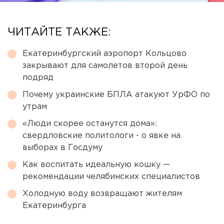
ЧИТАЙТЕ ТАКЖЕ:
Екатеринбургский аэропорт Кольцово
закрывают для самолетов второй день
подряд
Почему украинские БПЛА атакуют УрФО по
утрам
«Люди скорее останутся дома»:
свердловские политологи - о явке на
выборах в Госдуму
Как воспитать идеальную кошку —
рекомендации челябинских специалистов
Холодную воду возвращают жителям
Екатеринбурга