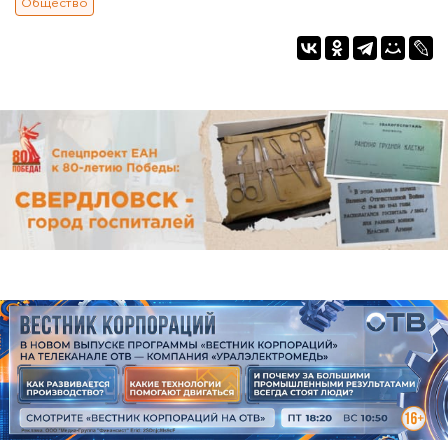
Общество