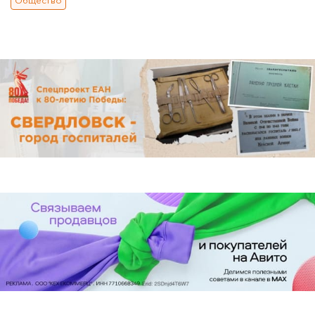
Общество