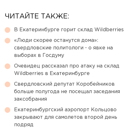
ЧИТАЙТЕ ТАКЖЕ:
В Екатеринбурге горит склад Wildberries
«Люди скорее останутся дома»:
свердловские политологи - о явке на
выборах в Госдуму
Очевидец рассказал про атаку на склад
Wildberries в Екатеринбурге
Свердловский депутат Коробейников
больше полугода не посещал заседания
заксобрания
Екатеринбургский аэропорт Кольцово
закрывают для самолетов второй день
подряд