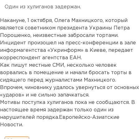
Один из хулиганов задержан.
Накануне, 1 октября, Олега Махницкого, который
является советником президента Украины Петра
Порошенко, неизвестные забросали тортами.
Инцидент произошел на пресс-конференции в зале
информагентства «Укринформ» в Киеве, передает
корреспондент агентства ЕАН.
Как пишут местные СМИ, несколько человек
ворвались в помещение и начали бросать торты в
сидящего перед журналистами Махницкого.
Впрочем, чиновнику удалось увернуться от основных
«ударов» и не сильно запачкаться.
Мотивы поступка хулиганов пока не сообщаются. В
настоящее время задержан только один из
нарушителей порядка.Европейско-Азиатские
Новости.