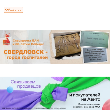
Общество