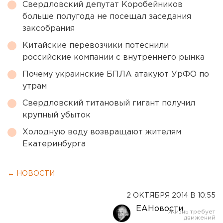
Свердловский депутат Коробейников
больше полугода не посещал заседания
заксобрания
Китайские перевозчики потеснили
российские компании с внутреннего рынка
Почему украинские БПЛА атакуют УрФО по
утрам
Свердловский титановый гигант получил
крупный убыток
Холодную воду возвращают жителям
Екатеринбурга
← НОВОСТИ
2 ОКТЯБРЯ 2014 В 10:55
ЕАНовости