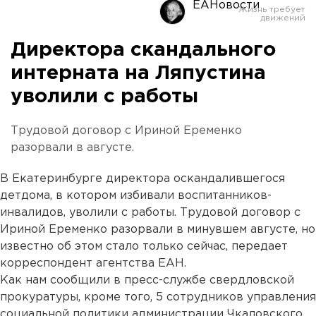
ЕАНовости
Директора скандального
интерната на Ляпустина
уволили с работы
Трудовой договор с Ириной Еременко
разорвали в августе.
В Екатеринбурге директора оскандалившегося
детдома, в котором избивали воспитанников-
инвалидов, уволили с работы. Трудовой договор с
Ириной Еременко разорвали в минувшем августе, но
известно об этом стало только сейчас, передает
корреспондент агентства ЕАН.
Как нам сообщили в пресс-службе свердловской
прокуратуры, кроме того, 5 сотрудников управления
социальной политики администрации Чкаловского