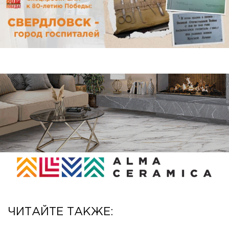
ЧИТАЙТЕ ТАКЖЕ: