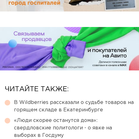
ЧИТАЙТЕ ТАКЖЕ:
В Wildberries рассказали о судьбе товаров на
горящем складе в Екатеринбурге
«Люди скорее останутся дома»:
свердловские политологи - о явке на
выборах в Госдуму