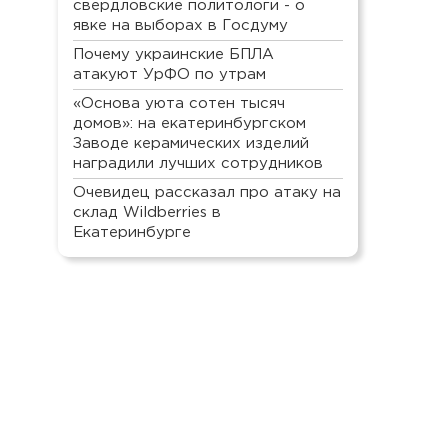
свердловские политологи - о
явке на выборах в Госдуму
Почему украинские БПЛА
атакуют УрФО по утрам
«Основа уюта сотен тысяч
домов»: на екатеринбургском
Заводе керамических изделий
наградили лучших сотрудников
Очевидец рассказал про атаку на
склад Wildberries в
Екатеринбурге