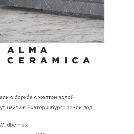
али о борьбе с желтой водой
ут найти в Екатеринбурге земли под
ildberries