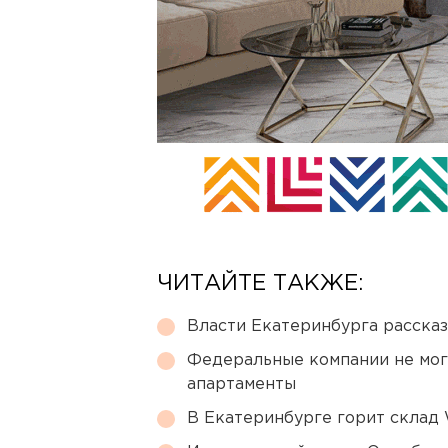
ЧИТАЙТЕ ТАКЖЕ:
Власти Екатеринбурга рассказ
Федеральные компании не мог
апартаменты
В Екатеринбурге горит склад W