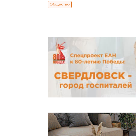
Общество