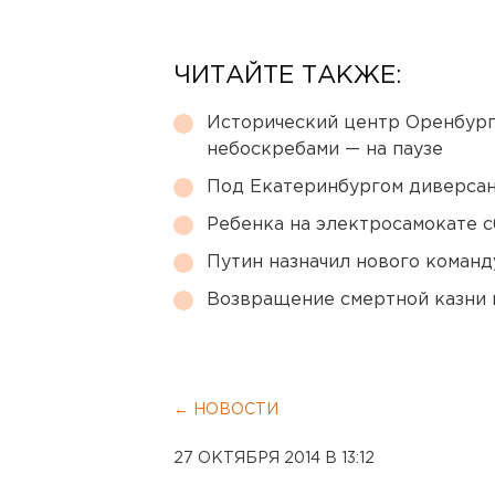
ЧИТАЙТЕ ТАКЖЕ:
Исторический центр Оренбурга
небоскребами — на паузе
Под Екатеринбургом диверсан
Ребенка на электросамокате с
Путин назначил нового коман
Возвращение смертной казни 
← НОВОСТИ
27 ОКТЯБРЯ 2014 В 13:12