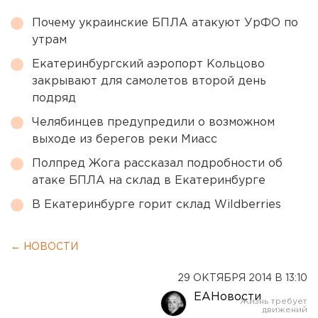
Почему украинские БПЛА атакуют УрФО по
утрам
Екатеринбургский аэропорт Кольцово
закрывают для самолетов второй день
подряд
Челябинцев предупредили о возможном
выходе из берегов реки Миасс
Полпред Жога рассказал подробности об
атаке БПЛА на склад в Екатеринбурге
В Екатеринбурге горит склад Wildberries
← НОВОСТИ
29 ОКТЯБРЯ 2014 В 13:10
ЕАНовости