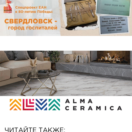
ЧИТАЙТЕ ТАКЖЕ: