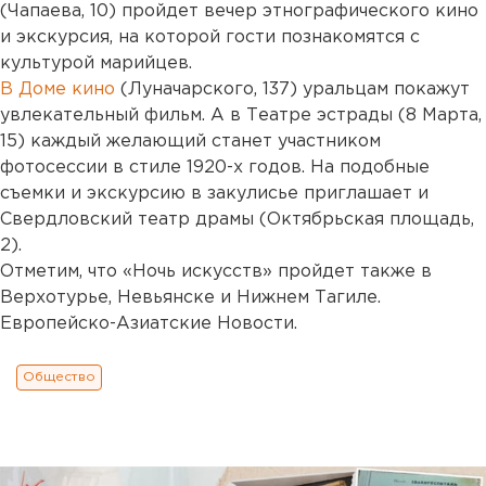
(Чапаева, 10) пройдет вечер этнографического кино
и экскурсия, на которой гости познакомятся с
культурой марийцев.
В Доме кино
(Луначарского, 137) уральцам покажут
увлекательный фильм. А в Театре эстрады (8 Марта,
15) каждый желающий станет участником
фотосессии в стиле 1920-х годов. На подобные
съемки и экскурсию в закулисье приглашает и
Свердловский театр драмы (Октябрьская площадь,
2).
Отметим, что «Ночь искусств» пройдет также в
Верхотурье, Невьянске и Нижнем Тагиле.
Европейско-Азиатские Новости.
Общество