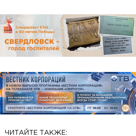
ЧИТАЙТЕ ТАКЖЕ: