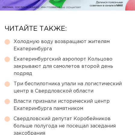
ЧИТАЙТЕ ТАКЖЕ:
Холодную воду возвращают жителям
Екатеринбурга
Екатеринбургский аэропорт Кольцово
закрывают для самолетов второй день
подряд
Три беспилотника упали на логистический
центр в Свердловской области
Власти признали исторический центр
Екатеринбурга памятником
Свердловский депутат Коробейников
больше полугода не посещал заседания
заксобрания