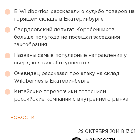
В Wildberries рассказали о судьбе товаров на
горящем складе в Екатеринбурге
Свердловский депутат Коробейников
больше полугода не посещал заседания
заксобрания
Названы самые популярные направления у
свердловских абитуриентов
Очевидец рассказал про атаку на склад
Wildberries в Екатеринбурге
Китайские перевозчики потеснили
российские компании с внутреннего рынка
← НОВОСТИ
29 ОКТЯБРЯ 2014 В 13:01
ЕАНовости