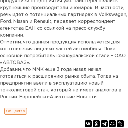
продукцией предприятия уже заинтересовались
крупнейшие производители иномарок. В частности,
речь идет о потенциальных партнерах в Volkswagen,
Ford, Nissan и Renault, передает корреспондент
агентства ЕАН со ссылкой на пресс-службу
компании.
Отметим, что данная продукция используется для
изготовления лицевых частей автомобиля. Пока
основной потребитель южноуральской стали – ОАО
«АВТОВАЗ».
Добавим, что ММК еще 3 года назад начал
готовиться к расширению рынка сбыта. Тогда на
предприятии ввели в эксплуатацию новый
тонколистовой стан, который не имеет аналогов в
России. Европейско-Азиатские Новости.
Общество