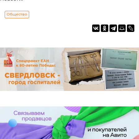
Общество