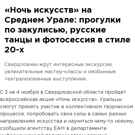
«Ночь искусств» на
Среднем Урале: прогулки
по закулисью, русские
танцы и фотосессия в стиле
20-х
Свердловчан ждут интересные экскурсии,
увлекательные мастер-классы и необычные
театрализованные выступления.
С 3 на 4 ноября в Свердловской области пройдет
всероссийская акция «Ночь искусств». Уральцы
смогут принять участие в коллективном творческом
процессе, попробовать свои силы в самых разных
направлениях искусства и научиться чему-то новому,
сообщили агентству ЕАН в департаменте