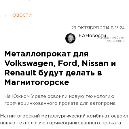
← НОВОСТИ
29 ОКТЯБРЯ 2014 В 13:24
ЕАНовости
Металлопрокат для
Volkswagen, Ford, Nissan и
Renault будут делать в
Магнитогорске
На Южном Урале освоили новую технологию
горячеоцинкованного проката для автопрома.
Магнитогорский металлургический комбинат освоил
новую технологию горячеоцинкованного проката –