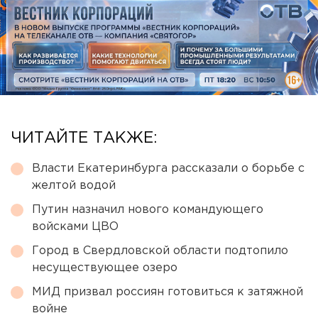
ЧИТАЙТЕ ТАКЖЕ:
Власти Екатеринбурга рассказали о борьбе с
желтой водой
Путин назначил нового командующего
войсками ЦВО
Город в Свердловской области подтопило
несуществующее озеро
МИД призвал россиян готовиться к затяжной
войне