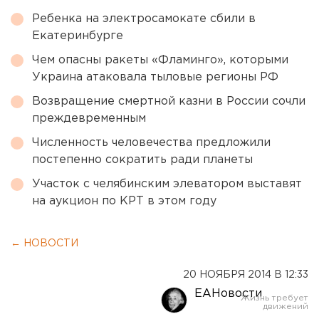
Ребенка на электросамокате сбили в
Екатеринбурге
Чем опасны ракеты «Фламинго», которыми
Украина атаковала тыловые регионы РФ
Возвращение смертной казни в России сочли
преждевременным
Численность человечества предложили
постепенно сократить ради планеты
Участок с челябинским элеватором выставят
на аукцион по КРТ в этом году
← НОВОСТИ
20 НОЯБРЯ 2014 В 12:33
ЕАНовости