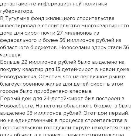
департаменте информационной политики
губернатора.
В Тугулыме фонд жилищного строительства
инвестировал в строительство многоквартирного
дома для сирот почти 27 миллионов из
федерального и более 36 миллионов рублей из
областного бюджетов. Новоселами здесь стали 36
человек.
Больше 22 миллионов рублей было выделено на
покупку квартир для 13 детей-сирот в новом доме
Новоуральска. Отметим, что на первичном рынке
благоустроенное жилье для детей-сирот в этом
городе было приобретено впервые.
Первый дом для 24 детей-сирот был построен в
Новоасбесте. На него из областного бюджета было
выделено 38 миллионов рублей. Этот дом первый,
но не единственный: в процессе строительства в
Горноуральском городском округе находится еще
один объект, а в планах — начало строительства