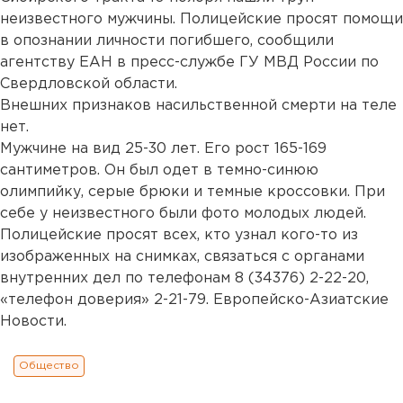
неизвестного мужчины. Полицейские просят помощи
в опознании личности погибшего, сообщили
агентству ЕАН в пресс-службе ГУ МВД России по
Свердловской области.
Внешних признаков насильственной смерти на теле
нет.
Мужчине на вид 25-30 лет. Его рост 165-169
сантиметров. Он был одет в темно-синюю
олимпийку, серые брюки и темные кроссовки. При
себе у неизвестного были фото молодых людей.
Полицейские просят всех, кто узнал кого-то из
изображенных на снимках, связаться с органами
внутренних дел по телефонам 8 (34376) 2-22-20,
«телефон доверия» 2-21-79. Европейско-Азиатские
Новости.
Общество