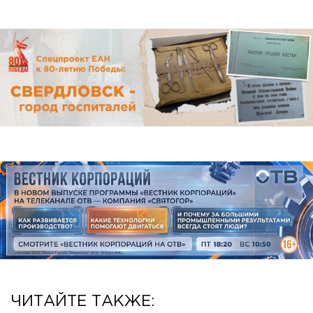
ЧИТАЙТЕ ТАКЖЕ: