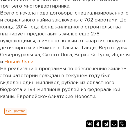
третьего многоквартирника.
Всего с начала года договоры специализированного
и социального найма заключены с 702 сиротами. До
конца 2014 года фонд жилищного строительства
планирует предоставить жилье еще 278
нуждающимся, а именно: ключи от квартир получат
дети-сироты из Нижнего Тагила, Тавды, Верхотурья,
Североуральска, Сухого Лога, Верхней Туры, Ивделя
и
Новой Ляли
.
На реализацию программы по обеспечению жильем
этой категории граждан в текущем году был
выделен один миллиард рублей из областного
бюджета и 194 миллиона рублей из федеральной
казны. Европейско-Азиатские Новости.
Общество