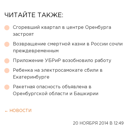
ЧИТАЙТЕ ТАКЖЕ:
Сгоревший квартал в центре Оренбурга
застроят
Возвращение смертной казни в России сочли
преждевременным
Приложение УБРиР возобновило работу
Ребенка на электросамокате сбили в
Екатеринбурге
Ракетная опасность объявлена в
Оренбургской области и Башкирии
← НОВОСТИ
20 НОЯБРЯ 2014 В 12:49