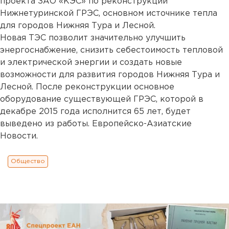
проекта ЗАО «КЭС» по реконструкции
Нижнетуринской ГРЭС, основном источнике тепла
для городов Нижняя Тура и Лесной.
Новая ТЭС позволит значительно улучшить
энергоснабжение, снизить себестоимость тепловой
и электрической энергии и создать новые
возможности для развития городов Нижняя Тура и
Лесной. После реконструкции основное
оборудование существующей ГРЭС, которой в
декабре 2015 года исполнится 65 лет, будет
выведено из работы. Европейско-Азиатские
Новости.
Общество