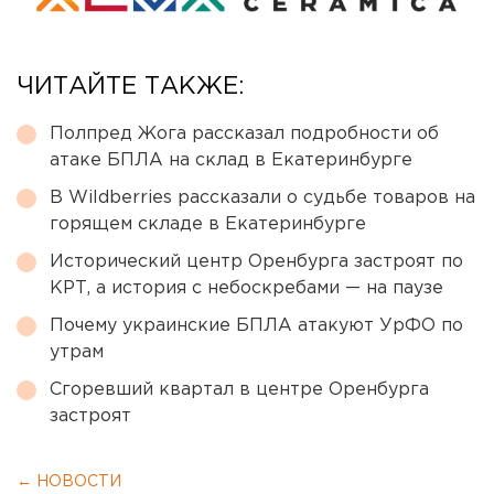
ЧИТАЙТЕ ТАКЖЕ:
Полпред Жога рассказал подробности об
атаке БПЛА на склад в Екатеринбурге
В Wildberries рассказали о судьбе товаров на
горящем складе в Екатеринбурге
Исторический центр Оренбурга застроят по
КРТ, а история с небоскребами — на паузе
Почему украинские БПЛА атакуют УрФО по
утрам
Сгоревший квартал в центре Оренбурга
застроят
← НОВОСТИ