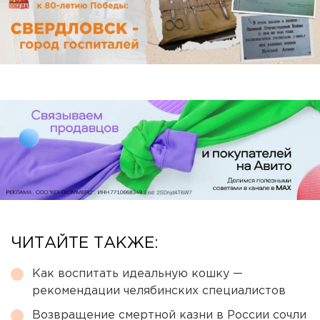
ЧИТАЙТЕ ТАКЖЕ:
Как воспитать идеальную кошку —
рекомендации челябинских специалистов
Возвращение смертной казни в России сочли