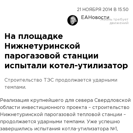
21 НОЯБРЯ 2014 В 15:50
ЕАНовости
На площадке
Нижнетуринской
парогазовой станции
испытали котел-утилизатор
Строительство ТЭС продолжается ударными
темпами.
Реализация крупнейшего для севера Свердловской
области инвестиционного проекта – строительство
Нижнетуринской парогазовой тепловой станции –
продолжается ударными темпами. Уже успешно
завершились испытания котла-утилизатора №1,