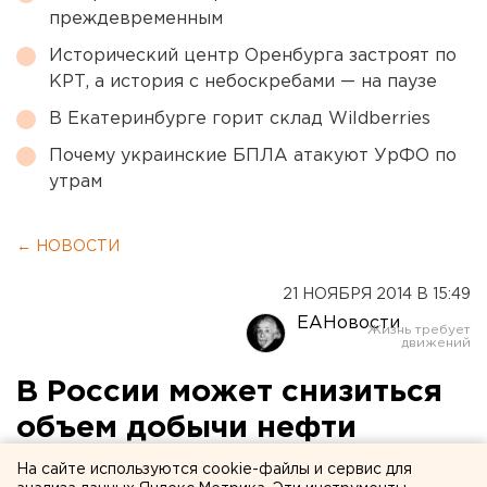
преждевременным
Исторический центр Оренбурга застроят по
КРТ, а история с небоскребами — на паузе
В Екатеринбурге горит склад Wildberries
Почему украинские БПЛА атакуют УрФО по
утрам
← НОВОСТИ
21 НОЯБРЯ 2014 В 15:49
ЕАНовости
В России может снизиться
объем добычи нефти
На сайте используются cookie-файлы и сервис для
Строительство ТЭС продолжается ударными