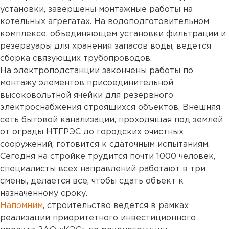
установки, завершены монтажные работы на
котельных агрегатах. На водоподготовительном
комплексе, объединяющем установки фильтрации и
резервуары для хранения запасов воды, ведется
сборка связующих трубопроводов.
На электроподстанции закончены работы по
монтажу элементов присоединительной
высоковольтной ячейки для резервного
электроснабжения строящихся объектов. Внешняя
сеть бытовой канализации, проходящая под землей
от ограды НТГРЭС до городских очистных
сооружений, готовится к сдаточным испытаниям.
Сегодня на стройке трудится почти 1000 человек,
специалисты всех направлений работают в три
смены, делается все, чтобы сдать объект к
назначенному сроку.
Напомним
, строительство ведется в рамках
реализации приоритетного инвестиционного